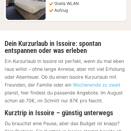
Gratis WLAN
€
Aufzug
Dein Kurzurlaub in Issoire: spontan
entspannen oder was erleben
Ein Kurzurlaub in Issoire ist perfekt, wenn du mal eben
raus willst – ohne lange Anreise, aber mit viel Erholung
oder Abenteuer. Ob du einen Issoire Kurzurlaub mit
Freunden, der Familie oder ein
Wochenende zu zweit
planst, hier findest du passende Angebote. Im August
schon ab 70€, im Schnitt nur 87€ pro Nacht.
Kurztrip in Issoire – günstig unterwegs
Du brauchst eine Pause, aber das Budget ist knapp?