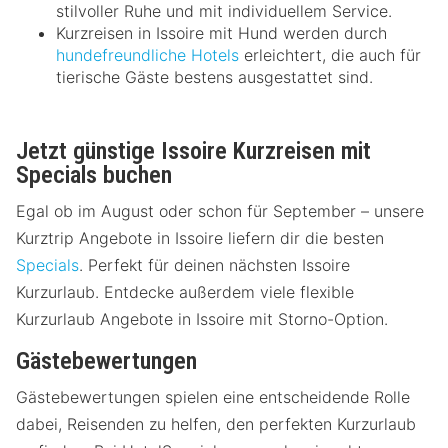
stilvoller Ruhe und mit individuellem Service.
Kurzreisen in Issoire mit Hund werden durch
hundefreundliche Hotels
erleichtert, die auch für
tierische Gäste bestens ausgestattet sind.
Jetzt günstige Issoire Kurzreisen mit
Specials buchen
Egal ob im August oder schon für September – unsere
Kurztrip Angebote in Issoire liefern dir die besten
Specials
. Perfekt für deinen nächsten Issoire
Kurzurlaub. Entdecke außerdem viele flexible
Kurzurlaub Angebote in Issoire mit Storno-Option.
Gästebewertungen
Gästebewertungen spielen eine entscheidende Rolle
dabei, Reisenden zu helfen, den perfekten Kurzurlaub