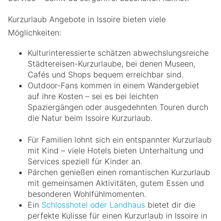
Kurzurlaub Angebote in Issoire bieten viele
Möglichkeiten:
Kulturinteressierte schätzen abwechslungsreiche
Städtereisen-Kurzurlaube, bei denen Museen,
Cafés und Shops bequem erreichbar sind.
Outdoor-Fans kommen in einem Wandergebiet
auf ihre Kosten – sei es bei leichten
Spaziergängen oder ausgedehnten Touren durch
die Natur beim Issoire Kurzurlaub.
Für Familien lohnt sich ein entspannter Kurzurlaub
mit Kind – viele Hotels bieten Unterhaltung und
Services speziell für Kinder an.
Pärchen genießen einen romantischen Kurzurlaub
mit gemeinsamen Aktivitäten, gutem Essen und
besonderen Wohlfühlmomenten.
Ein
Schlosshotel oder Landhaus
bietet dir die
perfekte Kulisse für einen Kurzurlaub in Issoire in