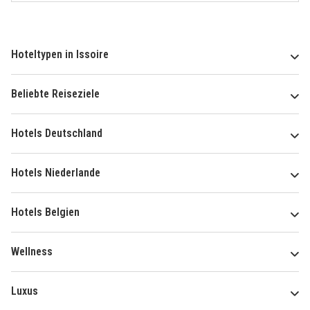
Hoteltypen in Issoire
Beliebte Reiseziele
Hotels Deutschland
Hotels Niederlande
Hotels Belgien
Wellness
Luxus