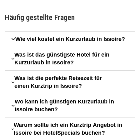
Häufig gestellte Fragen
Wie viel kostet ein Kurzurlaub in Issoire?
Was ist das günstigste Hotel für ein
Kurzurlaub in Issoire?
Was ist die perfekte Reisezeit für
einen Kurztrip in Issoire?
Wo kann ich günstigen Kurzurlaub in
Issoire buchen?
Warum sollte ich ein Kurztrip Angebot in
Issoire bei HotelSpecials buchen?