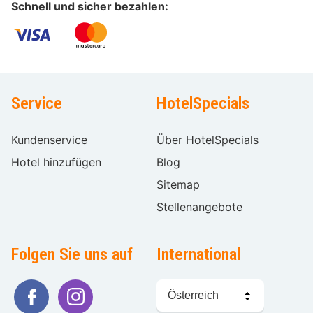
Schnell und sicher bezahlen:
Service
HotelSpecials
Kundenservice
Über HotelSpecials
Hotel hinzufügen
Blog
Sitemap
Stellenangebote
Folgen Sie uns auf
International
Sprache
wählen