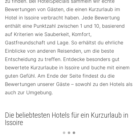
zu finden. Bei HotelSpecials sammeln wir echte
Bewertungen von Gästen, die einen Kurzurlaub im
Hotel in Issoire verbracht haben. Jede Bewertung
enthält eine Punktzahl zwischen 1 und 10, basierend
auf Kriterien wie Sauberkeit, Komfort,
Gastfreundschaft und Lage. So erhältst du ehrliche
Einblicke von anderen Reisenden, um die beste
Entscheidung zu treffen. Entdecke besonders gut
bewertete Kurzurlaube in Issoire und buche mit einem
guten Gefühl. Am Ende der Seite findest du die
Bewertungen unserer Gäste – sowohl zu den Hotels als
auch zur Umgebung.
Die beliebtesten Hotels für ein Kurzurlaub in
Issoire