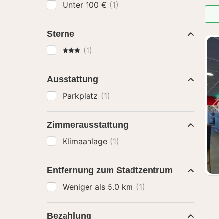
Unter 100 €
(1)
Sterne
3 Sterne
(1)
Ausstattung
Parkplatz
(1)
Zimmerausstattung
Klimaanlage
(1)
Entfernung zum Stadtzentrum
Weniger als 5.0 km
(1)
Bezahlung