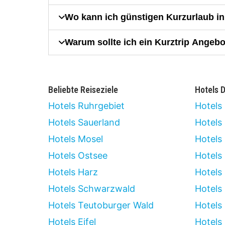
Wo kann ich günstigen Kurzurlaub i
Warum sollte ich ein Kurztrip Angeb
Beliebte Reiseziele
Hotels 
Hotels Ruhrgebiet
Hotels 
Hotels Sauerland
Hotels
Hotels Mosel
Hotels
Hotels Ostsee
Hotels
Hotels Harz
Hotels
Hotels Schwarzwald
Hotels 
Hotels Teutoburger Wald
Hotels 
Hotels Eifel
Hotels