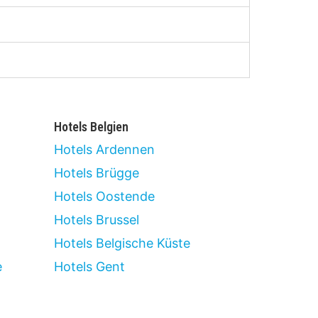
Hotels Belgien
Hotels Ardennen
Hotels Brügge
Hotels Oostende
Hotels Brussel
Hotels Belgische Küste
e
Hotels Gent