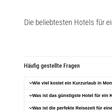
Die beliebtesten Hotels für 
Häufig gestellte Fragen
Wie viel kostet ein Kurzurlaub in Mo
Was ist das günstigste Hotel für ein
Was ist die perfekte Reisezeit für ei