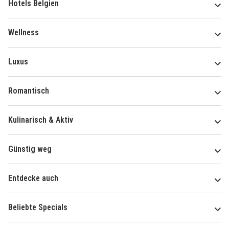
Hotels Belgien
Wellness
Luxus
Romantisch
Kulinarisch & Aktiv
Günstig weg
Entdecke auch
Beliebte Specials