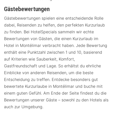
Gästebewertungen
Gästebewertungen spielen eine entscheidende Rolle
dabei, Reisenden zu helfen, den perfekten Kurzurlaub
zu finden. Bei HotelSpecials sammeln wir echte
Bewertungen von Gästen, die einen Kurzurlaub im
Hotel in Montélimar verbracht haben. Jede Bewertung
enthält eine Punktzahl zwischen 1 und 10, basierend
auf Kriterien wie Sauberkeit, Komfort,
Gastfreundschaft und Lage. So erhältst du ehrliche
Einblicke von anderen Reisenden, um die beste
Entscheidung zu treffen. Entdecke besonders gut
bewertete Kurzurlaube in Montélimar und buche mit
einem guten Gefühl. Am Ende der Seite findest du die
Bewertungen unserer Gäste – sowohl zu den Hotels als
auch zur Umgebung.