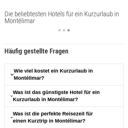
Die beliebtesten Hotels für ein Kurzurlaub in
Montélimar
Häufig gestellte Fragen
Wie viel kostet ein Kurzurlaub in
Montélimar?
Was ist das günstigste Hotel für ein
Kurzurlaub in Montélimar?
Was ist die perfekte Reisezeit für
einen Kurztrip in Montélimar?