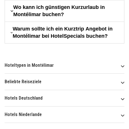
Wo kann ich günstigen Kurzurlaub in
Montélimar buchen?
Warum sollte ich ein Kurztrip Angebot in
Montélimar bei HotelSpecials buchen?
Hoteltypen in Montélimar
Beliebte Reiseziele
Hotels Deutschland
Hotels Niederlande