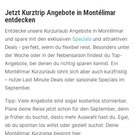
Jetzt Kurztrip Angebote in Montélimar
entdecken
Entdecke unsere Kurzurlaub Angebote in Montélimar
und spare mit den exklusiven
Specials
und attraktiven
Deals - perfekt, wenn du flexibel reist. Besonders unter
der Woche oder in der Nebensaison findest du Top-
Angebote, bei denen du richtig sparen kannst. Ein
Montélimar Kurzurlaub lohnt sich aber auch kurzfristig
– nutze Last Minute Deals oder saisonale Specials im
September.
Tipp: Viele Angebote sind sogar kostenlos stornierbar.
Plane deine Reise jetzt schon für den September, denn
je früher du buchst, desto mehr Auswahl hast du. Egal,
ob du spontan los willst oder gezielt suchst: Deine
Montélimar Kurzreise beginnt hier.