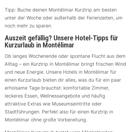
Tipp: Buche deinen Montélimar Kurztrip am besten
unter der Woche oder außerhalb der Ferienzeiten, um
noch mehr zu sparen.
Auszeit gefällig? Unsere Hotel-Tipps für
Kurzurlaub in Montélimar
Ob langes Wochenende oder spontane Flucht aus dem
Alltag – ein Kurztrip in Montélimar bringt frischen Wind
und neue Energie. Unsere Hotels in Montélimar für
einen Kurzurlaub bieten dir alles, was du für ein paar
erholsame Tage brauchst: komfortable Zimmer,
leckeres Essen, Wellnessangebote und häufig
attraktive Extras wie Museumseintritte oder
Stadtführungen. Perfekt also für einen Kurztrip in
Montélimar ohne große Vorbereitung.