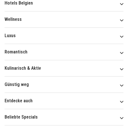
Hotels Belgien
Wellness
Luxus
Romantisch
Kulinarisch & Aktiv
Günstig weg
Entdecke auch
Beliebte Specials