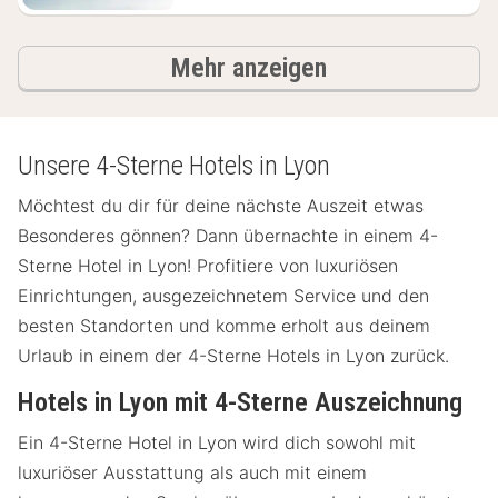
Ergebnisse
Mehr anzeigen
Unsere 4-Sterne Hotels in Lyon
Möchtest du dir für deine nächste Auszeit etwas
Besonderes gönnen? Dann übernachte in einem 4-
Sterne Hotel in Lyon! Profitiere von luxuriösen
Einrichtungen, ausgezeichnetem Service und den
besten Standorten und komme erholt aus deinem
Urlaub in einem der 4-Sterne Hotels in Lyon zurück.
Hotels in Lyon mit 4-Sterne Auszeichnung
Ein 4-Sterne Hotel in Lyon wird dich sowohl mit
luxuriöser Ausstattung als auch mit einem