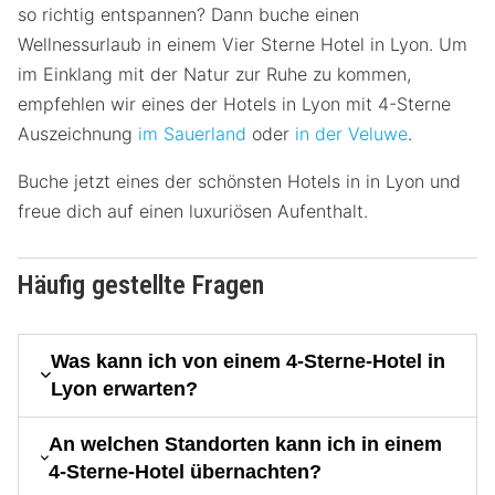
so richtig entspannen? Dann buche einen
Wellnessurlaub in einem Vier Sterne Hotel in Lyon. Um
im Einklang mit der Natur zur Ruhe zu kommen,
empfehlen wir eines der Hotels in Lyon mit 4-Sterne
Auszeichnung
im Sauerland
oder
in der Veluwe
.
Buche jetzt eines der schönsten Hotels in in Lyon und
freue dich auf einen luxuriösen Aufenthalt.
Häufig gestellte Fragen
Was kann ich von einem 4-Sterne-Hotel in
Lyon erwarten?
An welchen Standorten kann ich in einem
4-Sterne-Hotel übernachten?