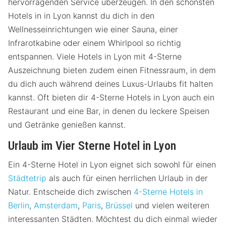
hervorragenden Service überzeugen. In den schönsten
Hotels in in Lyon kannst du dich in den
Wellnesseinrichtungen wie einer Sauna, einer
Infrarotkabine oder einem Whirlpool so richtig
entspannen. Viele Hotels in Lyon mit 4-Sterne
Auszeichnung bieten zudem einen Fitnessraum, in dem
du dich auch während deines Luxus-Urlaubs fit halten
kannst. Oft bieten dir 4-Sterne Hotels in Lyon auch ein
Restaurant und eine Bar, in denen du leckere Speisen
und Getränke genießen kannst.
Urlaub im Vier Sterne Hotel in Lyon
Ein 4-Sterne Hotel in Lyon eignet sich sowohl für einen
Städtetrip
als auch für einen herrlichen Urlaub in der
Natur. Entscheide dich zwischen
4-Sterne Hotels in
Berlin
,
Amsterdam
,
Paris
,
Brüssel
und vielen weiteren
interessanten Städten. Möchtest du dich einmal wieder