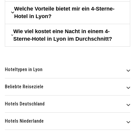
Welche Vorteile bietet mir ein 4-Sterne-
Hotel in Lyon?
Wie viel kostet eine Nacht in einem 4-
Sterne-Hotel in Lyon im Durchschnitt?
Hoteltypen in Lyon
Beliebte Reiseziele
Hotels Deutschland
Hotels Niederlande