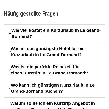
Häufig gestellte Fragen
Wie viel kostet ein Kurzurlaub in Le Grand-
Bornand?
Was ist das günstigste Hotel für ein
Kurzurlaub in Le Grand-Bornand?
Was ist die perfekte Reisezeit für
einen Kurztrip in Le Grand-Bornand?
Wo kann ich günstigen Kurzurlaub in Le
Grand-Bornand buchen?
Warum sollte ich ein Kurztrip Angebot in