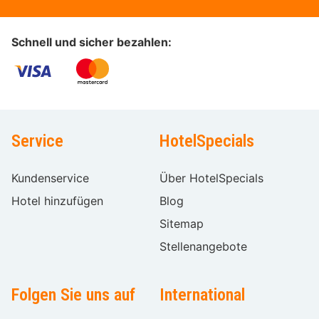
Schnell und sicher bezahlen:
Service
HotelSpecials
Kundenservice
Über HotelSpecials
Hotel hinzufügen
Blog
Sitemap
Stellenangebote
Folgen Sie uns auf
International