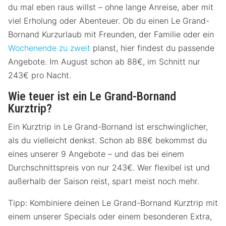
du mal eben raus willst – ohne lange Anreise, aber mit
viel Erholung oder Abenteuer. Ob du einen Le Grand-
Bornand Kurzurlaub mit Freunden, der Familie oder ein
Wochenende zu zweit
planst, hier findest du passende
Angebote. Im August schon ab 88€, im Schnitt nur
243€ pro Nacht.
Wie teuer ist ein Le Grand-Bornand
Kurztrip?
Ein Kurztrip in Le Grand-Bornand ist erschwinglicher,
als du vielleicht denkst. Schon ab 88€ bekommst du
eines unserer 9 Angebote – und das bei einem
Durchschnittspreis von nur 243€. Wer flexibel ist und
außerhalb der Saison reist, spart meist noch mehr.
Tipp: Kombiniere deinen Le Grand-Bornand Kurztrip mit
einem unserer Specials oder einem besonderen Extra,