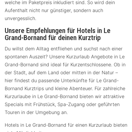
welche im Paketpreis inkludiert sind. So wird dein
Aufenthalt nicht nur günstiger, sondern auch
unvergesslich.
Unsere Empfehlungen für Hotels in Le
Grand-Bornand für deinen Kurztrip
Du willst dem Alltag entfliehen und suchst nach einer
spontanen Auszeit? Unsere Kurzurlaub Angebote in Le
Grand-Bornand sind ideal für Kurzentschlossene. Ob in
der Stadt, auf dem Land oder mitten in der Natur –
hier findest du passende Unterkünfte für Le Grand-
Bornand Kurztrips und kleine Abenteuer. Für zahlreiche
Kurzurlaube in Le Grand-Bornand bieten wir attraktive
Specials mit Frühstück, Spa-Zugang oder geführten
Touren in der Umgebung an.
Hotels in Le Grand-Bornand für einen Kurzurlaub bieten