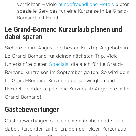
verzichten – viele
hundefreundliche Hotels
bieten
spezielle Services für eine Kurzreise in Le Grand-
Bornand mit Hund.
Le Grand-Bornand Kurzurlaub planen und
dabei sparen
Sichere dir im August die besten Kurztrip Angebote in
Le Grand-Bornand für deinen nächsten Trip. Viele
Unterkünfte bieten
Specials
, die auch für Le Grand-
Bornand Kurzreisen im September gelten. So wird dein
Le Grand-Bornand Kurzurlaub erschwinglich und
flexibel – entdecke jetzt die Kurzurlaub Angebote in Le
Grand-Bornand!
Gästebewertungen
Gästebewertungen spielen eine entscheidende Rolle
dabei, Reisenden zu helfen, den perfekten Kurzurlaub