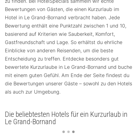
zu finden. Bei HotelSpecials sammeln wir echte
Bewertungen von Gästen, die einen Kurzurlaub im
Hotel in Le Grand-Bornand verbracht haben. Jede
Bewertung enthält eine Punktzahl zwischen 1 und 10,
basierend auf Kriterien wie Sauberkeit, Komfort,
Gastfreundschaft und Lage. So erhältst du ehrliche
Einblicke von anderen Reisenden, um die beste
Entscheidung zu treffen. Entdecke besonders gut
bewertete Kurzurlaube in Le Grand-Bornand und buche
mit einem guten Gefühl. Am Ende der Seite findest du
die Bewertungen unserer Gäste – sowohl zu den Hotels
als auch zur Umgebung.
Die beliebtesten Hotels für ein Kurzurlaub in
Le Grand-Bornand