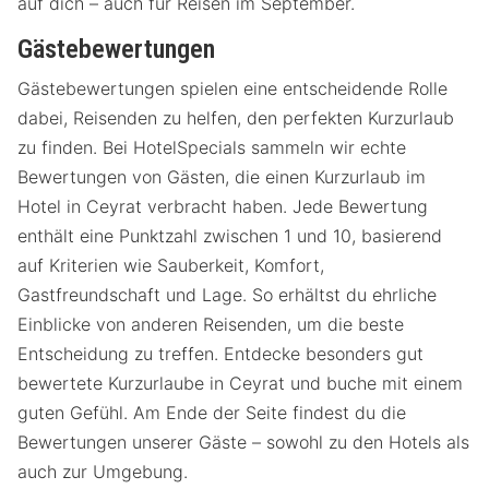
auf dich – auch für Reisen im September.
Gästebewertungen
Gästebewertungen spielen eine entscheidende Rolle
dabei, Reisenden zu helfen, den perfekten Kurzurlaub
zu finden. Bei HotelSpecials sammeln wir echte
Bewertungen von Gästen, die einen Kurzurlaub im
Hotel in Ceyrat verbracht haben. Jede Bewertung
enthält eine Punktzahl zwischen 1 und 10, basierend
auf Kriterien wie Sauberkeit, Komfort,
Gastfreundschaft und Lage. So erhältst du ehrliche
Einblicke von anderen Reisenden, um die beste
Entscheidung zu treffen. Entdecke besonders gut
bewertete Kurzurlaube in Ceyrat und buche mit einem
guten Gefühl. Am Ende der Seite findest du die
Bewertungen unserer Gäste – sowohl zu den Hotels als
auch zur Umgebung.