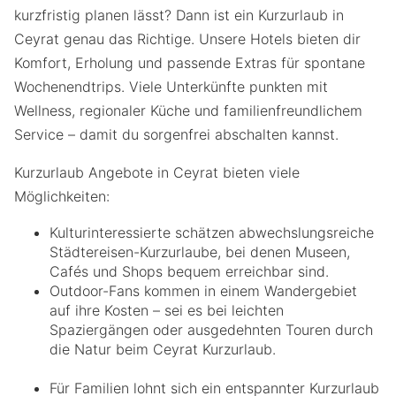
kurzfristig planen lässt? Dann ist ein Kurzurlaub in
Ceyrat genau das Richtige. Unsere Hotels bieten dir
Komfort, Erholung und passende Extras für spontane
Wochenendtrips. Viele Unterkünfte punkten mit
Wellness, regionaler Küche und familienfreundlichem
Service – damit du sorgenfrei abschalten kannst.
Kurzurlaub Angebote in Ceyrat bieten viele
Möglichkeiten:
Kulturinteressierte schätzen abwechslungsreiche
Städtereisen-Kurzurlaube, bei denen Museen,
Cafés und Shops bequem erreichbar sind.
Outdoor-Fans kommen in einem Wandergebiet
auf ihre Kosten – sei es bei leichten
Spaziergängen oder ausgedehnten Touren durch
die Natur beim Ceyrat Kurzurlaub.
Für Familien lohnt sich ein entspannter Kurzurlaub