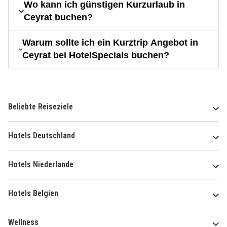
Wo kann ich günstigen Kurzurlaub in
Ceyrat buchen?
Warum sollte ich ein Kurztrip Angebot in
Ceyrat bei HotelSpecials buchen?
Beliebte Reiseziele
Hotels Deutschland
Hotels Niederlande
Hotels Belgien
Wellness