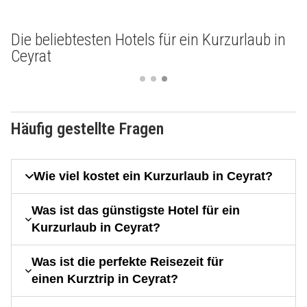
Die beliebtesten Hotels für ein Kurzurlaub in
Ceyrat
Häufig gestellte Fragen
Wie viel kostet ein Kurzurlaub in Ceyrat?
Was ist das günstigste Hotel für ein
Kurzurlaub in Ceyrat?
Was ist die perfekte Reisezeit für
einen Kurztrip in Ceyrat?