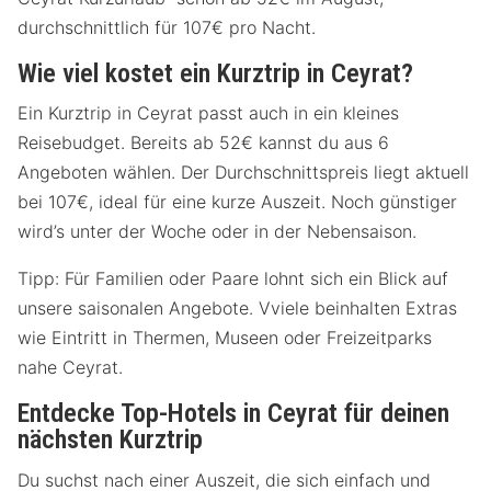
durchschnittlich für 107€ pro Nacht.
Wie viel kostet ein Kurztrip in Ceyrat?
Ein Kurztrip in Ceyrat passt auch in ein kleines
Reisebudget. Bereits ab 52€ kannst du aus 6
Angeboten wählen. Der Durchschnittspreis liegt aktuell
bei 107€, ideal für eine kurze Auszeit. Noch günstiger
wird’s unter der Woche oder in der Nebensaison.
Tipp: Für Familien oder Paare lohnt sich ein Blick auf
unsere saisonalen Angebote. Vviele beinhalten Extras
wie Eintritt in Thermen, Museen oder Freizeitparks
nahe Ceyrat.
Entdecke Top-Hotels in Ceyrat für deinen
nächsten Kurztrip
Du suchst nach einer Auszeit, die sich einfach und