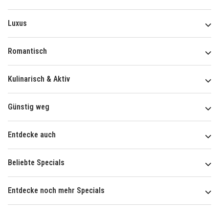
Luxus
Romantisch
Kulinarisch & Aktiv
Günstig weg
Entdecke auch
Beliebte Specials
Entdecke noch mehr Specials
Über