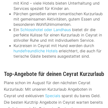
mit Kind – viele Hotels bieten Unterhaltung und
Services speziell für Kinder an.
Pärchen genießen einen romantischen Kurzurlaub
mit gemeinsamen Aktivitäten, gutem Essen und
besonderen Wohlfühlmomenten.
Ein
Schlosshotel oder Landhaus
bietet dir die
perfekte Kulisse für einen Kurzurlaub in Ceyrat in
stilvoller Ruhe und mit individuellem Service.
Kurzreisen in Ceyrat mit Hund werden durch
hundefreundliche Hotels
erleichtert, die auch für
tierische Gäste bestens ausgestattet sind.
Top-Angebote für deinen Ceyrat Kurzurlaub
Plane schon im August für den nächsten Ceyrat
Kurzurlaub: Mit unseren Kurzurlaub Angeboten in
Ceyrat und exklusiven
Specials
sparst du bares Geld.
Die besten Kurztrip Angebote in Ceyrat warten bereits