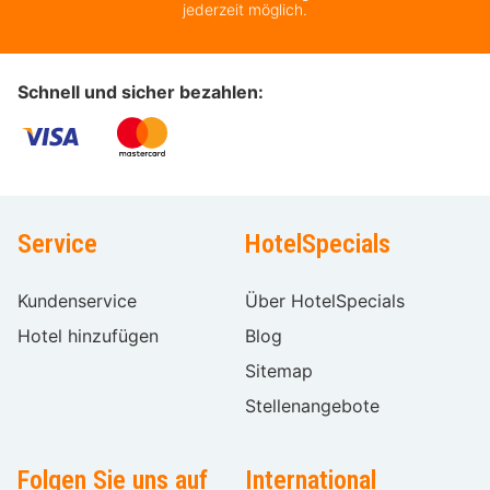
jederzeit möglich.
Schnell und sicher bezahlen:
Service
HotelSpecials
Kundenservice
Über HotelSpecials
Hotel hinzufügen
Blog
Sitemap
Stellenangebote
Folgen Sie uns auf
International