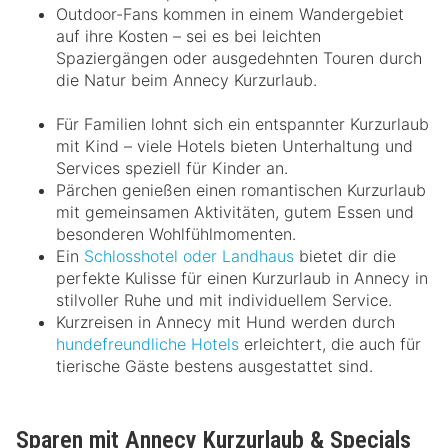
Outdoor-Fans kommen in einem Wandergebiet
auf ihre Kosten – sei es bei leichten
Spaziergängen oder ausgedehnten Touren durch
die Natur beim Annecy Kurzurlaub.
Für Familien lohnt sich ein entspannter Kurzurlaub
mit Kind – viele Hotels bieten Unterhaltung und
Services speziell für Kinder an.
Pärchen genießen einen romantischen Kurzurlaub
mit gemeinsamen Aktivitäten, gutem Essen und
besonderen Wohlfühlmomenten.
Ein
Schlosshotel oder Landhaus
bietet dir die
perfekte Kulisse für einen Kurzurlaub in Annecy in
stilvoller Ruhe und mit individuellem Service.
Kurzreisen in Annecy mit Hund werden durch
hundefreundliche Hotels
erleichtert, die auch für
tierische Gäste bestens ausgestattet sind.
Sparen mit Annecy Kurzurlaub & Specials