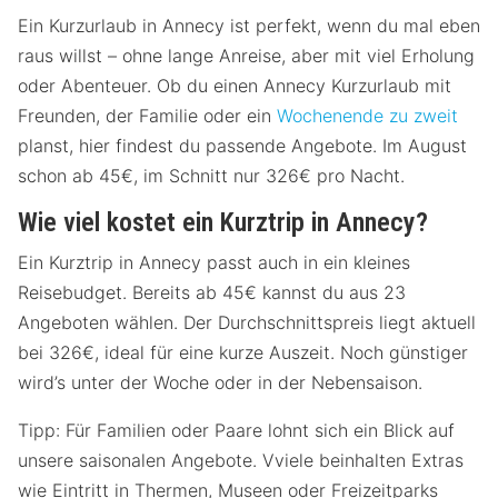
Ein Kurzurlaub in Annecy ist perfekt, wenn du mal eben
raus willst – ohne lange Anreise, aber mit viel Erholung
oder Abenteuer. Ob du einen Annecy Kurzurlaub mit
Freunden, der Familie oder ein
Wochenende zu zweit
planst, hier findest du passende Angebote. Im August
schon ab 45€, im Schnitt nur 326€ pro Nacht.
Wie viel kostet ein Kurztrip in Annecy?
Ein Kurztrip in Annecy passt auch in ein kleines
Reisebudget. Bereits ab 45€ kannst du aus 23
Angeboten wählen. Der Durchschnittspreis liegt aktuell
bei 326€, ideal für eine kurze Auszeit. Noch günstiger
wird’s unter der Woche oder in der Nebensaison.
Tipp: Für Familien oder Paare lohnt sich ein Blick auf
unsere saisonalen Angebote. Vviele beinhalten Extras
wie Eintritt in Thermen, Museen oder Freizeitparks