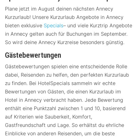
Plane jetzt im August deinen nächsten Annecy
Kurzurlaub! Unsere Kurzurlaub Angebote in Annecy
bieten exklusive
Specials
– und viele Kurztrip Angebote
in Annecy gelten auch für Buchungen im September.
So wird deine Annecy Kurzreise besonders günstig.
Gästebewertungen
Gästebewertungen spielen eine entscheidende Rolle
dabei, Reisenden zu helfen, den perfekten Kurzurlaub
zu finden. Bei HotelSpecials sammeln wir echte
Bewertungen von Gästen, die einen Kurzurlaub im
Hotel in Annecy verbracht haben. Jede Bewertung
enthält eine Punktzahl zwischen 1 und 10, basierend
auf Kriterien wie Sauberkeit, Komfort,
Gastfreundschaft und Lage. So erhältst du ehrliche
Einblicke von anderen Reisenden, um die beste