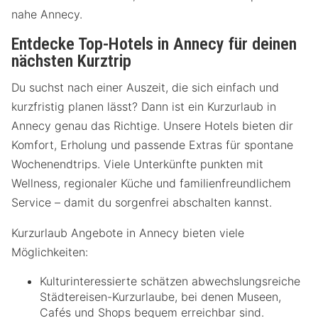
nahe Annecy.
Entdecke Top-Hotels in Annecy für deinen
nächsten Kurztrip
Du suchst nach einer Auszeit, die sich einfach und
kurzfristig planen lässt? Dann ist ein Kurzurlaub in
Annecy genau das Richtige. Unsere Hotels bieten dir
Komfort, Erholung und passende Extras für spontane
Wochenendtrips. Viele Unterkünfte punkten mit
Wellness, regionaler Küche und familienfreundlichem
Service – damit du sorgenfrei abschalten kannst.
Kurzurlaub Angebote in Annecy bieten viele
Möglichkeiten:
Kulturinteressierte schätzen abwechslungsreiche
Städtereisen-Kurzurlaube, bei denen Museen,
Cafés und Shops bequem erreichbar sind.