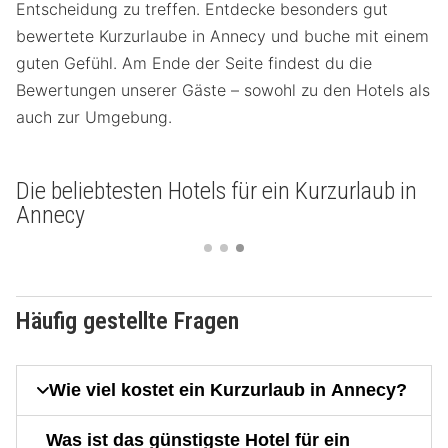
Entscheidung zu treffen. Entdecke besonders gut
bewertete Kurzurlaube in Annecy und buche mit einem
guten Gefühl. Am Ende der Seite findest du die
Bewertungen unserer Gäste – sowohl zu den Hotels als
auch zur Umgebung.
Die beliebtesten Hotels für ein Kurzurlaub in
Annecy
Häufig gestellte Fragen
Wie viel kostet ein Kurzurlaub in Annecy?
Was ist das günstigste Hotel für ein