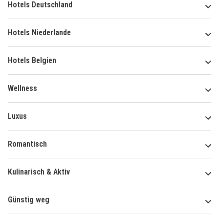
Hotels Deutschland
Hotels Niederlande
Hotels Belgien
Wellness
Luxus
Romantisch
Kulinarisch & Aktiv
Günstig weg