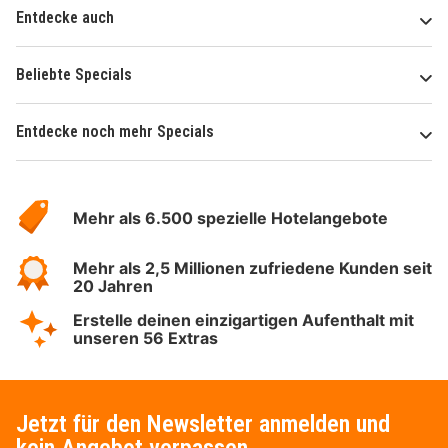
Entdecke auch
Beliebte Specials
Entdecke noch mehr Specials
Über
Hotelspecials
Mehr als 6.500 spezielle Hotelangebote
Mehr als 2,5 Millionen zufriedene Kunden seit
20 Jahren
Erstelle deinen einzigartigen Aufenthalt mit
unseren 56 Extras
Jetzt für den Newsletter anmelden und