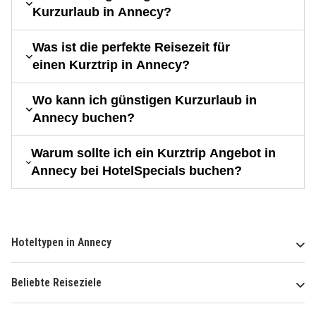
Kurzurlaub in Annecy?
Was ist die perfekte Reisezeit für
einen Kurztrip in Annecy?
Wo kann ich günstigen Kurzurlaub in
Annecy buchen?
Warum sollte ich ein Kurztrip Angebot in
Annecy bei HotelSpecials buchen?
Hoteltypen in Annecy
Beliebte Reiseziele