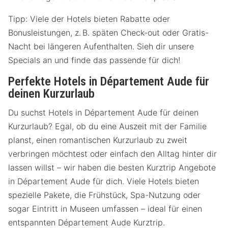
Tipp: Viele der Hotels bieten Rabatte oder
Bonusleistungen, z. B. späten Check-out oder Gratis-
Nacht bei längeren Aufenthalten. Sieh dir unsere
Specials an und finde das passende für dich!
Perfekte Hotels in Département Aude für
deinen Kurzurlaub
Du suchst Hotels in Département Aude für deinen
Kurzurlaub? Egal, ob du eine Auszeit mit der Familie
planst, einen romantischen Kurzurlaub zu zweit
verbringen möchtest oder einfach den Alltag hinter dir
lassen willst – wir haben die besten Kurztrip Angebote
in Département Aude für dich. Viele Hotels bieten
spezielle Pakete, die Frühstück, Spa-Nutzung oder
sogar Eintritt in Museen umfassen – ideal für einen
entspannten Département Aude Kurztrip.