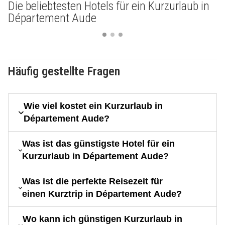
Die beliebtesten Hotels für ein Kurzurlaub in
Département Aude
Häufig gestellte Fragen
Wie viel kostet ein Kurzurlaub in
Département Aude?
Was ist das günstigste Hotel für ein
Kurzurlaub in Département Aude?
Was ist die perfekte Reisezeit für
einen Kurztrip in Département Aude?
Wo kann ich günstigen Kurzurlaub in