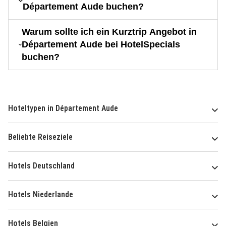
Département Aude buchen?
Warum sollte ich ein Kurztrip Angebot in
Département Aude bei HotelSpecials
buchen?
Hoteltypen in Département Aude
Beliebte Reiseziele
Hotels Deutschland
Hotels Niederlande
Hotels Belgien