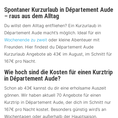
Spontaner Kurzurlaub in Département Aude
– raus aus dem Alltag
Du willst dem Alltag entfliehen? Ein Kurzurlaub in
Département Aude macht’s möglich. Ideal für ein
Wochenende zu zweit
oder kleine Abenteuer mit
Freunden. Hier findest du Département Aude
Kurzurlaub Angebote ab 43€ im August, im Schnitt für
167€ pro Nacht.
Wie hoch sind die Kosten für einen Kurztrip
in Département Aude?
Schon ab 43€ kannst du dir eine erholsame Auszeit
gönnen. Wir haben aktuell 70 Angebote für einen
Kurztrip in Département Aude, der dich im Schnitt nur
167€ pro Nacht kostet. Besonders günstig wird’s an
Wochentagen oder außerhalb der Hauptsaison.