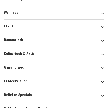
Wellness
Luxus
Romantisch
Kulinarisch & Aktiv
Günstig weg
Entdecke auch
Beliebte Specials