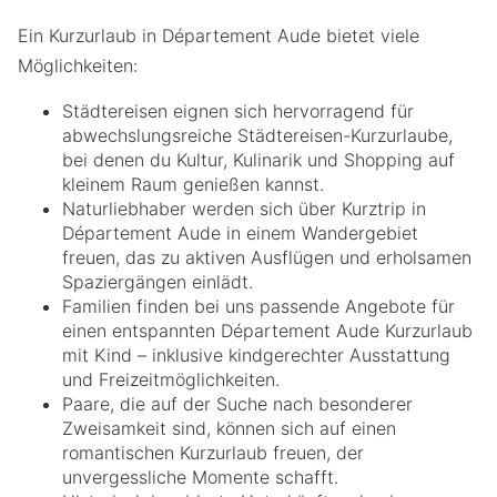
Ein Kurzurlaub in Département Aude bietet viele
Möglichkeiten:
Städtereisen eignen sich hervorragend für
abwechslungsreiche Städtereisen-Kurzurlaube,
bei denen du Kultur, Kulinarik und Shopping auf
kleinem Raum genießen kannst.
Naturliebhaber werden sich über Kurztrip in
Département Aude in einem Wandergebiet
freuen, das zu aktiven Ausflügen und erholsamen
Spaziergängen einlädt.
Familien finden bei uns passende Angebote für
einen entspannten Département Aude Kurzurlaub
mit Kind – inklusive kindgerechter Ausstattung
und Freizeitmöglichkeiten.
Paare, die auf der Suche nach besonderer
Zweisamkeit sind, können sich auf einen
romantischen Kurzurlaub freuen, der
unvergessliche Momente schafft.