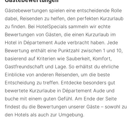
Gästebewertungen spielen eine entscheidende Rolle
dabei, Reisenden zu helfen, den perfekten Kurzurlaub
zu finden. Bei HotelSpecials sammeln wir echte
Bewertungen von Gästen, die einen Kurzurlaub im
Hotel in Département Aude verbracht haben. Jede
Bewertung enthält eine Punktzahl zwischen 1 und 10,
basierend auf Kriterien wie Sauberkeit, Komfort,
Gastfreundschaft und Lage. So erhältst du ehrliche
Einblicke von anderen Reisenden, um die beste
Entscheidung zu treffen. Entdecke besonders gut
bewertete Kurzurlaube in Département Aude und
buche mit einem guten Gefühl. Am Ende der Seite
findest du die Bewertungen unserer Gäste – sowohl zu
den Hotels als auch zur Umgebung.