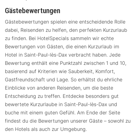
Gästebewertungen
Gästebewertungen spielen eine entscheidende Rolle
dabei, Reisenden zu helfen, den perfekten Kurzurlaub
zu finden. Bei HotelSpecials sammeln wir echte
Bewertungen von Gästen, die einen Kurzurlaub im
Hotel in Saint-Paul-lès-Dax verbracht haben. Jede
Bewertung enthält eine Punktzahl zwischen 1 und 10,
basierend auf Kriterien wie Sauberkeit, Komfort,
Gastfreundschaft und Lage. So erhältst du ehrliche
Einblicke von anderen Reisenden, um die beste
Entscheidung zu treffen. Entdecke besonders gut
bewertete Kurzurlaube in Saint-Paul-lès-Dax und
buche mit einem guten Gefühl. Am Ende der Seite
findest du die Bewertungen unserer Gäste – sowohl zu
den Hotels als auch zur Umgebung.