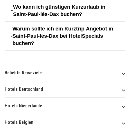
Wo kann ich günstigen Kurzurlaub in
Saint-Paul-lès-Dax buchen?
Warum sollte ich ein Kurztrip Angebot in
Saint-Paul-lès-Dax bei HotelSpecials
buchen?
Beliebte Reiseziele
Hotels Deutschland
Hotels Niederlande
Hotels Belgien