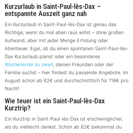
Kurzurlaub in Saint-Paul-lès-Dax –
entspannte Auszeit ganz nah
Ein Kurzurlaub in Saint-Paul-lès-Dax ist genau das
Richtige, wenn du mal eben raus willst – ohne großen
Aufwand, aber mit jeder Menge Erholung oder
Abenteuer. Egal, ob du einen spontanen Saint-Paul-lès-
Dax Kurzurlaub planst oder ein besonderes
Wochenende zu zweit
, deinen Freunden oder der
Familie suchst – hier findest du passende Angebote. Im
August schon ab 62€ und durchschnittlich für 118€ pro
Nacht!
Wie teuer ist ein Saint-Paul-lès-Dax
Kurztrip?
Ein Kurztrip in Saint-Paul-lès-Dax ist erschwinglicher,
als du vielleicht denkst. Schon ab 62€ bekommst du