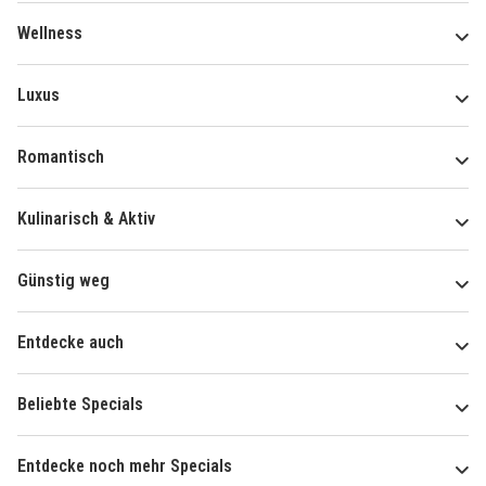
Wellness
Luxus
Romantisch
Kulinarisch & Aktiv
Günstig weg
Entdecke auch
Beliebte Specials
Entdecke noch mehr Specials