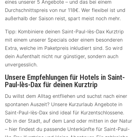
eines unserer 5 Angebote – und das bei einem
Durchschnittspreis von nur 118€. Wer flexibel ist und
außerhalb der Saison reist, spart meist noch mehr.
Tipp: Kombiniere deinen Saint-Paul-lès-Dax Kurztrip
mit einem unserer Specials oder einem besonderen
Extra, welche im Paketpreis inkludiert sind. So wird
dein Aufenthalt nicht nur günstiger, sondern auch
unvergesslich.
Unsere Empfehlungen für Hotels in Saint-
Paul-lès-Dax für deinen Kurztrip
Du willst dem Alltag entfliehen und suchst nach einer
spontanen Auszeit? Unsere Kurzurlaub Angebote in
Saint-Paul-lès-Dax sind ideal für Kurzentschlossene.
Ob in der Stadt, auf dem Land oder mitten in der Natur
– hier findest du passende Unterkünfte für Saint-Paul-