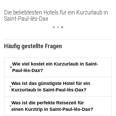
Die beliebtesten Hotels für ein Kurzurlaub in
Saint-Paul-lès-Dax
Häufig gestellte Fragen
Wie viel kostet ein Kurzurlaub in Saint-
Paul-lès-Dax?
Was ist das günstigste Hotel für ein
Kurzurlaub in Saint-Paul-lès-Dax?
Was ist die perfekte Reisezeit für
einen Kurztrip in Saint-Paul-lès-Dax?