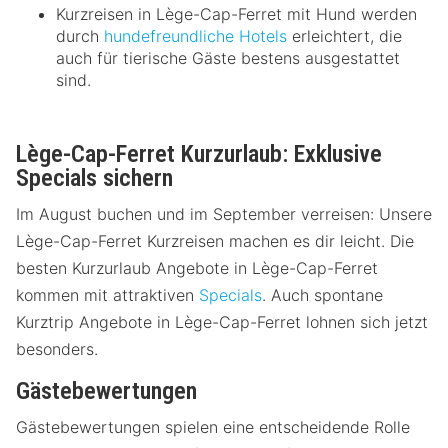
Kurzreisen in Lège-Cap-Ferret mit Hund werden
durch
hundefreundliche Hotels
erleichtert, die
auch für tierische Gäste bestens ausgestattet
sind.
Lège-Cap-Ferret Kurzurlaub: Exklusive
Specials sichern
Im August buchen und im September verreisen: Unsere
Lège-Cap-Ferret Kurzreisen machen es dir leicht. Die
besten Kurzurlaub Angebote in Lège-Cap-Ferret
kommen mit attraktiven
Specials
. Auch spontane
Kurztrip Angebote in Lège-Cap-Ferret lohnen sich jetzt
besonders.
Gästebewertungen
Gästebewertungen spielen eine entscheidende Rolle