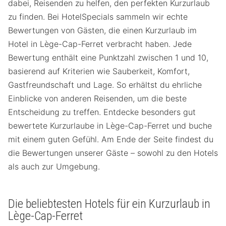
dabei, Reisenden zu helfen, den perfekten Kurzurlaub
zu finden. Bei HotelSpecials sammeln wir echte
Bewertungen von Gästen, die einen Kurzurlaub im
Hotel in Lège-Cap-Ferret verbracht haben. Jede
Bewertung enthält eine Punktzahl zwischen 1 und 10,
basierend auf Kriterien wie Sauberkeit, Komfort,
Gastfreundschaft und Lage. So erhältst du ehrliche
Einblicke von anderen Reisenden, um die beste
Entscheidung zu treffen. Entdecke besonders gut
bewertete Kurzurlaube in Lège-Cap-Ferret und buche
mit einem guten Gefühl. Am Ende der Seite findest du
die Bewertungen unserer Gäste – sowohl zu den Hotels
als auch zur Umgebung.
Die beliebtesten Hotels für ein Kurzurlaub in
Lège-Cap-Ferret