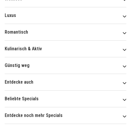
Luxus
Romantisch
Kulinarisch & Aktiv
Günstig weg
Entdecke auch
Beliebte Specials
Entdecke noch mehr Specials
Über