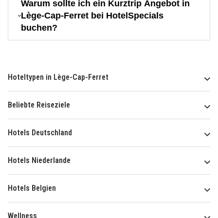
Warum sollte ich ein Kurztrip Angebot in
Lège-Cap-Ferret bei HotelSpecials
buchen?
Hoteltypen in Lège-Cap-Ferret
Beliebte Reiseziele
Hotels Deutschland
Hotels Niederlande
Hotels Belgien
Wellness