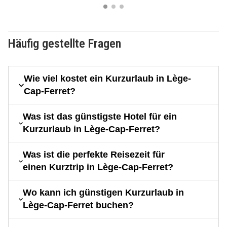
Häufig gestellte Fragen
Wie viel kostet ein Kurzurlaub in Lège-
Cap-Ferret?
Was ist das günstigste Hotel für ein
Kurzurlaub in Lège-Cap-Ferret?
Was ist die perfekte Reisezeit für
einen Kurztrip in Lège-Cap-Ferret?
Wo kann ich günstigen Kurzurlaub in
Lège-Cap-Ferret buchen?