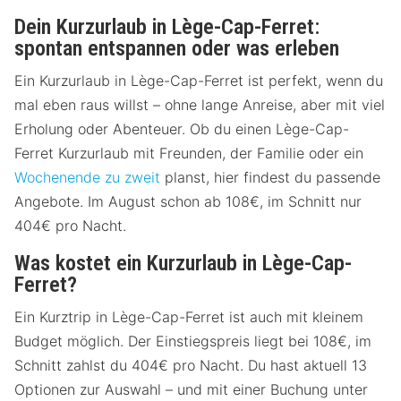
Dein Kurzurlaub in Lège-Cap-Ferret:
spontan entspannen oder was erleben
Ein Kurzurlaub in Lège-Cap-Ferret ist perfekt, wenn du
mal eben raus willst – ohne lange Anreise, aber mit viel
Erholung oder Abenteuer. Ob du einen Lège-Cap-
Ferret Kurzurlaub mit Freunden, der Familie oder ein
Wochenende zu zweit
planst, hier findest du passende
Angebote. Im August schon ab 108€, im Schnitt nur
404€ pro Nacht.
Was kostet ein Kurzurlaub in Lège-Cap-
Ferret?
Ein Kurztrip in Lège-Cap-Ferret ist auch mit kleinem
Budget möglich. Der Einstiegspreis liegt bei 108€, im
Schnitt zahlst du 404€ pro Nacht. Du hast aktuell 13
Optionen zur Auswahl – und mit einer Buchung unter