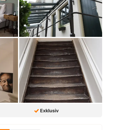
Exklusiv