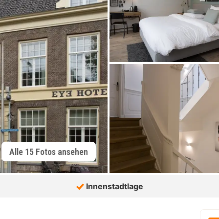
Alle 15 Fotos ansehen
Innenstadtlage