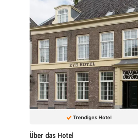
Trendiges Hotel
Über das Hotel