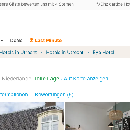
sere Gäste bewerten uns mit 4 Sternen
Einzigartige Ho
Deals
⏰ Last Minute
Hotels in Utrecht
Hotels in Utrecht
Eye Hotel
Niederlande
Tolle Lage
- Auf Karte anzeigen
nformationen
Bewertungen (5)