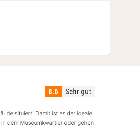
8.6
Sehr gut
ude situiert. Damit ist es der ideale
eum in dem Museumkwartier oder gehen