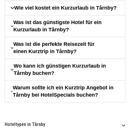
Wie viel kostet ein Kurzurlaub in Tårnby?
Was ist das günstigste Hotel für ein
Kurzurlaub in Tårnby?
Was ist die perfekte Reisezeit für
einen Kurztrip in Tårnby?
Wo kann ich günstigen Kurzurlaub in
Tårnby buchen?
Warum sollte ich ein Kurztrip Angebot in
Tårnby bei HotelSpecials buchen?
Hoteltypen in Tårnby