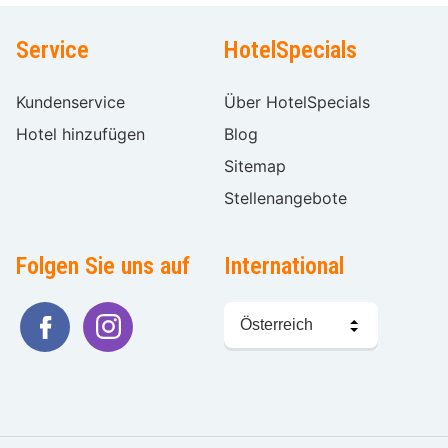
Service
HotelSpecials
Kundenservice
Über HotelSpecials
Hotel hinzufügen
Blog
Sitemap
Stellenangebote
Folgen Sie uns auf
International
Sprache
wählen