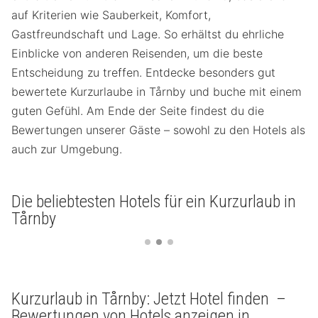
auf Kriterien wie Sauberkeit, Komfort,
Gastfreundschaft und Lage. So erhältst du ehrliche
Einblicke von anderen Reisenden, um die beste
Entscheidung zu treffen. Entdecke besonders gut
bewertete Kurzurlaube in Tårnby und buche mit einem
guten Gefühl. Am Ende der Seite findest du die
Bewertungen unserer Gäste – sowohl zu den Hotels als
auch zur Umgebung.
Die beliebtesten Hotels für ein Kurzurlaub in
Tårnby
Kurzurlaub in Tårnby: Jetzt Hotel finden –
Bewertungen von Hotels anzeigen in