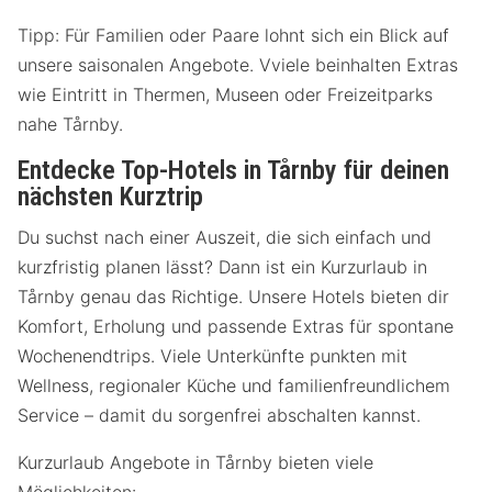
Tipp: Für Familien oder Paare lohnt sich ein Blick auf
unsere saisonalen Angebote. Vviele beinhalten Extras
wie Eintritt in Thermen, Museen oder Freizeitparks
nahe Tårnby.
Entdecke Top-Hotels in Tårnby für deinen
nächsten Kurztrip
Du suchst nach einer Auszeit, die sich einfach und
kurzfristig planen lässt? Dann ist ein Kurzurlaub in
Tårnby genau das Richtige. Unsere Hotels bieten dir
Komfort, Erholung und passende Extras für spontane
Wochenendtrips. Viele Unterkünfte punkten mit
Wellness, regionaler Küche und familienfreundlichem
Service – damit du sorgenfrei abschalten kannst.
Kurzurlaub Angebote in Tårnby bieten viele
Möglichkeiten: