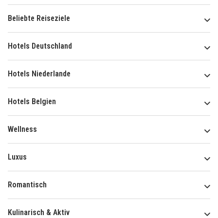
Beliebte Reiseziele
Hotels Deutschland
Hotels Niederlande
Hotels Belgien
Wellness
Luxus
Romantisch
Kulinarisch & Aktiv