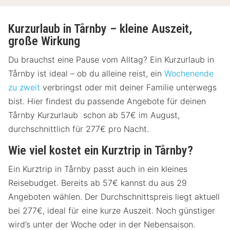
Kurzurlaub in Tårnby – kleine Auszeit,
große Wirkung
Du brauchst eine Pause vom Alltag? Ein Kurzurlaub in
Tårnby ist ideal – ob du alleine reist, ein
Wochenende
zu zweit
verbringst oder mit deiner Familie unterwegs
bist. Hier findest du passende Angebote für deinen
Tårnby Kurzurlaub schon ab 57€ im August,
durchschnittlich für 277€ pro Nacht.
Wie viel kostet ein Kurztrip in Tårnby?
Ein Kurztrip in Tårnby passt auch in ein kleines
Reisebudget. Bereits ab 57€ kannst du aus 29
Angeboten wählen. Der Durchschnittspreis liegt aktuell
bei 277€, ideal für eine kurze Auszeit. Noch günstiger
wird’s unter der Woche oder in der Nebensaison.