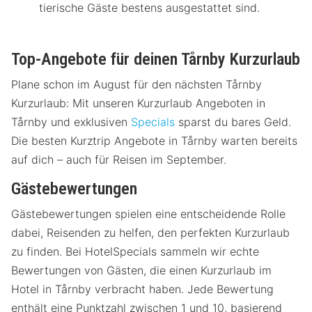
tierische Gäste bestens ausgestattet sind.
Top-Angebote für deinen Tårnby Kurzurlaub
Plane schon im August für den nächsten Tårnby
Kurzurlaub: Mit unseren Kurzurlaub Angeboten in
Tårnby und exklusiven
Specials
sparst du bares Geld.
Die besten Kurztrip Angebote in Tårnby warten bereits
auf dich – auch für Reisen im September.
Gästebewertungen
Gästebewertungen spielen eine entscheidende Rolle
dabei, Reisenden zu helfen, den perfekten Kurzurlaub
zu finden. Bei HotelSpecials sammeln wir echte
Bewertungen von Gästen, die einen Kurzurlaub im
Hotel in Tårnby verbracht haben. Jede Bewertung
enthält eine Punktzahl zwischen 1 und 10, basierend