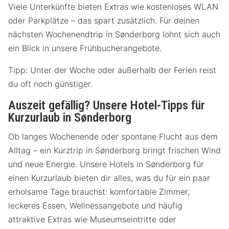
Viele Unterkünfte bieten Extras wie kostenloses WLAN
oder Parkplätze – das spart zusätzlich. Für deinen
nächsten Wochenendtrip in Sønderborg lohnt sich auch
ein Blick in unsere Frühbucherangebote.
Tipp: Unter der Woche oder außerhalb der Ferien reist
du oft noch günstiger.
Auszeit gefällig? Unsere Hotel-Tipps für
Kurzurlaub in Sønderborg
Ob langes Wochenende oder spontane Flucht aus dem
Alltag – ein Kurztrip in Sønderborg bringt frischen Wind
und neue Energie. Unsere Hotels in Sønderborg für
einen Kurzurlaub bieten dir alles, was du für ein paar
erholsame Tage brauchst: komfortable Zimmer,
leckeres Essen, Wellnessangebote und häufig
attraktive Extras wie Museumseintritte oder