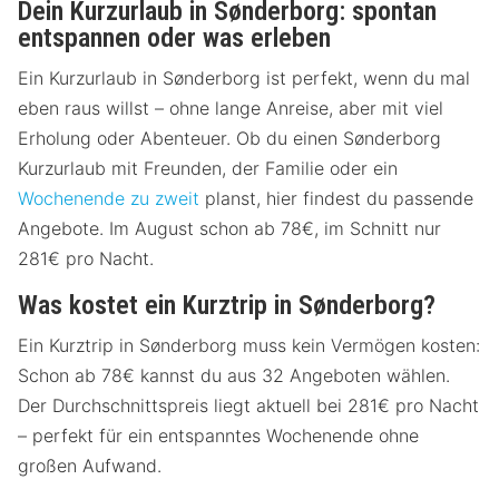
Dein Kurzurlaub in Sønderborg: spontan
entspannen oder was erleben
Ein Kurzurlaub in Sønderborg ist perfekt, wenn du mal
eben raus willst – ohne lange Anreise, aber mit viel
Erholung oder Abenteuer. Ob du einen Sønderborg
Kurzurlaub mit Freunden, der Familie oder ein
Wochenende zu zweit
planst, hier findest du passende
Angebote. Im August schon ab 78€, im Schnitt nur
281€ pro Nacht.
Was kostet ein Kurztrip in Sønderborg?
Ein Kurztrip in Sønderborg muss kein Vermögen kosten:
Schon ab 78€ kannst du aus 32 Angeboten wählen.
Der Durchschnittspreis liegt aktuell bei 281€ pro Nacht
– perfekt für ein entspanntes Wochenende ohne
großen Aufwand.