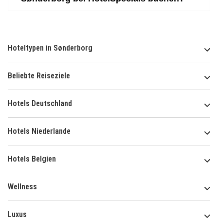
Hoteltypen in Sønderborg
Beliebte Reiseziele
Hotels Deutschland
Hotels Niederlande
Hotels Belgien
Wellness
Luxus