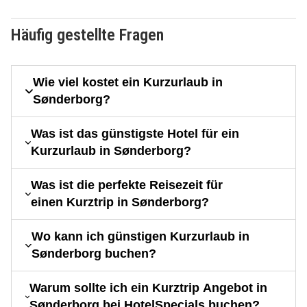
Häufig gestellte Fragen
Wie viel kostet ein Kurzurlaub in
Sønderborg?
Was ist das günstigste Hotel für ein
Kurzurlaub in Sønderborg?
Was ist die perfekte Reisezeit für
einen Kurztrip in Sønderborg?
Wo kann ich günstigen Kurzurlaub in
Sønderborg buchen?
Warum sollte ich ein Kurztrip Angebot in
Sønderborg bei HotelSpecials buchen?