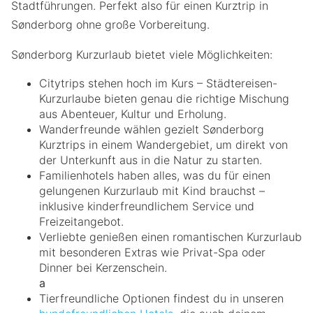
Stadtführungen. Perfekt also für einen Kurztrip in
Sønderborg ohne große Vorbereitung.
Sønderborg Kurzurlaub bietet viele Möglichkeiten:
Citytrips stehen hoch im Kurs – Städtereisen-
Kurzurlaube bieten genau die richtige Mischung
aus Abenteuer, Kultur und Erholung.
Wanderfreunde wählen gezielt Sønderborg
Kurztrips in einem Wandergebiet, um direkt von
der Unterkunft aus in die Natur zu starten.
Familienhotels haben alles, was du für einen
gelungenen Kurzurlaub mit Kind brauchst –
inklusive kinderfreundlichem Service und
Freizeitangebot.
Verliebte genießen einen romantischen Kurzurlaub
mit besonderen Extras wie Privat-Spa oder
Dinner bei Kerzenschein.
a
Tierfreundliche Optionen findest du in unseren