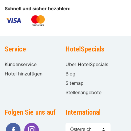
Schnell und sicher bezahlen:
Service
HotelSpecials
Kundenservice
Über HotelSpecials
Hotel hinzufügen
Blog
Sitemap
Stellenangebote
Folgen Sie uns auf
International
Sprache