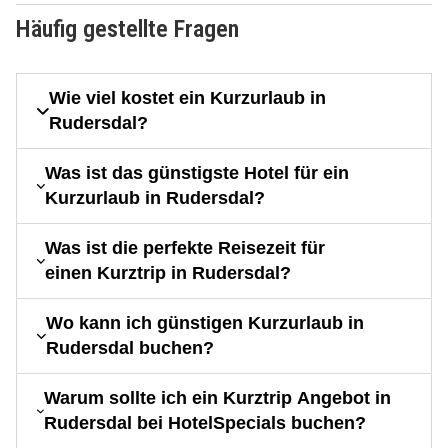
Häufig gestellte Fragen
Wie viel kostet ein Kurzurlaub in
Rudersdal?
Was ist das günstigste Hotel für ein
Kurzurlaub in Rudersdal?
Was ist die perfekte Reisezeit für
einen Kurztrip in Rudersdal?
Wo kann ich günstigen Kurzurlaub in
Rudersdal buchen?
Warum sollte ich ein Kurztrip Angebot in
Rudersdal bei HotelSpecials buchen?