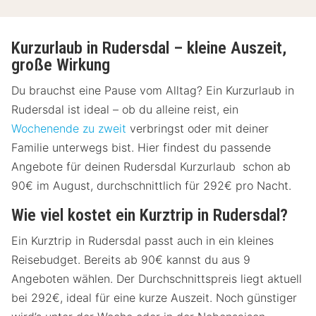
Kurzurlaub in Rudersdal – kleine Auszeit,
große Wirkung
Du brauchst eine Pause vom Alltag? Ein Kurzurlaub in
Rudersdal ist ideal – ob du alleine reist, ein
Wochenende zu zweit
verbringst oder mit deiner
Familie unterwegs bist. Hier findest du passende
Angebote für deinen Rudersdal Kurzurlaub schon ab
90€ im August, durchschnittlich für 292€ pro Nacht.
Wie viel kostet ein Kurztrip in Rudersdal?
Ein Kurztrip in Rudersdal passt auch in ein kleines
Reisebudget. Bereits ab 90€ kannst du aus 9
Angeboten wählen. Der Durchschnittspreis liegt aktuell
bei 292€, ideal für eine kurze Auszeit. Noch günstiger