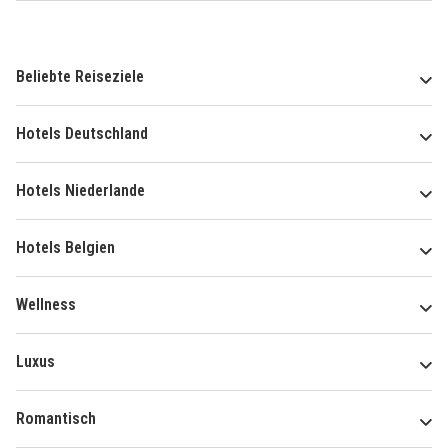
Beliebte Reiseziele
Hotels Deutschland
Hotels Niederlande
Hotels Belgien
Wellness
Luxus
Romantisch