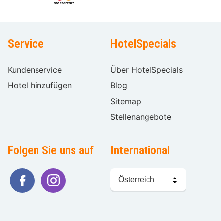
Service
HotelSpecials
Kundenservice
Über HotelSpecials
Hotel hinzufügen
Blog
Sitemap
Stellenangebote
Folgen Sie uns auf
International
Sprache
wählen