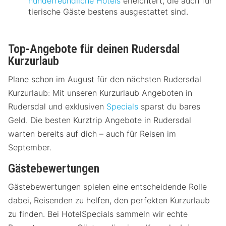
hundefreundliche Hotels
erleichtert, die auch für
tierische Gäste bestens ausgestattet sind.
Top-Angebote für deinen Rudersdal
Kurzurlaub
Plane schon im August für den nächsten Rudersdal
Kurzurlaub: Mit unseren Kurzurlaub Angeboten in
Rudersdal und exklusiven
Specials
sparst du bares
Geld. Die besten Kurztrip Angebote in Rudersdal
warten bereits auf dich – auch für Reisen im
September.
Gästebewertungen
Gästebewertungen spielen eine entscheidende Rolle
dabei, Reisenden zu helfen, den perfekten Kurzurlaub
zu finden. Bei HotelSpecials sammeln wir echte