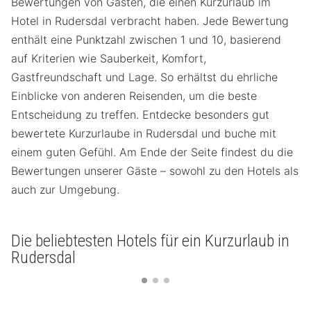
Bewertungen von Gästen, die einen Kurzurlaub im
Hotel in Rudersdal verbracht haben. Jede Bewertung
enthält eine Punktzahl zwischen 1 und 10, basierend
auf Kriterien wie Sauberkeit, Komfort,
Gastfreundschaft und Lage. So erhältst du ehrliche
Einblicke von anderen Reisenden, um die beste
Entscheidung zu treffen. Entdecke besonders gut
bewertete Kurzurlaube in Rudersdal und buche mit
einem guten Gefühl. Am Ende der Seite findest du die
Bewertungen unserer Gäste – sowohl zu den Hotels als
auch zur Umgebung.
Die beliebtesten Hotels für ein Kurzurlaub in
Rudersdal