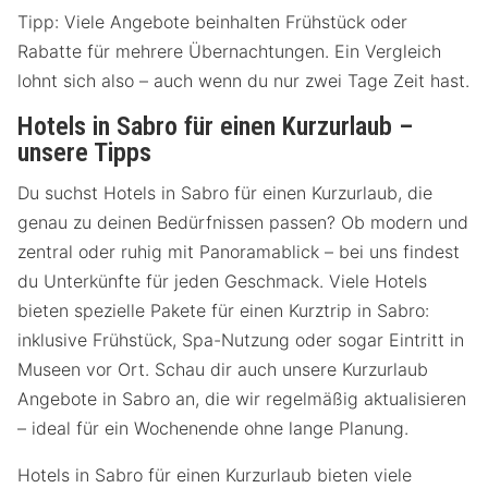
Tipp: Viele Angebote beinhalten Frühstück oder
Rabatte für mehrere Übernachtungen. Ein Vergleich
lohnt sich also – auch wenn du nur zwei Tage Zeit hast.
Hotels in Sabro für einen Kurzurlaub –
unsere Tipps
Du suchst Hotels in Sabro für einen Kurzurlaub, die
genau zu deinen Bedürfnissen passen? Ob modern und
zentral oder ruhig mit Panoramablick – bei uns findest
du Unterkünfte für jeden Geschmack. Viele Hotels
bieten spezielle Pakete für einen Kurztrip in Sabro:
inklusive Frühstück, Spa-Nutzung oder sogar Eintritt in
Museen vor Ort. Schau dir auch unsere Kurzurlaub
Angebote in Sabro an, die wir regelmäßig aktualisieren
– ideal für ein Wochenende ohne lange Planung.
Hotels in Sabro für einen Kurzurlaub bieten viele