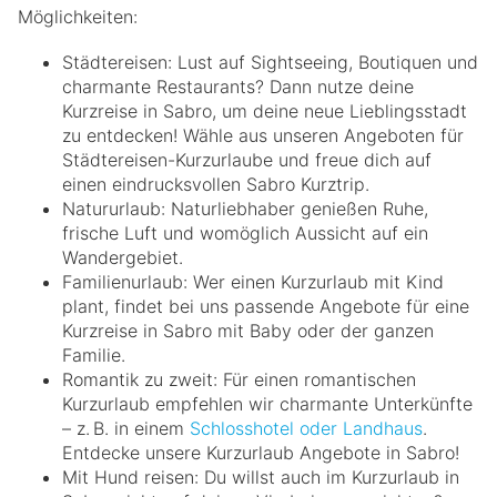
Möglichkeiten:
Städtereisen: Lust auf Sightseeing, Boutiquen und
charmante Restaurants? Dann nutze deine
Kurzreise in Sabro, um deine neue Lieblingsstadt
zu entdecken! Wähle aus unseren Angeboten für
Städtereisen-Kurzurlaube und freue dich auf
einen eindrucksvollen Sabro Kurztrip.
Natururlaub: Naturliebhaber genießen Ruhe,
frische Luft und womöglich Aussicht auf ein
Wandergebiet.
Familienurlaub: Wer einen Kurzurlaub mit Kind
plant, findet bei uns passende Angebote für eine
Kurzreise in Sabro mit Baby oder der ganzen
Familie.
Romantik zu zweit: Für einen romantischen
Kurzurlaub empfehlen wir charmante Unterkünfte
– z. B. in einem
Schlosshotel oder Landhaus
.
Entdecke unsere Kurzurlaub Angebote in Sabro!
Mit Hund reisen: Du willst auch im Kurzurlaub in