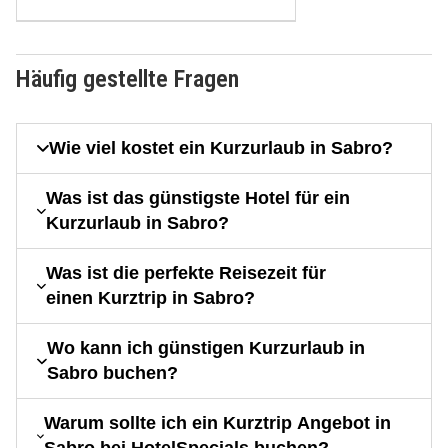
Häufig gestellte Fragen
Wie viel kostet ein Kurzurlaub in Sabro?
Was ist das günstigste Hotel für ein
Kurzurlaub in Sabro?
Was ist die perfekte Reisezeit für
einen Kurztrip in Sabro?
Wo kann ich günstigen Kurzurlaub in
Sabro buchen?
Warum sollte ich ein Kurztrip Angebot in