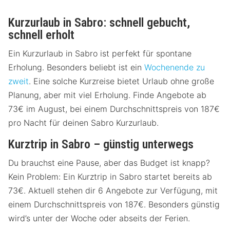
Kurzurlaub in Sabro: schnell gebucht,
schnell erholt
Ein Kurzurlaub in Sabro ist perfekt für spontane
Erholung. Besonders beliebt ist ein
Wochenende zu
zweit
. Eine solche Kurzreise bietet Urlaub ohne große
Planung, aber mit viel Erholung. Finde Angebote ab
73€ im August, bei einem Durchschnittspreis von 187€
pro Nacht für deinen Sabro Kurzurlaub.
Kurztrip in Sabro – günstig unterwegs
Du brauchst eine Pause, aber das Budget ist knapp?
Kein Problem: Ein Kurztrip in Sabro startet bereits ab
73€. Aktuell stehen dir 6 Angebote zur Verfügung, mit
einem Durchschnittspreis von 187€. Besonders günstig
wird’s unter der Woche oder abseits der Ferien.