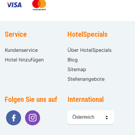
Service
HotelSpecials
Kundenservice
Über HotelSpecials
Hotel hinzufügen
Blog
Sitemap
Stellenangebote
Folgen Sie uns auf
International
Sprache
wählen