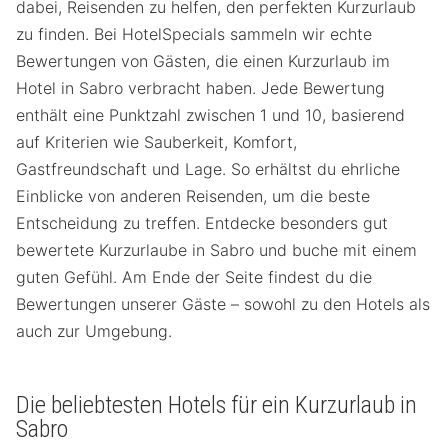
dabei, Reisenden zu helfen, den perfekten Kurzurlaub
zu finden. Bei HotelSpecials sammeln wir echte
Bewertungen von Gästen, die einen Kurzurlaub im
Hotel in Sabro verbracht haben. Jede Bewertung
enthält eine Punktzahl zwischen 1 und 10, basierend
auf Kriterien wie Sauberkeit, Komfort,
Gastfreundschaft und Lage. So erhältst du ehrliche
Einblicke von anderen Reisenden, um die beste
Entscheidung zu treffen. Entdecke besonders gut
bewertete Kurzurlaube in Sabro und buche mit einem
guten Gefühl. Am Ende der Seite findest du die
Bewertungen unserer Gäste – sowohl zu den Hotels als
auch zur Umgebung.
Die beliebtesten Hotels für ein Kurzurlaub in
Sabro