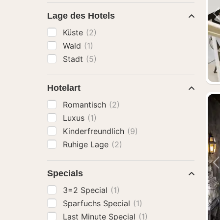
Lage des Hotels
Küste
(2)
Wald
(1)
Stadt
(5)
Hotelart
Romantisch
(2)
Luxus
(1)
Kinderfreundlich
(9)
Ruhige Lage
(2)
Specials
3=2 Special
(1)
Sparfuchs Special
(1)
Last Minute Special
(1)