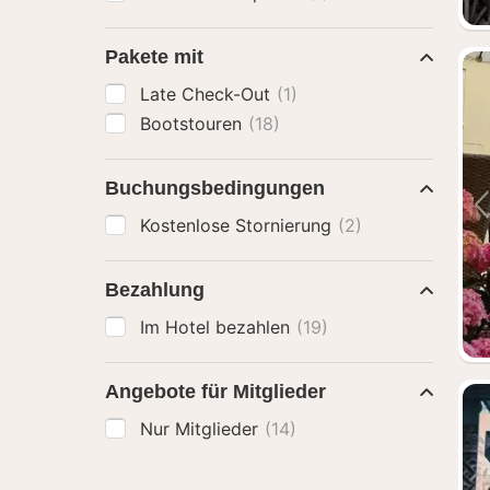
Pakete mit
Late Check-Out
(1)
Bootstouren
(18)
Buchungsbedingungen
Kostenlose Stornierung
(2)
Bezahlung
Im Hotel bezahlen
(19)
Angebote für Mitglieder
Nur Mitglieder
(14)