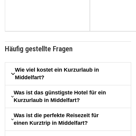
Häufig gestellte Fragen
Wie viel kostet ein Kurzurlaub in
Middelfart?
Was ist das günstigste Hotel für ein
Kurzurlaub in Middelfart?
Was ist die perfekte Reisezeit für
einen Kurztrip in Middelfart?