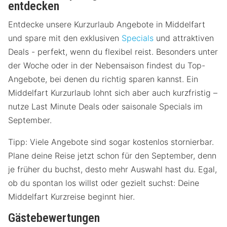
entdecken
Entdecke unsere Kurzurlaub Angebote in Middelfart
und spare mit den exklusiven
Specials
und attraktiven
Deals - perfekt, wenn du flexibel reist. Besonders unter
der Woche oder in der Nebensaison findest du Top-
Angebote, bei denen du richtig sparen kannst. Ein
Middelfart Kurzurlaub lohnt sich aber auch kurzfristig –
nutze Last Minute Deals oder saisonale Specials im
September.
Tipp: Viele Angebote sind sogar kostenlos stornierbar.
Plane deine Reise jetzt schon für den September, denn
je früher du buchst, desto mehr Auswahl hast du. Egal,
ob du spontan los willst oder gezielt suchst: Deine
Middelfart Kurzreise beginnt hier.
Gästebewertungen