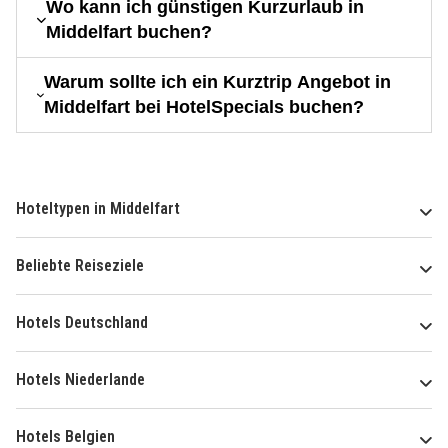
Wo kann ich günstigen Kurzurlaub in
Middelfart buchen?
Warum sollte ich ein Kurztrip Angebot in
Middelfart bei HotelSpecials buchen?
Hoteltypen in Middelfart
Beliebte Reiseziele
Hotels Deutschland
Hotels Niederlande
Hotels Belgien