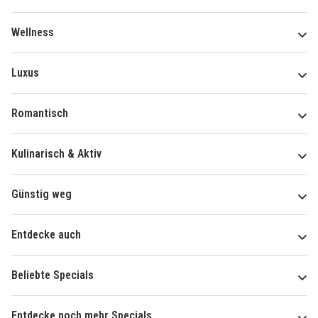
Wellness
Luxus
Romantisch
Kulinarisch & Aktiv
Günstig weg
Entdecke auch
Beliebte Specials
Entdecke noch mehr Specials