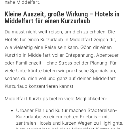
nahe Middelfart.
Kleine Auszeit, große Wirkung – Hotels in
Middelfart für einen Kurzurlaub
Du musst nicht weit reisen, um dich zu erholen. Die
Hotels für einen Kurzurlaub in Middelfart zeigen dir,
wie vielseitig eine Reise sein kann. Gönn dir einen
Kurztrip in Middelfart voller Entspannung, Abenteuer
oder Familienzeit – ohne Stress bei der Planung. Für
viele Unterkünfte bieten wir praktische Specials an,
sodass du dich voll und ganz auf deinen Middelfart
Kurzurlaub konzentrieren kannst.
Middelfart Kurztrips bieten viele Möglichkeiten:
Urbaner Flair und Kultur machen Städtereisen-
Kurzurlaube zu einem echten Erlebnis – mit
zentralen Hotels und kurzen Wegen zu Highlights.