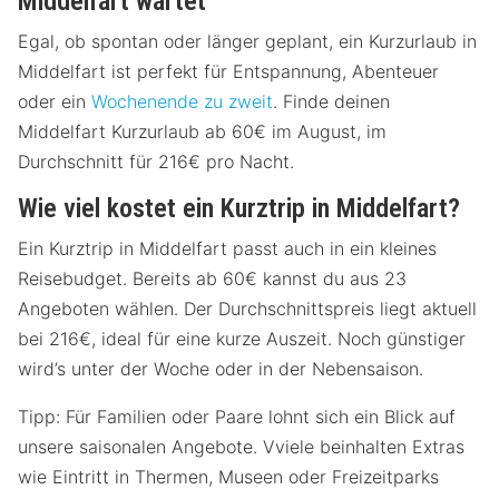
Middelfart wartet
Egal, ob spontan oder länger geplant, ein Kurzurlaub in
Middelfart ist perfekt für Entspannung, Abenteuer
oder ein
Wochenende zu zweit
. Finde deinen
Middelfart Kurzurlaub ab 60€ im August, im
Durchschnitt für 216€ pro Nacht.
Wie viel kostet ein Kurztrip in Middelfart?
Ein Kurztrip in Middelfart passt auch in ein kleines
Reisebudget. Bereits ab 60€ kannst du aus 23
Angeboten wählen. Der Durchschnittspreis liegt aktuell
bei 216€, ideal für eine kurze Auszeit. Noch günstiger
wird’s unter der Woche oder in der Nebensaison.
Tipp: Für Familien oder Paare lohnt sich ein Blick auf
unsere saisonalen Angebote. Vviele beinhalten Extras
wie Eintritt in Thermen, Museen oder Freizeitparks