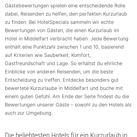
Gästebewertungen spielen eine entscheidende Rolle
dabei, Reisenden zu helfen, den perfekten Kurzurlaub
zu finden. Bei HotelSpecials sammeln wir echte
Bewertungen von Gästen, die einen Kurzurlaub im
Hotel in Middelfart verbracht haben. Jede Bewertung
enthält eine Punktzahl zwischen 1 und 10, basierend
auf Kriterien wie Sauberkeit, Komfort,
Gastfreundschaft und Lage. So erhältst du ehrliche
Einblicke von anderen Reisenden, um die beste
Entscheidung zu treffen. Entdecke besonders gut
bewertete Kurzurlaube in Middelfart und buche mit
einem guten Gefühl. Am Ende der Seite findest du die
Bewertungen unserer Gäste – sowohl zu den Hotels als
auch zur Umgebung.
Die beliebtesten Hotels für ein Kurzurlaub in