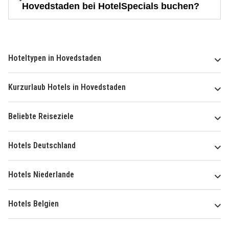
Hovedstaden bei HotelSpecials buchen?
Hoteltypen in Hovedstaden
Kurzurlaub Hotels in Hovedstaden
Beliebte Reiseziele
Hotels Deutschland
Hotels Niederlande
Hotels Belgien