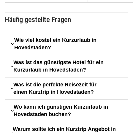
Häufig gestellte Fragen
Wie viel kostet ein Kurzurlaub in
Hovedstaden?
Was ist das günstigste Hotel für ein
Kurzurlaub in Hovedstaden?
Was ist die perfekte Reisezeit für
einen Kurztrip in Hovedstaden?
Wo kann ich günstigen Kurzurlaub in
Hovedstaden buchen?
Warum sollte ich ein Kurztrip Angebot in