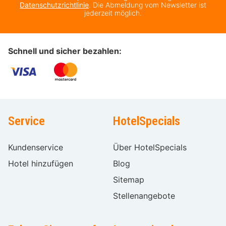
Datenschutzrichtlinie
. Die Abmeldung vom Newsletter ist
jederzeit möglich.
Schnell und sicher bezahlen:
Service
HotelSpecials
Kundenservice
Über HotelSpecials
Hotel hinzufügen
Blog
Sitemap
Stellenangebote