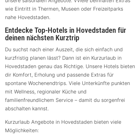
unsere saisonalen Angebote. Vviele beinhalten Extras
wie Eintritt in Thermen, Museen oder Freizeitparks
nahe Hovedstaden.
Entdecke Top-Hotels in Hovedstaden für
deinen nächsten Kurztrip
Du suchst nach einer Auszeit, die sich einfach und
kurzfristig planen lässt? Dann ist ein Kurzurlaub in
Hovedstaden genau das Richtige. Unsere Hotels bieten
dir Komfort, Erholung und passende Extras für
spontane Wochenendtrips. Viele Unterkünfte punkten
mit Wellness, regionaler Küche und
familienfreundlichem Service – damit du sorgenfrei
abschalten kannst.
Kurzurlaub Angebote in Hovedstaden bieten viele
Möglichkeiten: