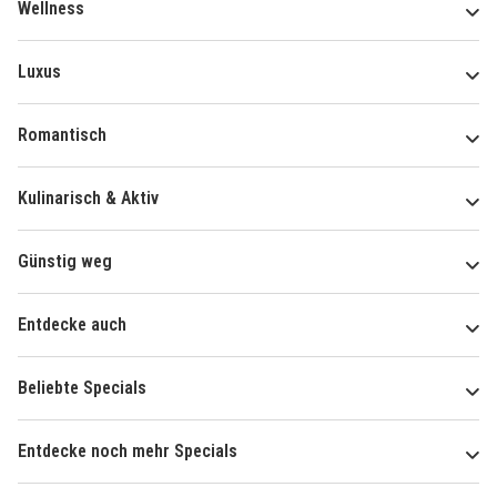
Wellness
Luxus
Romantisch
Kulinarisch & Aktiv
Günstig weg
Entdecke auch
Beliebte Specials
Entdecke noch mehr Specials
Über