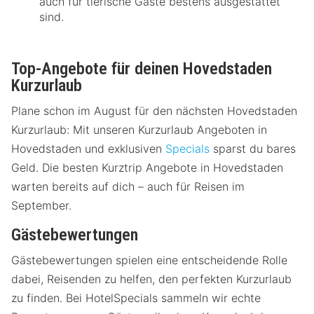
auch für tierische Gäste bestens ausgestattet
sind.
Top-Angebote für deinen Hovedstaden
Kurzurlaub
Plane schon im August für den nächsten Hovedstaden
Kurzurlaub: Mit unseren Kurzurlaub Angeboten in
Hovedstaden und exklusiven
Specials
sparst du bares
Geld. Die besten Kurztrip Angebote in Hovedstaden
warten bereits auf dich – auch für Reisen im
September.
Gästebewertungen
Gästebewertungen spielen eine entscheidende Rolle
dabei, Reisenden zu helfen, den perfekten Kurzurlaub
zu finden. Bei HotelSpecials sammeln wir echte