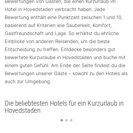
Bewertungen von Gästen, die einen Kurzurlaub im
Hotel in Hovedstaden verbracht haben. Jede
Bewertung enthält eine Punktzahl zwischen 1 und 10,
basierend auf Kriterien wie Sauberkeit, Komfort,
Gastfreundschaft und Lage. So erhältst du ehrliche
Einblicke von anderen Reisenden, um die beste
Entscheidung zu treffen. Entdecke besonders gut
bewertete Kurzurlaube in Hovedstaden und buche mit
einem guten Gefühl. Am Ende der Seite findest du die
Bewertungen unserer Gäste – sowohl zu den Hotels als
auch zur Umgebung.
Die beliebtesten Hotels für ein Kurzurlaub in
Hovedstaden