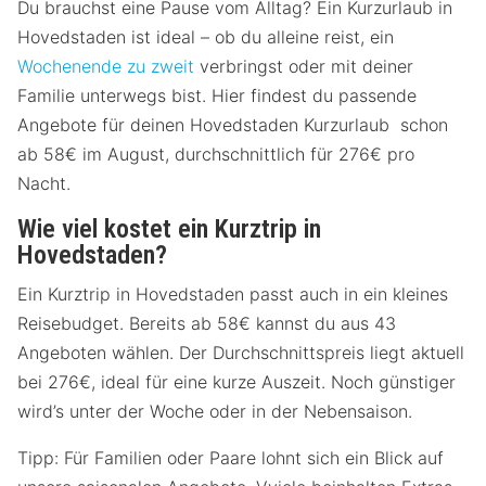
Du brauchst eine Pause vom Alltag? Ein Kurzurlaub in
Hovedstaden ist ideal – ob du alleine reist, ein
Wochenende zu zweit
verbringst oder mit deiner
Familie unterwegs bist. Hier findest du passende
Angebote für deinen Hovedstaden Kurzurlaub schon
ab 58€ im August, durchschnittlich für 276€ pro
Nacht.
Wie viel kostet ein Kurztrip in
Hovedstaden?
Ein Kurztrip in Hovedstaden passt auch in ein kleines
Reisebudget. Bereits ab 58€ kannst du aus 43
Angeboten wählen. Der Durchschnittspreis liegt aktuell
bei 276€, ideal für eine kurze Auszeit. Noch günstiger
wird’s unter der Woche oder in der Nebensaison.
Tipp: Für Familien oder Paare lohnt sich ein Blick auf