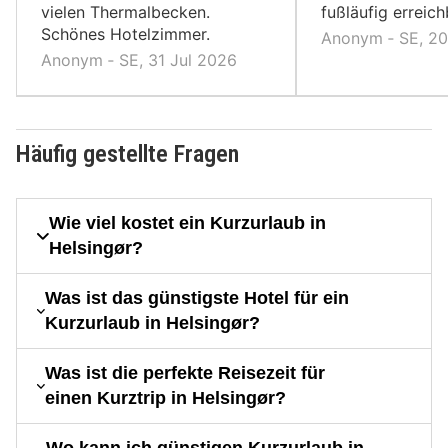
vielen Thermalbecken.
fußläufig erreich
Schönes Hotelzimmer.
Anonym ‐ SE, 2
Anonym ‐ SE, 31 Jul 2026
Häufig gestellte Fragen
Wie viel kostet ein Kurzurlaub in
Helsingør?
Was ist das günstigste Hotel für ein
Kurzurlaub in Helsingør?
Was ist die perfekte Reisezeit für
einen Kurztrip in Helsingør?