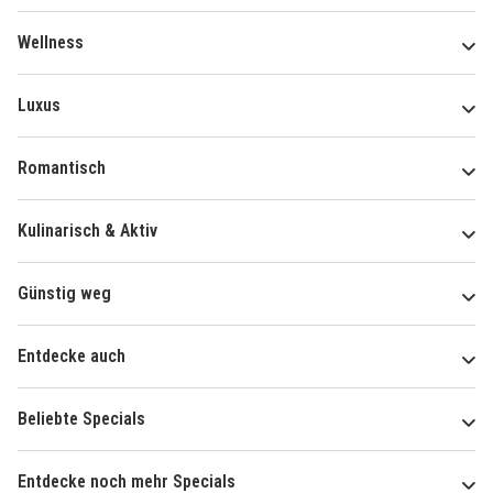
Wellness
Luxus
Romantisch
Kulinarisch & Aktiv
Günstig weg
Entdecke auch
Beliebte Specials
Entdecke noch mehr Specials