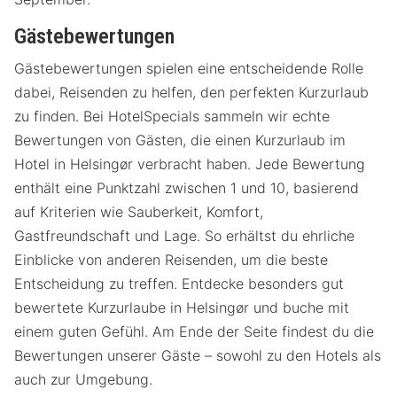
Gästebewertungen
Gästebewertungen spielen eine entscheidende Rolle
dabei, Reisenden zu helfen, den perfekten Kurzurlaub
zu finden. Bei HotelSpecials sammeln wir echte
Bewertungen von Gästen, die einen Kurzurlaub im
Hotel in Helsingør verbracht haben. Jede Bewertung
enthält eine Punktzahl zwischen 1 und 10, basierend
auf Kriterien wie Sauberkeit, Komfort,
Gastfreundschaft und Lage. So erhältst du ehrliche
Einblicke von anderen Reisenden, um die beste
Entscheidung zu treffen. Entdecke besonders gut
bewertete Kurzurlaube in Helsingør und buche mit
einem guten Gefühl. Am Ende der Seite findest du die
Bewertungen unserer Gäste – sowohl zu den Hotels als
auch zur Umgebung.