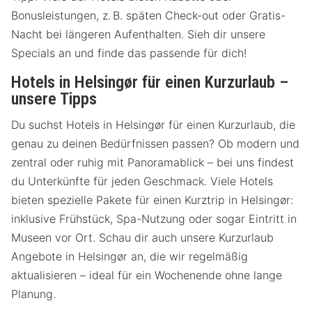
Bonusleistungen, z. B. späten Check-out oder Gratis-
Nacht bei längeren Aufenthalten. Sieh dir unsere
Specials an und finde das passende für dich!
Hotels in Helsingør für einen Kurzurlaub –
unsere Tipps
Du suchst Hotels in Helsingør für einen Kurzurlaub, die
genau zu deinen Bedürfnissen passen? Ob modern und
zentral oder ruhig mit Panoramablick – bei uns findest
du Unterkünfte für jeden Geschmack. Viele Hotels
bieten spezielle Pakete für einen Kurztrip in Helsingør:
inklusive Frühstück, Spa-Nutzung oder sogar Eintritt in
Museen vor Ort. Schau dir auch unsere Kurzurlaub
Angebote in Helsingør an, die wir regelmäßig
aktualisieren – ideal für ein Wochenende ohne lange
Planung.