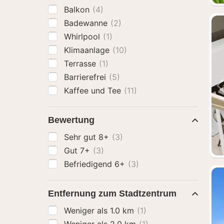
Balkon
(4)
Badewanne
(2)
Whirlpool
(1)
Klimaanlage
(10)
Terrasse
(1)
Barrierefrei
(5)
Kaffee und Tee
(11)
Bewertung
Sehr gut 8+
(3)
Gut 7+
(3)
Befriedigend 6+
(3)
Entfernung zum Stadtzentrum
Weniger als 1.0 km
(1)