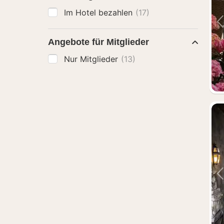
Im Hotel bezahlen
(17)
Angebote für Mitglieder
Nur Mitglieder
(13)