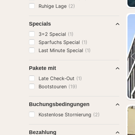
Ruhige Lage
(2)
Specials
3=2 Special
(1)
Sparfuchs Special
(1)
Last Minute Special
(1)
Pakete mit
Late Check-Out
(1)
Bootstouren
(19)
Buchungsbedingungen
Kostenlose Stornierung
(2)
Bezahlung