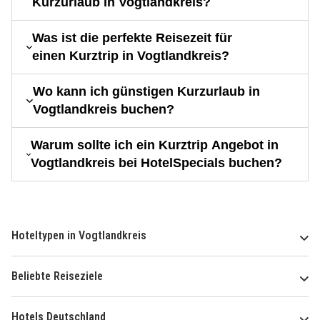
Kurzurlaub in Vogtlandkreis?
Was ist die perfekte Reisezeit für
einen Kurztrip in Vogtlandkreis?
Wo kann ich günstigen Kurzurlaub in
Vogtlandkreis buchen?
Warum sollte ich ein Kurztrip Angebot in
Vogtlandkreis bei HotelSpecials buchen?
Hoteltypen in Vogtlandkreis
Beliebte Reiseziele
Hotels Deutschland