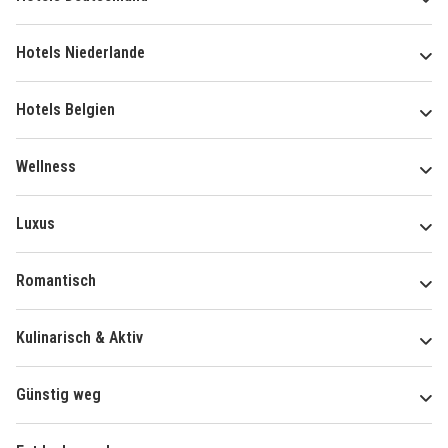
Hotels Niederlande
Hotels Belgien
Wellness
Luxus
Romantisch
Kulinarisch & Aktiv
Günstig weg