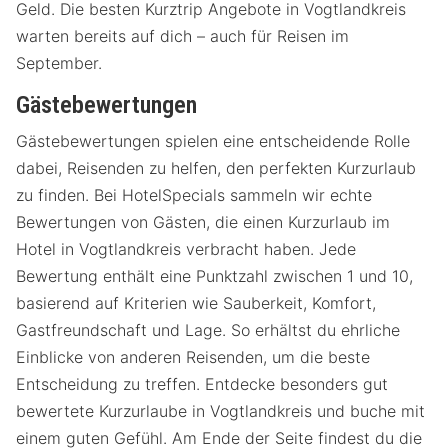
Geld. Die besten Kurztrip Angebote in Vogtlandkreis
warten bereits auf dich – auch für Reisen im
September.
Gästebewertungen
Gästebewertungen spielen eine entscheidende Rolle
dabei, Reisenden zu helfen, den perfekten Kurzurlaub
zu finden. Bei HotelSpecials sammeln wir echte
Bewertungen von Gästen, die einen Kurzurlaub im
Hotel in Vogtlandkreis verbracht haben. Jede
Bewertung enthält eine Punktzahl zwischen 1 und 10,
basierend auf Kriterien wie Sauberkeit, Komfort,
Gastfreundschaft und Lage. So erhältst du ehrliche
Einblicke von anderen Reisenden, um die beste
Entscheidung zu treffen. Entdecke besonders gut
bewertete Kurzurlaube in Vogtlandkreis und buche mit
einem guten Gefühl. Am Ende der Seite findest du die