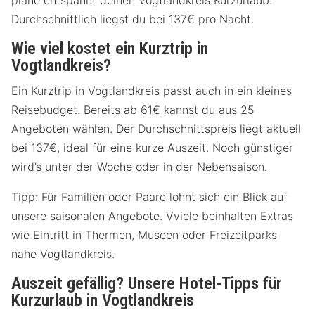
plane entspannt deinen Vogtlandkreis Kurzurlaub.
Durchschnittlich liegst du bei 137€ pro Nacht.
Wie viel kostet ein Kurztrip in
Vogtlandkreis?
Ein Kurztrip in Vogtlandkreis passt auch in ein kleines
Reisebudget. Bereits ab 61€ kannst du aus 25
Angeboten wählen. Der Durchschnittspreis liegt aktuell
bei 137€, ideal für eine kurze Auszeit. Noch günstiger
wird’s unter der Woche oder in der Nebensaison.
Tipp: Für Familien oder Paare lohnt sich ein Blick auf
unsere saisonalen Angebote. Vviele beinhalten Extras
wie Eintritt in Thermen, Museen oder Freizeitparks
nahe Vogtlandkreis.
Auszeit gefällig? Unsere Hotel-Tipps für
Kurzurlaub in Vogtlandkreis