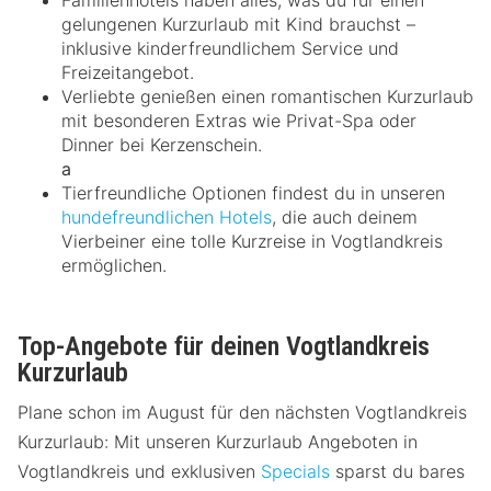
gelungenen Kurzurlaub mit Kind brauchst –
inklusive kinderfreundlichem Service und
Freizeitangebot.
Verliebte genießen einen romantischen Kurzurlaub
mit besonderen Extras wie Privat-Spa oder
Dinner bei Kerzenschein.
a
Tierfreundliche Optionen findest du in unseren
hundefreundlichen Hotels
, die auch deinem
Vierbeiner eine tolle Kurzreise in Vogtlandkreis
ermöglichen.
Top-Angebote für deinen Vogtlandkreis
Kurzurlaub
Plane schon im August für den nächsten Vogtlandkreis
Kurzurlaub: Mit unseren Kurzurlaub Angeboten in
Vogtlandkreis und exklusiven
Specials
sparst du bares