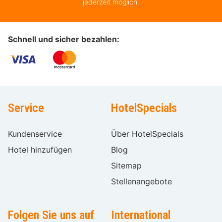
jederzeit möglich.
Schnell und sicher bezahlen:
Service
HotelSpecials
Kundenservice
Über HotelSpecials
Hotel hinzufügen
Blog
Sitemap
Stellenangebote
Folgen Sie uns auf
International