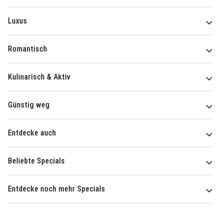
Luxus
Romantisch
Kulinarisch & Aktiv
Günstig weg
Entdecke auch
Beliebte Specials
Entdecke noch mehr Specials
Über