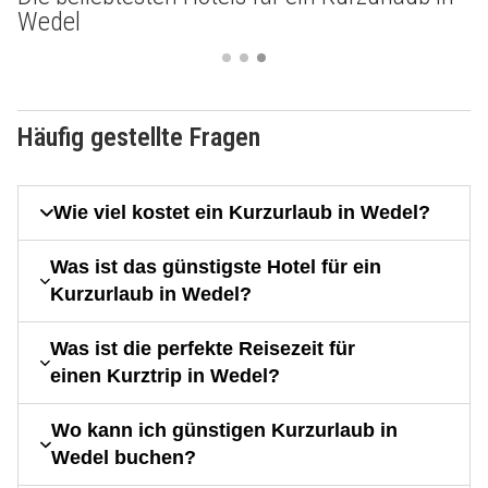
Wedel
Häufig gestellte Fragen
Wie viel kostet ein Kurzurlaub in Wedel?
Was ist das günstigste Hotel für ein
Kurzurlaub in Wedel?
Was ist die perfekte Reisezeit für
einen Kurztrip in Wedel?
Wo kann ich günstigen Kurzurlaub in
Wedel buchen?