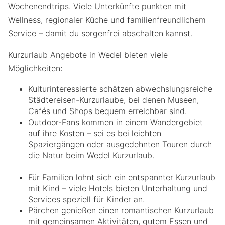
Wochenendtrips. Viele Unterkünfte punkten mit
Wellness, regionaler Küche und familienfreundlichem
Service – damit du sorgenfrei abschalten kannst.
Kurzurlaub Angebote in Wedel bieten viele
Möglichkeiten:
Kulturinteressierte schätzen abwechslungsreiche
Städtereisen-Kurzurlaube, bei denen Museen,
Cafés und Shops bequem erreichbar sind.
Outdoor-Fans kommen in einem Wandergebiet
auf ihre Kosten – sei es bei leichten
Spaziergängen oder ausgedehnten Touren durch
die Natur beim Wedel Kurzurlaub.
Für Familien lohnt sich ein entspannter Kurzurlaub
mit Kind – viele Hotels bieten Unterhaltung und
Services speziell für Kinder an.
Pärchen genießen einen romantischen Kurzurlaub
mit gemeinsamen Aktivitäten, gutem Essen und