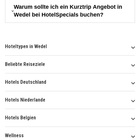
Warum sollte ich ein Kurztrip Angebot in
Wedel bei HotelSpecials buchen?
Hoteltypen in Wedel
Beliebte Reiseziele
Hotels Deutschland
Hotels Niederlande
Hotels Belgien
Wellness