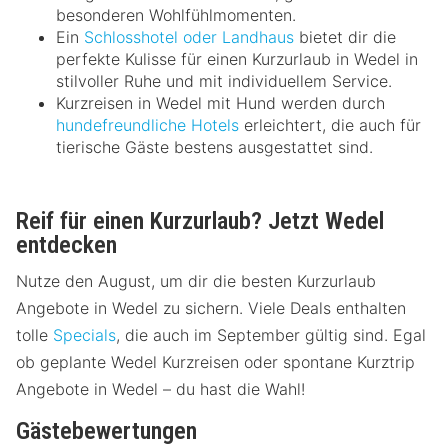
besonderen Wohlfühlmomenten.
Ein
Schlosshotel oder Landhaus
bietet dir die
perfekte Kulisse für einen Kurzurlaub in Wedel in
stilvoller Ruhe und mit individuellem Service.
Kurzreisen in Wedel mit Hund werden durch
hundefreundliche Hotels
erleichtert, die auch für
tierische Gäste bestens ausgestattet sind.
Reif für einen Kurzurlaub? Jetzt Wedel
entdecken
Nutze den August, um dir die besten Kurzurlaub
Angebote in Wedel zu sichern. Viele Deals enthalten
tolle
Specials
, die auch im September gültig sind. Egal
ob geplante Wedel Kurzreisen oder spontane Kurztrip
Angebote in Wedel – du hast die Wahl!
Gästebewertungen