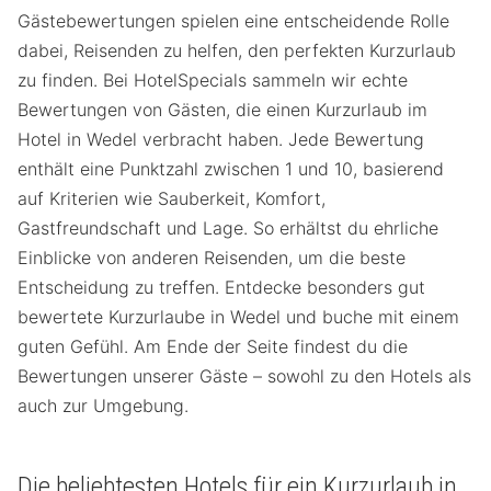
Gästebewertungen spielen eine entscheidende Rolle
dabei, Reisenden zu helfen, den perfekten Kurzurlaub
zu finden. Bei HotelSpecials sammeln wir echte
Bewertungen von Gästen, die einen Kurzurlaub im
Hotel in Wedel verbracht haben. Jede Bewertung
enthält eine Punktzahl zwischen 1 und 10, basierend
auf Kriterien wie Sauberkeit, Komfort,
Gastfreundschaft und Lage. So erhältst du ehrliche
Einblicke von anderen Reisenden, um die beste
Entscheidung zu treffen. Entdecke besonders gut
bewertete Kurzurlaube in Wedel und buche mit einem
guten Gefühl. Am Ende der Seite findest du die
Bewertungen unserer Gäste – sowohl zu den Hotels als
auch zur Umgebung.
Die beliebtesten Hotels für ein Kurzurlaub in