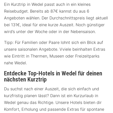
Ein Kurztrip in Wedel passt auch in ein kleines
Reisebudget. Bereits ab 87€ kannst du aus 6
Angeboten wählen. Der Durchschnittspreis liegt aktuell
bei 131€, ideal für eine kurze Auszeit. Noch günstiger
wird’s unter der Woche oder in der Nebensaison.
Tipp: Für Familien oder Paare lohnt sich ein Blick auf
unsere saisonalen Angebote. Vviele beinhalten Extras
wie Eintritt in Thermen, Museen oder Freizeitparks
nahe Wedel.
Entdecke Top-Hotels in Wedel für deinen
nächsten Kurztrip
Du suchst nach einer Auszeit, die sich einfach und
kurzfristig planen lässt? Dann ist ein Kurzurlaub in
Wedel genau das Richtige. Unsere Hotels bieten dir
Komfort, Erholung und passende Extras für spontane