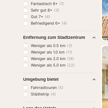
Fantastisch 9+
(1)
Sehr gut 8+
(3)
Gut 7+
(4)
Befriedigend 6+
(4)
Entfernung zum Stadtzentrum
Weniger als 0.5 km
(3)
Weniger als 1.0 km
(11)
Weniger als 2.0 km
(18)
Weniger als 5.0 km
(22)
Umgebung bietet
Fahrradtouren
(5)
Städtetrip
(4)