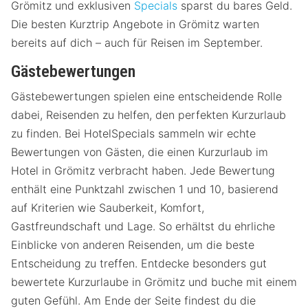
Grömitz und exklusiven
Specials
sparst du bares Geld.
Die besten Kurztrip Angebote in Grömitz warten
bereits auf dich – auch für Reisen im September.
Gästebewertungen
Gästebewertungen spielen eine entscheidende Rolle
dabei, Reisenden zu helfen, den perfekten Kurzurlaub
zu finden. Bei HotelSpecials sammeln wir echte
Bewertungen von Gästen, die einen Kurzurlaub im
Hotel in Grömitz verbracht haben. Jede Bewertung
enthält eine Punktzahl zwischen 1 und 10, basierend
auf Kriterien wie Sauberkeit, Komfort,
Gastfreundschaft und Lage. So erhältst du ehrliche
Einblicke von anderen Reisenden, um die beste
Entscheidung zu treffen. Entdecke besonders gut
bewertete Kurzurlaube in Grömitz und buche mit einem
guten Gefühl. Am Ende der Seite findest du die