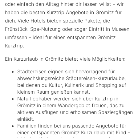
oder einfach den Alltag hinter dir lassen willst – wir
haben die besten Kurztrip Angebote in Grömitz für
dich. Viele Hotels bieten spezielle Pakete, die
Frühstück, Spa-Nutzung oder sogar Eintritt in Museen
umfassen – ideal für einen entspannten Grömitz
Kurztrip.
Ein Kurzurlaub in Grömitz bietet viele Möglichkeiten:
Städtereisen eignen sich hervorragend für
abwechslungsreiche Städtereisen-Kurzurlaube,
bei denen du Kultur, Kulinarik und Shopping auf
kleinem Raum genießen kannst.
Naturliebhaber werden sich über Kurztrip in
Grömitz in einem Wandergebiet freuen, das zu
aktiven Ausflügen und erholsamen Spaziergängen
einlädt.
Familien finden bei uns passende Angebote für
einen entspannten Grömitz Kurzurlaub mit Kind –