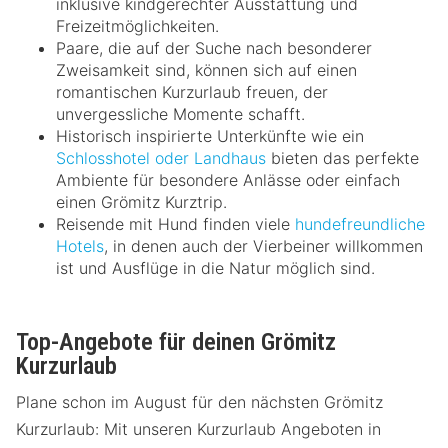
inklusive kindgerechter Ausstattung und
Freizeitmöglichkeiten.
Paare, die auf der Suche nach besonderer
Zweisamkeit sind, können sich auf einen
romantischen Kurzurlaub freuen, der
unvergessliche Momente schafft.
Historisch inspirierte Unterkünfte wie ein
Schlosshotel oder Landhaus
bieten das perfekte
Ambiente für besondere Anlässe oder einfach
einen Grömitz Kurztrip.
Reisende mit Hund finden viele
hundefreundliche
Hotels
, in denen auch der Vierbeiner willkommen
ist und Ausflüge in die Natur möglich sind.
Top-Angebote für deinen Grömitz
Kurzurlaub
Plane schon im August für den nächsten Grömitz
Kurzurlaub: Mit unseren Kurzurlaub Angeboten in