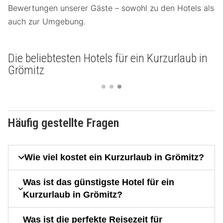
Bewertungen unserer Gäste – sowohl zu den Hotels als
auch zur Umgebung.
Die beliebtesten Hotels für ein Kurzurlaub in
Grömitz
Häufig gestellte Fragen
Wie viel kostet ein Kurzurlaub in Grömitz?
Was ist das günstigste Hotel für ein
Kurzurlaub in Grömitz?
Was ist die perfekte Reisezeit für