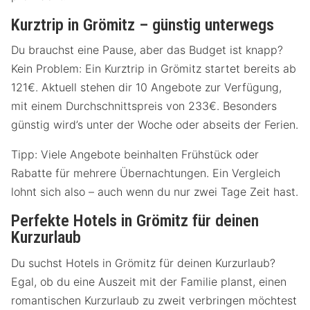
Kurztrip in Grömitz – günstig unterwegs
Du brauchst eine Pause, aber das Budget ist knapp?
Kein Problem: Ein Kurztrip in Grömitz startet bereits ab
121€. Aktuell stehen dir 10 Angebote zur Verfügung,
mit einem Durchschnittspreis von 233€. Besonders
günstig wird’s unter der Woche oder abseits der Ferien.
Tipp: Viele Angebote beinhalten Frühstück oder
Rabatte für mehrere Übernachtungen. Ein Vergleich
lohnt sich also – auch wenn du nur zwei Tage Zeit hast.
Perfekte Hotels in Grömitz für deinen
Kurzurlaub
Du suchst Hotels in Grömitz für deinen Kurzurlaub?
Egal, ob du eine Auszeit mit der Familie planst, einen
romantischen Kurzurlaub zu zweit verbringen möchtest