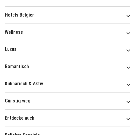
Hotels Belgien
Wellness
Luxus
Romantisch
Kulinarisch & Aktiv
Günstig weg
Entdecke auch