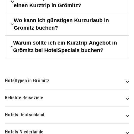
einen Kurztrip in Grömitz?
Wo kann ich günstigen Kurzurlaub in
Grömitz buchen?
Warum sollte ich ein Kurztrip Angebot in
Grömitz bei HotelSpecials buchen?
Hoteltypen in Grömitz
Beliebte Reiseziele
Hotels Deutschland
Hotels Niederlande