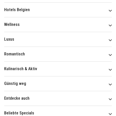
Hotels Belgien
Wellness
Luxus
Romantisch
Kulinarisch & Aktiv
Günstig weg
Entdecke auch
Beliebte Specials