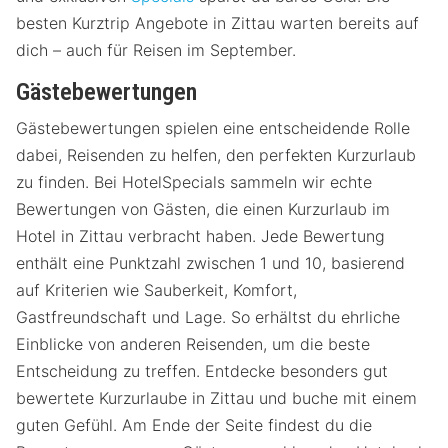
besten Kurztrip Angebote in Zittau warten bereits auf
dich – auch für Reisen im September.
Gästebewertungen
Gästebewertungen spielen eine entscheidende Rolle
dabei, Reisenden zu helfen, den perfekten Kurzurlaub
zu finden. Bei HotelSpecials sammeln wir echte
Bewertungen von Gästen, die einen Kurzurlaub im
Hotel in Zittau verbracht haben. Jede Bewertung
enthält eine Punktzahl zwischen 1 und 10, basierend
auf Kriterien wie Sauberkeit, Komfort,
Gastfreundschaft und Lage. So erhältst du ehrliche
Einblicke von anderen Reisenden, um die beste
Entscheidung zu treffen. Entdecke besonders gut
bewertete Kurzurlaube in Zittau und buche mit einem
guten Gefühl. Am Ende der Seite findest du die