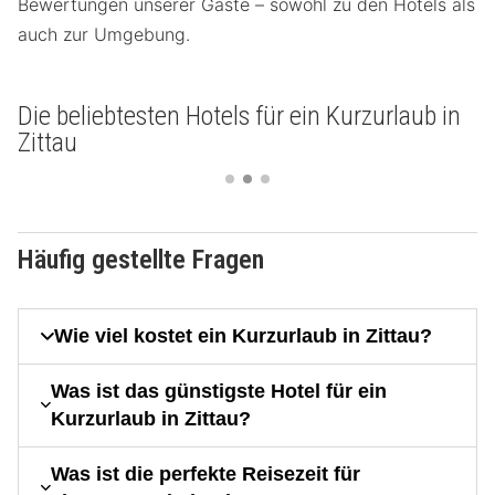
Bewertungen unserer Gäste – sowohl zu den Hotels als
auch zur Umgebung.
Die beliebtesten Hotels für ein Kurzurlaub in
Zittau
Häufig gestellte Fragen
Wie viel kostet ein Kurzurlaub in Zittau?
Was ist das günstigste Hotel für ein
Kurzurlaub in Zittau?
Was ist die perfekte Reisezeit für