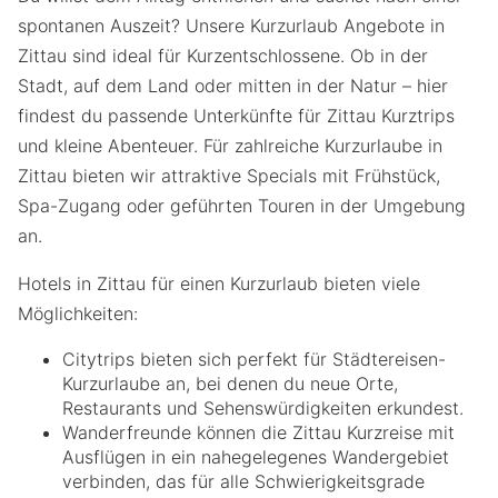
spontanen Auszeit? Unsere Kurzurlaub Angebote in
Zittau sind ideal für Kurzentschlossene. Ob in der
Stadt, auf dem Land oder mitten in der Natur – hier
findest du passende Unterkünfte für Zittau Kurztrips
und kleine Abenteuer. Für zahlreiche Kurzurlaube in
Zittau bieten wir attraktive Specials mit Frühstück,
Spa-Zugang oder geführten Touren in der Umgebung
an.
Hotels in Zittau für einen Kurzurlaub bieten viele
Möglichkeiten:
Citytrips bieten sich perfekt für Städtereisen-
Kurzurlaube an, bei denen du neue Orte,
Restaurants und Sehenswürdigkeiten erkundest.
Wanderfreunde können die Zittau Kurzreise mit
Ausflügen in ein nahegelegenes Wandergebiet
verbinden, das für alle Schwierigkeitsgrade