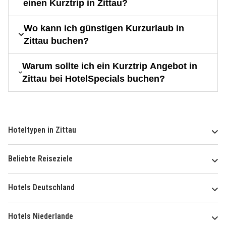
einen Kurztrip in Zittau?
Wo kann ich günstigen Kurzurlaub in
Zittau buchen?
Warum sollte ich ein Kurztrip Angebot in
Zittau bei HotelSpecials buchen?
Hoteltypen in Zittau
Beliebte Reiseziele
Hotels Deutschland
Hotels Niederlande