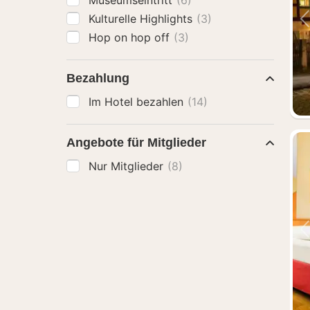
Museumseintritt
(6)
Kulturelle Highlights
(3)
Hop on hop off
(3)
Bezahlung
Im Hotel bezahlen
(14)
Angebote für Mitglieder
Nur Mitglieder
(8)