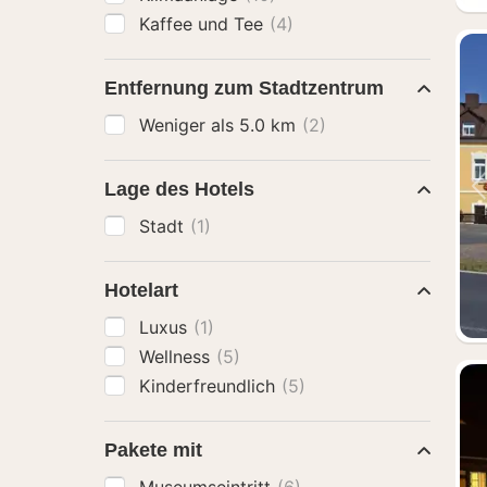
Kaffee und Tee
(4)
Entfernung zum Stadtzentrum
Weniger als 5.0 km
(2)
Lage des Hotels
Stadt
(1)
Hotelart
Luxus
(1)
Wellness
(5)
Kinderfreundlich
(5)
Pakete mit