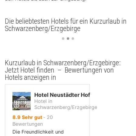
Die beliebtesten Hotels für ein Kurzurlaub in
Schwarzenberg/Erzgebirge
Kurzurlaub in Schwarzenberg/Erzgebirge:
Jetzt Hotel finden – Bewertungen von
Hotels anzeigen in
Hotel Neustädter Hof
Hotel in
Schwarzenberg/Erzgebirge
von
8.9
Sehr gut
‐
20
10,
Bewertungen
Die Freundlichkeit und