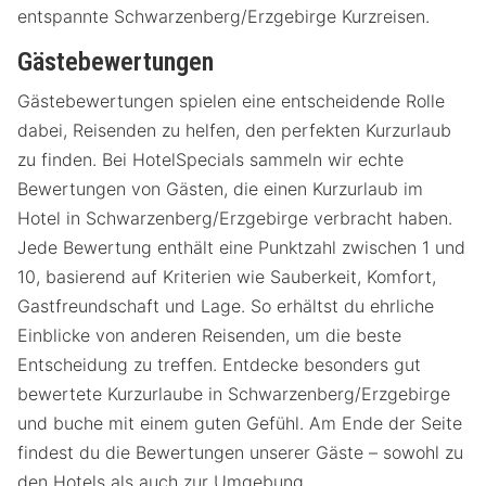
entspannte Schwarzenberg/Erzgebirge Kurzreisen.
Gästebewertungen
Gästebewertungen spielen eine entscheidende Rolle
dabei, Reisenden zu helfen, den perfekten Kurzurlaub
zu finden. Bei HotelSpecials sammeln wir echte
Bewertungen von Gästen, die einen Kurzurlaub im
Hotel in Schwarzenberg/Erzgebirge verbracht haben.
Jede Bewertung enthält eine Punktzahl zwischen 1 und
10, basierend auf Kriterien wie Sauberkeit, Komfort,
Gastfreundschaft und Lage. So erhältst du ehrliche
Einblicke von anderen Reisenden, um die beste
Entscheidung zu treffen. Entdecke besonders gut
bewertete Kurzurlaube in Schwarzenberg/Erzgebirge
und buche mit einem guten Gefühl. Am Ende der Seite
findest du die Bewertungen unserer Gäste – sowohl zu
den Hotels als auch zur Umgebung.