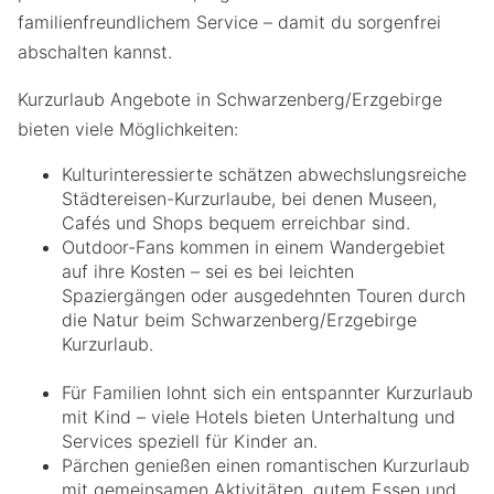
familienfreundlichem Service – damit du sorgenfrei
abschalten kannst.
Kurzurlaub Angebote in Schwarzenberg/Erzgebirge
bieten viele Möglichkeiten:
Kulturinteressierte schätzen abwechslungsreiche
Städtereisen-Kurzurlaube, bei denen Museen,
Cafés und Shops bequem erreichbar sind.
Outdoor-Fans kommen in einem Wandergebiet
auf ihre Kosten – sei es bei leichten
Spaziergängen oder ausgedehnten Touren durch
die Natur beim Schwarzenberg/Erzgebirge
Kurzurlaub.
Für Familien lohnt sich ein entspannter Kurzurlaub
mit Kind – viele Hotels bieten Unterhaltung und
Services speziell für Kinder an.
Pärchen genießen einen romantischen Kurzurlaub
mit gemeinsamen Aktivitäten, gutem Essen und