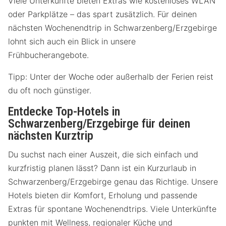
Viele Unterkünfte bieten Extras wie kostenloses WLAN
oder Parkplätze – das spart zusätzlich. Für deinen
nächsten Wochenendtrip in Schwarzenberg/Erzgebirge
lohnt sich auch ein Blick in unsere
Frühbucherangebote.
Tipp: Unter der Woche oder außerhalb der Ferien reist
du oft noch günstiger.
Entdecke Top-Hotels in
Schwarzenberg/Erzgebirge für deinen
nächsten Kurztrip
Du suchst nach einer Auszeit, die sich einfach und
kurzfristig planen lässt? Dann ist ein Kurzurlaub in
Schwarzenberg/Erzgebirge genau das Richtige. Unsere
Hotels bieten dir Komfort, Erholung und passende
Extras für spontane Wochenendtrips. Viele Unterkünfte
punkten mit Wellness, regionaler Küche und