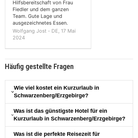
Hilfsbereitschaft von Frau
Fiedler und dem ganzen
Team. Gute Lage und
ausgezeichnetes Essen.
Wolfgang Jost ‐ DE, 17 Mai
2024
Häufig gestellte Fragen
Wie viel kostet ein Kurzurlaub in
Schwarzenberg/Erzgebirge?
Was ist das günstigste Hotel für ein
Kurzurlaub in Schwarzenberg/Erzgebirge?
Was ist die perfekte Reisezeit für