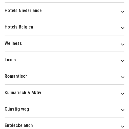
Hotels Niederlande
Hotels Belgien
Wellness
Luxus
Romantisch
Kulinarisch & Aktiv
Günstig weg
Entdecke auch