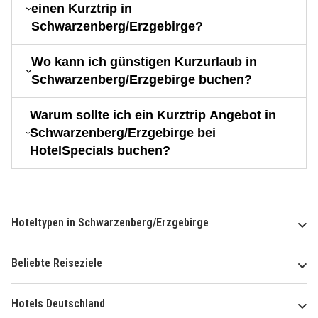
einen Kurztrip in
Schwarzenberg/Erzgebirge?
Wo kann ich günstigen Kurzurlaub in
Schwarzenberg/Erzgebirge buchen?
Warum sollte ich ein Kurztrip Angebot in
Schwarzenberg/Erzgebirge bei
HotelSpecials buchen?
Hoteltypen in Schwarzenberg/Erzgebirge
Beliebte Reiseziele
Hotels Deutschland