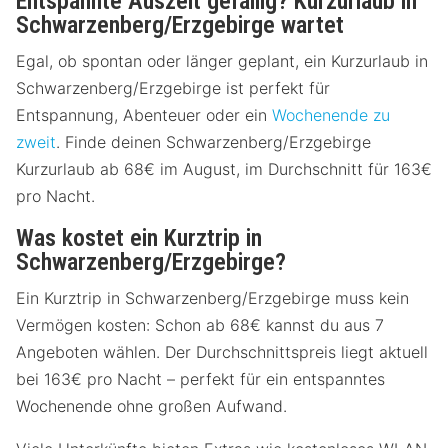
Entspannte Auszeit gefällig? Kurzurlaub in
Schwarzenberg/Erzgebirge wartet
Egal, ob spontan oder länger geplant, ein Kurzurlaub in
Schwarzenberg/Erzgebirge ist perfekt für
Entspannung, Abenteuer oder ein
Wochenende zu
zweit
. Finde deinen Schwarzenberg/Erzgebirge
Kurzurlaub ab 68€ im August, im Durchschnitt für 163€
pro Nacht.
Was kostet ein Kurztrip in
Schwarzenberg/Erzgebirge?
Ein Kurztrip in Schwarzenberg/Erzgebirge muss kein
Vermögen kosten: Schon ab 68€ kannst du aus 7
Angeboten wählen. Der Durchschnittspreis liegt aktuell
bei 163€ pro Nacht – perfekt für ein entspanntes
Wochenende ohne großen Aufwand.