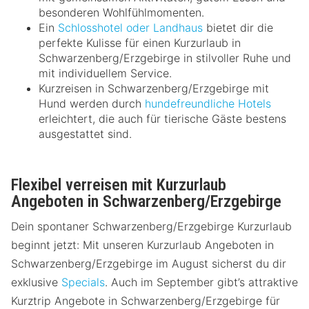
besonderen Wohlfühlmomenten.
Ein
Schlosshotel oder Landhaus
bietet dir die
perfekte Kulisse für einen Kurzurlaub in
Schwarzenberg/Erzgebirge in stilvoller Ruhe und
mit individuellem Service.
Kurzreisen in Schwarzenberg/Erzgebirge mit
Hund werden durch
hundefreundliche Hotels
erleichtert, die auch für tierische Gäste bestens
ausgestattet sind.
Flexibel verreisen mit Kurzurlaub
Angeboten in Schwarzenberg/Erzgebirge
Dein spontaner Schwarzenberg/Erzgebirge Kurzurlaub
beginnt jetzt: Mit unseren Kurzurlaub Angeboten in
Schwarzenberg/Erzgebirge im August sicherst du dir
exklusive
Specials
. Auch im September gibt’s attraktive
Kurztrip Angebote in Schwarzenberg/Erzgebirge für