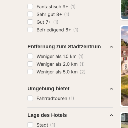
Fantastisch 9+
(1)
Sehr gut 8+
(1)
Gut 7+
(1)
Befriedigend 6+
(1)
Entfernung zum Stadtzentrum
Weniger als 1.0 km
(1)
Weniger als 2.0 km
(1)
Weniger als 5.0 km
(2)
Umgebung bietet
Fahrradtouren
(1)
Lage des Hotels
Stadt
(1)