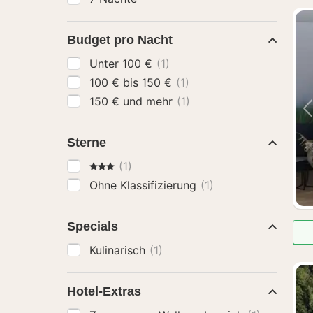
Budget pro Nacht
Unter 100 €
(1)
100 € bis 150 €
(1)
150 € und mehr
(1)
Sterne
3 Sterne
(1)
Ohne Klassifizierung
(1)
Specials
Kulinarisch
(1)
Hotel-Extras