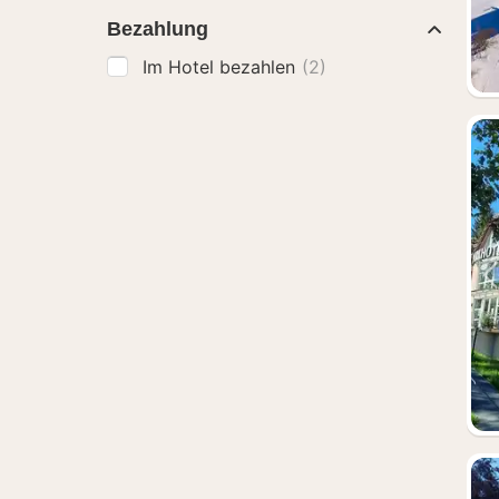
Bezahlung
Im Hotel bezahlen
(2)