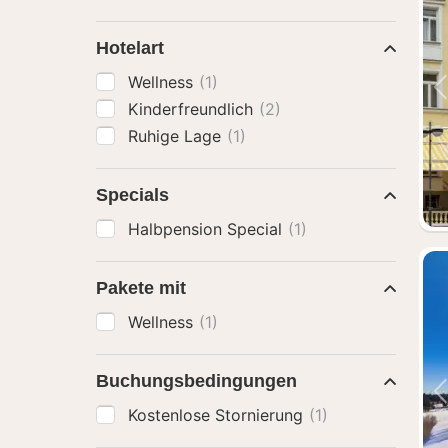
Hotelart
Wellness
(1)
Kinderfreundlich
(2)
Ruhige Lage
(1)
Specials
Halbpension Special
(1)
Pakete mit
Wellness
(1)
Buchungsbedingungen
Kostenlose Stornierung
(1)