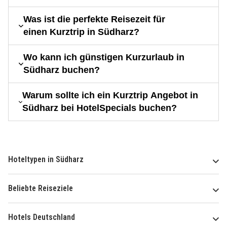
Was ist die perfekte Reisezeit für
einen Kurztrip in Südharz?
Wo kann ich günstigen Kurzurlaub in
Südharz buchen?
Warum sollte ich ein Kurztrip Angebot in
Südharz bei HotelSpecials buchen?
Hoteltypen in Südharz
Beliebte Reiseziele
Hotels Deutschland