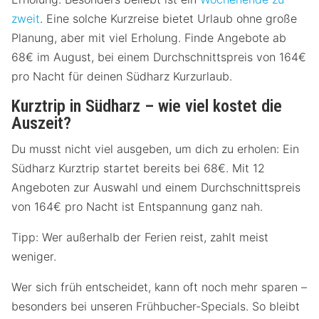
zweit
. Eine solche Kurzreise bietet Urlaub ohne große
Planung, aber mit viel Erholung. Finde Angebote ab
68€ im August, bei einem Durchschnittspreis von 164€
pro Nacht für deinen Südharz Kurzurlaub.
Kurztrip in Südharz – wie viel kostet die
Auszeit?
Du musst nicht viel ausgeben, um dich zu erholen: Ein
Südharz Kurztrip startet bereits bei 68€. Mit 12
Angeboten zur Auswahl und einem Durchschnittspreis
von 164€ pro Nacht ist Entspannung ganz nah.
Tipp: Wer außerhalb der Ferien reist, zahlt meist
weniger.
Wer sich früh entscheidet, kann oft noch mehr sparen –
besonders bei unseren Frühbucher-Specials. So bleibt