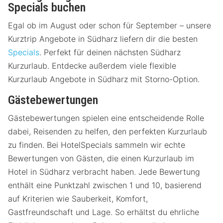
Specials buchen
Egal ob im August oder schon für September – unsere
Kurztrip Angebote in Südharz liefern dir die besten
Specials
. Perfekt für deinen nächsten Südharz
Kurzurlaub. Entdecke außerdem viele flexible
Kurzurlaub Angebote in Südharz mit Storno-Option.
Gästebewertungen
Gästebewertungen spielen eine entscheidende Rolle
dabei, Reisenden zu helfen, den perfekten Kurzurlaub
zu finden. Bei HotelSpecials sammeln wir echte
Bewertungen von Gästen, die einen Kurzurlaub im
Hotel in Südharz verbracht haben. Jede Bewertung
enthält eine Punktzahl zwischen 1 und 10, basierend
auf Kriterien wie Sauberkeit, Komfort,
Gastfreundschaft und Lage. So erhältst du ehrliche