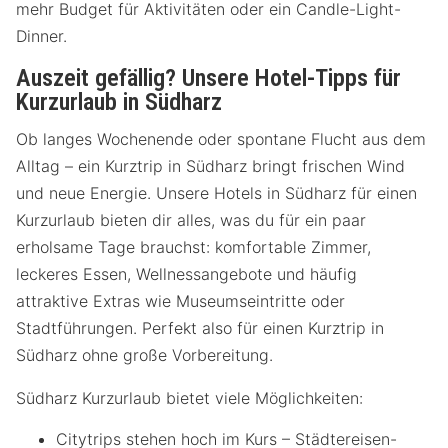
mehr Budget für Aktivitäten oder ein Candle-Light-
Dinner.
Auszeit gefällig? Unsere Hotel-Tipps für
Kurzurlaub in Südharz
Ob langes Wochenende oder spontane Flucht aus dem
Alltag – ein Kurztrip in Südharz bringt frischen Wind
und neue Energie. Unsere Hotels in Südharz für einen
Kurzurlaub bieten dir alles, was du für ein paar
erholsame Tage brauchst: komfortable Zimmer,
leckeres Essen, Wellnessangebote und häufig
attraktive Extras wie Museumseintritte oder
Stadtführungen. Perfekt also für einen Kurztrip in
Südharz ohne große Vorbereitung.
Südharz Kurzurlaub bietet viele Möglichkeiten:
Citytrips stehen hoch im Kurs – Städtereisen-