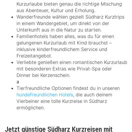
Kurzurlaube bieten genau die richtige Mischung
aus Abenteuer, Kultur und Erholung.
Wanderfreunde wählen gezielt Südharz Kurztrips
in einem Wandergebiet, um direkt von der
Unterkunft aus in die Natur zu starten.
Familienhotels haben alles, was du für einen
gelungenen Kurzurlaub mit Kind brauchst –
inklusive kinderfreundlichem Service und
Freizeitangebot.
Verliebte genießen einen romantischen Kurzurlaub
mit besonderen Extras wie Privat-Spa oder
Dinner bei Kerzenschein.
a
Tierfreundliche Optionen findest du in unseren
hundefreundlichen Hotels
, die auch deinem
Vierbeiner eine tolle Kurzreise in Südharz
ermöglichen.
Jetzt günstige Südharz Kurzreisen mit