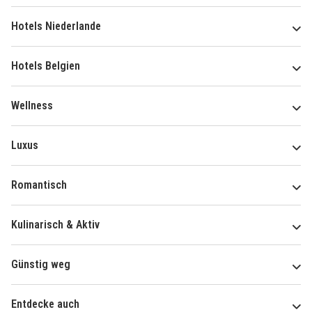
Hotels Niederlande
Hotels Belgien
Wellness
Luxus
Romantisch
Kulinarisch & Aktiv
Günstig weg
Entdecke auch