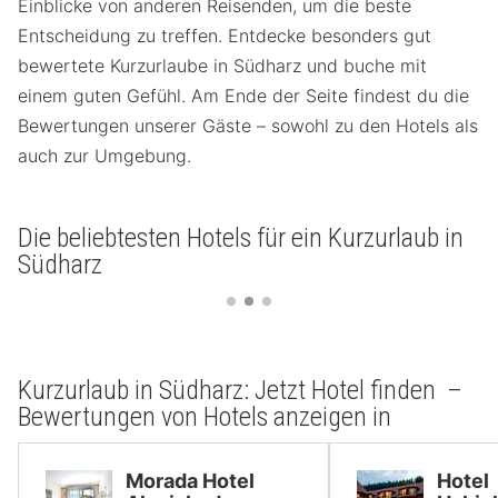
Einblicke von anderen Reisenden, um die beste
Entscheidung zu treffen. Entdecke besonders gut
bewertete Kurzurlaube in Südharz und buche mit
einem guten Gefühl. Am Ende der Seite findest du die
Bewertungen unserer Gäste – sowohl zu den Hotels als
auch zur Umgebung.
Die beliebtesten Hotels für ein Kurzurlaub in
Südharz
Kurzurlaub in Südharz: Jetzt Hotel finden –
Bewertungen von Hotels anzeigen in
Morada Hotel
Hotel