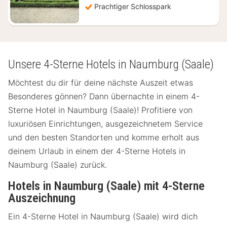
Prachtiger Schlosspark
Unsere 4-Sterne Hotels in Naumburg (Saale)
Möchtest du dir für deine nächste Auszeit etwas
Besonderes gönnen? Dann übernachte in einem 4-
Sterne Hotel in Naumburg (Saale)! Profitiere von
luxuriösen Einrichtungen, ausgezeichnetem Service
und den besten Standorten und komme erholt aus
deinem Urlaub in einem der 4-Sterne Hotels in
Naumburg (Saale) zurück.
Hotels in Naumburg (Saale) mit 4-Sterne
Auszeichnung
Ein 4-Sterne Hotel in Naumburg (Saale) wird dich