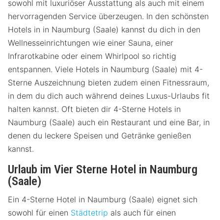
sowohl mit luxuriöser Ausstattung als auch mit einem
hervorragenden Service überzeugen. In den schönsten
Hotels in in Naumburg (Saale) kannst du dich in den
Wellnesseinrichtungen wie einer Sauna, einer
Infrarotkabine oder einem Whirlpool so richtig
entspannen. Viele Hotels in Naumburg (Saale) mit 4-
Sterne Auszeichnung bieten zudem einen Fitnessraum,
in dem du dich auch während deines Luxus-Urlaubs fit
halten kannst. Oft bieten dir 4-Sterne Hotels in
Naumburg (Saale) auch ein Restaurant und eine Bar, in
denen du leckere Speisen und Getränke genießen
kannst.
Urlaub im Vier Sterne Hotel in Naumburg
(Saale)
Ein 4-Sterne Hotel in Naumburg (Saale) eignet sich
sowohl für einen
Städtetrip
als auch für einen