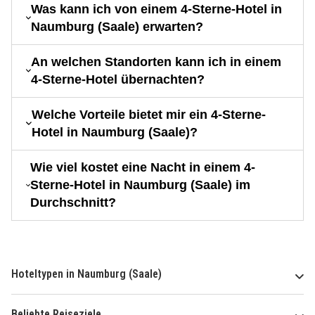
Was kann ich von einem 4-Sterne-Hotel in
Naumburg (Saale) erwarten?
An welchen Standorten kann ich in einem
4-Sterne-Hotel übernachten?
Welche Vorteile bietet mir ein 4-Sterne-
Hotel in Naumburg (Saale)?
Wie viel kostet eine Nacht in einem 4-
Sterne-Hotel in Naumburg (Saale) im
Durchschnitt?
Hoteltypen in Naumburg (Saale)
Beliebte Reiseziele