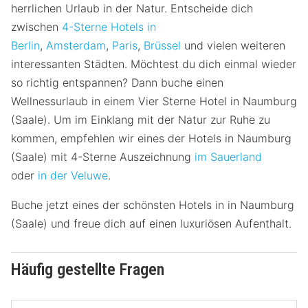
herrlichen Urlaub in der Natur. Entscheide dich
zwischen
4-Sterne Hotels in
Berlin
,
Amsterdam
,
Paris
,
Brüssel
und vielen weiteren
interessanten Städten. Möchtest du dich einmal wieder
so richtig entspannen? Dann buche einen
Wellnessurlaub in einem Vier Sterne Hotel in Naumburg
(Saale). Um im Einklang mit der Natur zur Ruhe zu
kommen, empfehlen wir eines der Hotels in Naumburg
(Saale) mit 4-Sterne Auszeichnung
im Sauerland
oder
in der Veluwe
.
Buche jetzt eines der schönsten Hotels in in Naumburg
(Saale) und freue dich auf einen luxuriösen Aufenthalt.
Häufig gestellte Fragen