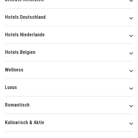
Hotels Deutschland
Hotels Niederlande
Hotels Belgien
Wellness
Luxus
Romantisch
Kulinarisch & Aktiv