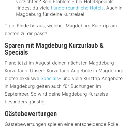
verzichten? Kein Problem – bei HotelSpecials
findest du viele
hundefreundliche Hotels
. Auch in
Magdeburg für deine Kurzreise!
Tipp: Finde heraus, welcher Magdeburg Kurztrip am
besten zu dir passt!
Sparen mit Magdeburg Kurzurlaub &
Specials
Plane jetzt im August deinen nächsten Magdeburg
Kurzurlaub! Unsere Kurzurlaub Angebote in Magdeburg
bieten exklusive
Specials
– und viele Kurztrip Angebote
in Magdeburg gelten auch für Buchungen im
September. So wird deine Magdeburg Kurzreise
besonders günstig.
Gästebewertungen
Gästebewertungen spielen eine entscheidende Rolle