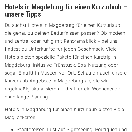
Hotels in Magdeburg für einen Kurzurlaub –
unsere Tipps
Du suchst Hotels in Magdeburg für einen Kurzurlaub,
die genau zu deinen Bedürfnissen passen? Ob modern
und zentral oder ruhig mit Panoramablick – bei uns
findest du Unterkünfte für jeden Geschmack. Viele
Hotels bieten spezielle Pakete für einen Kurztrip in
Magdeburg: inklusive Frühstück, Spa-Nutzung oder
sogar Eintritt in Museen vor Ort. Schau dir auch unsere
Kurzurlaub Angebote in Magdeburg an, die wir
regelmäßig aktualisieren – ideal für ein Wochenende
ohne lange Planung.
Hotels in Magdeburg für einen Kurzurlaub bieten viele
Möglichkeiten:
Städtereisen: Lust auf Sightseeing, Boutiquen und