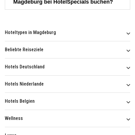
Magdeburg bei HotelSpecials buchen?
Hoteltypen in Magdeburg
Beliebte Reiseziele
Hotels Deutschland
Hotels Niederlande
Hotels Belgien
Wellness