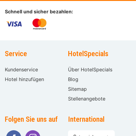
Schnell und sicher bezahlen:
Service
HotelSpecials
Kundenservice
Über HotelSpecials
Hotel hinzufügen
Blog
Sitemap
Stellenangebote
Folgen Sie uns auf
International
Sprache