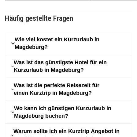
Häufig gestellte Fragen
Wie viel kostet ein Kurzurlaub in
Magdeburg?
Was ist das günstigste Hotel für ein
Kurzurlaub in Magdeburg?
Was ist die perfekte Reisezeit für
einen Kurztrip in Magdeburg?
Wo kann ich günstigen Kurzurlaub in
Magdeburg buchen?
Warum sollte ich ein Kurztrip Angebot in