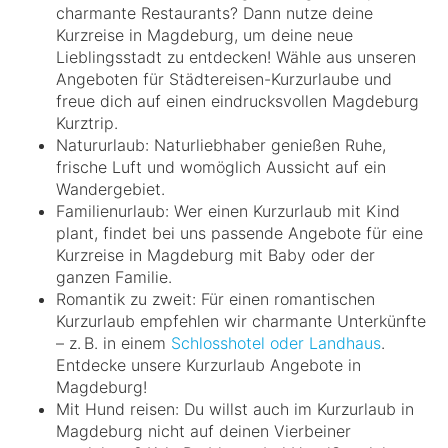
charmante Restaurants? Dann nutze deine
Kurzreise in Magdeburg, um deine neue
Lieblingsstadt zu entdecken! Wähle aus unseren
Angeboten für Städtereisen-Kurzurlaube und
freue dich auf einen eindrucksvollen Magdeburg
Kurztrip.
Natururlaub: Naturliebhaber genießen Ruhe,
frische Luft und womöglich Aussicht auf ein
Wandergebiet.
Familienurlaub: Wer einen Kurzurlaub mit Kind
plant, findet bei uns passende Angebote für eine
Kurzreise in Magdeburg mit Baby oder der
ganzen Familie.
Romantik zu zweit: Für einen romantischen
Kurzurlaub empfehlen wir charmante Unterkünfte
– z. B. in einem
Schlosshotel oder Landhaus
.
Entdecke unsere Kurzurlaub Angebote in
Magdeburg!
Mit Hund reisen: Du willst auch im Kurzurlaub in
Magdeburg nicht auf deinen Vierbeiner