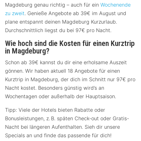
Magdeburg genau richtig – auch für ein
Wochenende
zu zweit
. Genieße Angebote ab 39€ im August und
plane entspannt deinen Magdeburg Kurzurlaub.
Durchschnittlich liegst du bei 97€ pro Nacht.
Wie hoch sind die Kosten für einen Kurztrip
in Magdeburg?
Schon ab 39€ kannst du dir eine erholsame Auszeit
gönnen. Wir haben aktuell 18 Angebote für einen
Kurztrip in Magdeburg, der dich im Schnitt nur 97€ pro
Nacht kostet. Besonders günstig wird’s an
Wochentagen oder außerhalb der Hauptsaison.
Tipp: Viele der Hotels bieten Rabatte oder
Bonusleistungen, z. B. späten Check-out oder Gratis-
Nacht bei längeren Aufenthalten. Sieh dir unsere
Specials an und finde das passende für dich!