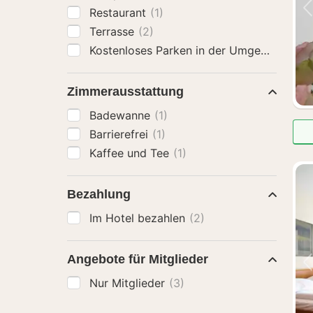
Restaurant
(1)
Terrasse
(2)
Kostenloses Parken in der Umgebung an
Zimmerausstattung
Badewanne
(1)
Barrierefrei
(1)
Kaffee und Tee
(1)
Bezahlung
Im Hotel bezahlen
(2)
Angebote für Mitglieder
Nur Mitglieder
(3)