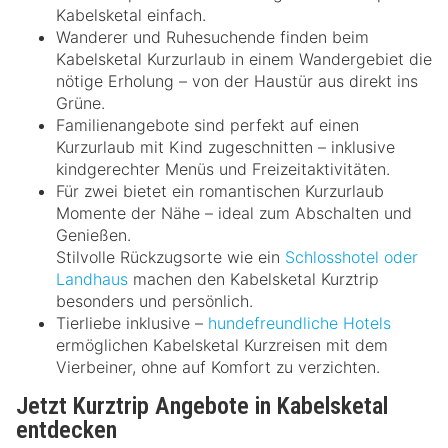
Kabelsketal einfach.
Wanderer und Ruhesuchende finden beim
Kabelsketal Kurzurlaub in einem Wandergebiet die
nötige Erholung – von der Haustür aus direkt ins
Grüne.
Familienangebote sind perfekt auf einen
Kurzurlaub mit Kind zugeschnitten – inklusive
kindgerechter Menüs und Freizeitaktivitäten.
Für zwei bietet ein romantischen Kurzurlaub
Momente der Nähe – ideal zum Abschalten und
Genießen.
Stilvolle Rückzugsorte wie ein
Schlosshotel oder
Landhaus
machen den Kabelsketal Kurztrip
besonders und persönlich.
Tierliebe inklusive –
hundefreundliche Hotels
ermöglichen Kabelsketal Kurzreisen mit dem
Vierbeiner, ohne auf Komfort zu verzichten.
Jetzt Kurztrip Angebote in Kabelsketal
entdecken