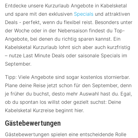
Entdecke unsere Kurzurlaub Angebote in Kabelsketal
und spare mit den exklusiven
Specials
und attraktiven
Deals - perfekt, wenn du flexibel reist. Besonders unter
der Woche oder in der Nebensaison findest du Top-
Angebote, bei denen du richtig sparen kannst. Ein
Kabelsketal Kurzurlaub lohnt sich aber auch kurzfristig
– nutze Last Minute Deals oder saisonale Specials im
September.
Tipp: Viele Angebote sind sogar kostenlos stornierbar.
Plane deine Reise jetzt schon für den September, denn
je früher du buchst, desto mehr Auswahl hast du. Egal,
ob du spontan los willst oder gezielt suchst: Deine
Kabelsketal Kurzreise beginnt hier.
Gästebewertungen
Gästebewertungen spielen eine entscheidende Rolle