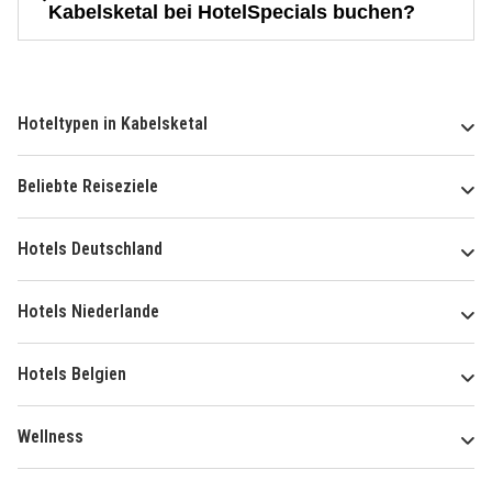
Kabelsketal bei HotelSpecials buchen?
Hoteltypen in Kabelsketal
Beliebte Reiseziele
Hotels Deutschland
Hotels Niederlande
Hotels Belgien
Wellness