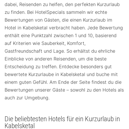
dabei, Reisenden zu helfen, den perfekten Kurzurlaub
zu finden. Bei HotelSpecials sammeln wir echte
Bewertungen von Gästen, die einen Kurzurlaub im
Hotel in Kabelsketal verbracht haben. Jede Bewertung
enthält eine Punktzahl zwischen 1 und 10, basierend
auf Kriterien wie Sauberkeit, Komfort,
Gastfreundschaft und Lage. So erhältst du ehrliche
Einblicke von anderen Reisenden, um die beste
Entscheidung zu treffen. Entdecke besonders gut
bewertete Kurzurlaube in Kabelsketal und buche mit
einem guten Gefühl. Am Ende der Seite findest du die
Bewertungen unserer Gäste – sowohl zu den Hotels als
auch zur Umgebung.
Die beliebtesten Hotels für ein Kurzurlaub in
Kabelsketal