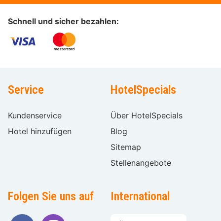
Schnell und sicher bezahlen:
Service
HotelSpecials
Kundenservice
Über HotelSpecials
Hotel hinzufügen
Blog
Sitemap
Stellenangebote
Folgen Sie uns auf
International
Sprache