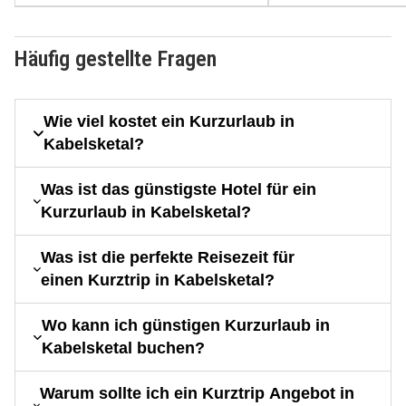
Häufig gestellte Fragen
Wie viel kostet ein Kurzurlaub in
Kabelsketal?
Was ist das günstigste Hotel für ein
Kurzurlaub in Kabelsketal?
Was ist die perfekte Reisezeit für
einen Kurztrip in Kabelsketal?
Wo kann ich günstigen Kurzurlaub in
Kabelsketal buchen?
Warum sollte ich ein Kurztrip Angebot in