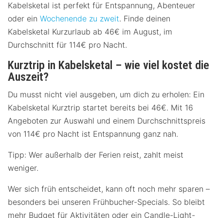
Kabelsketal ist perfekt für Entspannung, Abenteuer
oder ein
Wochenende zu zweit
. Finde deinen
Kabelsketal Kurzurlaub ab 46€ im August, im
Durchschnitt für 114€ pro Nacht.
Kurztrip in Kabelsketal – wie viel kostet die
Auszeit?
Du musst nicht viel ausgeben, um dich zu erholen: Ein
Kabelsketal Kurztrip startet bereits bei 46€. Mit 16
Angeboten zur Auswahl und einem Durchschnittspreis
von 114€ pro Nacht ist Entspannung ganz nah.
Tipp: Wer außerhalb der Ferien reist, zahlt meist
weniger.
Wer sich früh entscheidet, kann oft noch mehr sparen –
besonders bei unseren Frühbucher-Specials. So bleibt
mehr Budget für Aktivitäten oder ein Candle-Light-