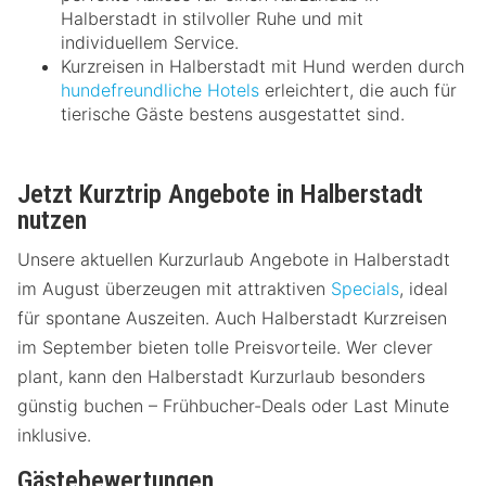
Halberstadt in stilvoller Ruhe und mit
individuellem Service.
Kurzreisen in Halberstadt mit Hund werden durch
hundefreundliche Hotels
erleichtert, die auch für
tierische Gäste bestens ausgestattet sind.
Jetzt Kurztrip Angebote in Halberstadt
nutzen
Unsere aktuellen Kurzurlaub Angebote in Halberstadt
im August überzeugen mit attraktiven
Specials
, ideal
für spontane Auszeiten. Auch Halberstadt Kurzreisen
im September bieten tolle Preisvorteile. Wer clever
plant, kann den Halberstadt Kurzurlaub besonders
günstig buchen – Frühbucher-Deals oder Last Minute
inklusive.
Gästebewertungen