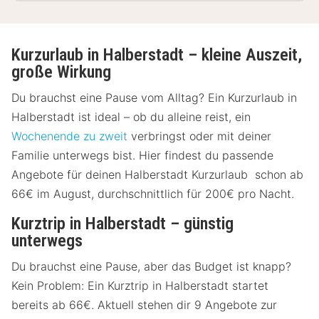
Kurzurlaub in Halberstadt – kleine Auszeit,
große Wirkung
Du brauchst eine Pause vom Alltag? Ein Kurzurlaub in
Halberstadt ist ideal – ob du alleine reist, ein
Wochenende zu zweit
verbringst oder mit deiner
Familie unterwegs bist. Hier findest du passende
Angebote für deinen Halberstadt Kurzurlaub schon ab
66€ im August, durchschnittlich für 200€ pro Nacht.
Kurztrip in Halberstadt – günstig
unterwegs
Du brauchst eine Pause, aber das Budget ist knapp?
Kein Problem: Ein Kurztrip in Halberstadt startet
bereits ab 66€. Aktuell stehen dir 9 Angebote zur