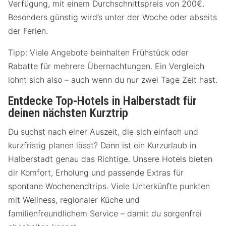
Verfügung, mit einem Durchschnittspreis von 200€.
Besonders günstig wird’s unter der Woche oder abseits
der Ferien.
Tipp: Viele Angebote beinhalten Frühstück oder
Rabatte für mehrere Übernachtungen. Ein Vergleich
lohnt sich also – auch wenn du nur zwei Tage Zeit hast.
Entdecke Top-Hotels in Halberstadt für
deinen nächsten Kurztrip
Du suchst nach einer Auszeit, die sich einfach und
kurzfristig planen lässt? Dann ist ein Kurzurlaub in
Halberstadt genau das Richtige. Unsere Hotels bieten
dir Komfort, Erholung und passende Extras für
spontane Wochenendtrips. Viele Unterkünfte punkten
mit Wellness, regionaler Küche und
familienfreundlichem Service – damit du sorgenfrei