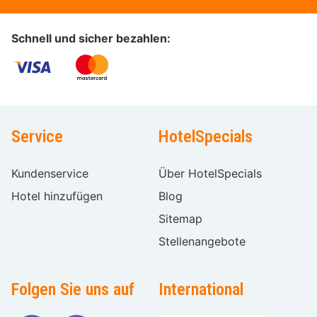
Schnell und sicher bezahlen:
Service
HotelSpecials
Kundenservice
Über HotelSpecials
Hotel hinzufügen
Blog
Sitemap
Stellenangebote
Folgen Sie uns auf
International