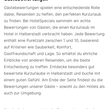
Gästebewertungen spielen eine entscheidende Rolle
dabei, Reisenden zu helfen, den perfekten Kurzurlaub
zu finden. Bei HotelSpecials sammeln wir echte
Bewertungen von Gästen, die einen Kurzurlaub im
Hotel in Halberstadt verbracht haben. Jede Bewertung
enthält eine Punktzahl zwischen 1 und 10, basierend
auf Kriterien wie Sauberkeit, Komfort,
Gastfreundschaft und Lage. So erhältst du ehrliche
Einblicke von anderen Reisenden, um die beste
Entscheidung zu treffen. Entdecke besonders gut
bewertete Kurzurlaube in Halberstadt und buche mit
einem guten Gefühl. Am Ende der Seite findest du die
Bewertungen unserer Gäste – sowohl zu den Hotels als
auch zur Umgebung.