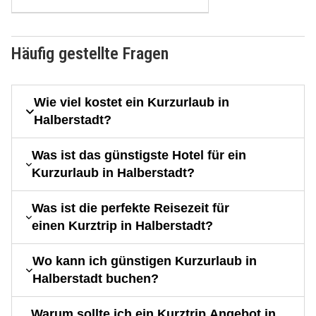
Häufig gestellte Fragen
Wie viel kostet ein Kurzurlaub in
Halberstadt?
Was ist das günstigste Hotel für ein
Kurzurlaub in Halberstadt?
Was ist die perfekte Reisezeit für
einen Kurztrip in Halberstadt?
Wo kann ich günstigen Kurzurlaub in
Halberstadt buchen?
Warum sollte ich ein Kurztrip Angebot in