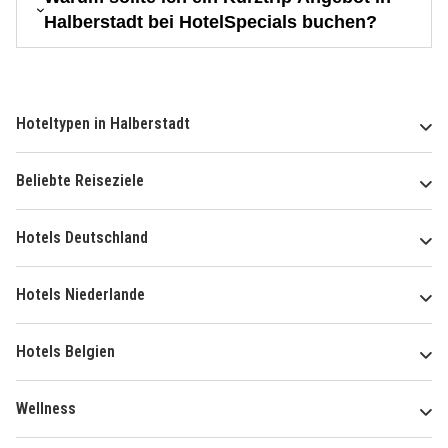
Halberstadt bei HotelSpecials buchen?
Hoteltypen in Halberstadt
Beliebte Reiseziele
Hotels Deutschland
Hotels Niederlande
Hotels Belgien
Wellness