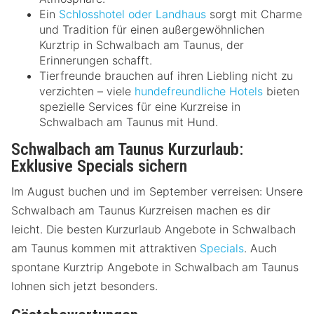
Ein
Schlosshotel oder Landhaus
sorgt mit Charme
und Tradition für einen außergewöhnlichen
Kurztrip in Schwalbach am Taunus, der
Erinnerungen schafft.
Tierfreunde brauchen auf ihren Liebling nicht zu
verzichten – viele
hundefreundliche Hotels
bieten
spezielle Services für eine Kurzreise in
Schwalbach am Taunus mit Hund.
Schwalbach am Taunus Kurzurlaub:
Exklusive Specials sichern
Im August buchen und im September verreisen: Unsere
Schwalbach am Taunus Kurzreisen machen es dir
leicht. Die besten Kurzurlaub Angebote in Schwalbach
am Taunus kommen mit attraktiven
Specials
. Auch
spontane Kurztrip Angebote in Schwalbach am Taunus
lohnen sich jetzt besonders.