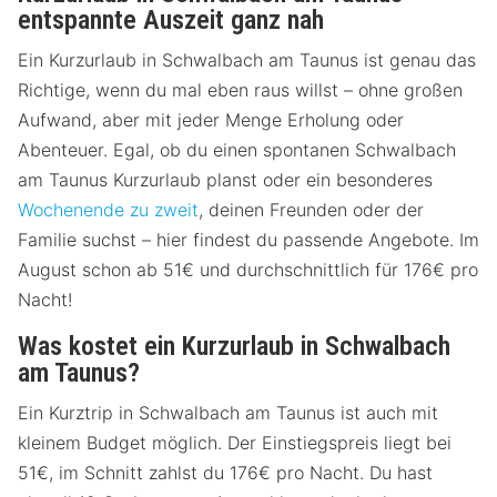
entspannte Auszeit ganz nah
Ein Kurzurlaub in Schwalbach am Taunus ist genau das
Richtige, wenn du mal eben raus willst – ohne großen
Aufwand, aber mit jeder Menge Erholung oder
Abenteuer. Egal, ob du einen spontanen Schwalbach
am Taunus Kurzurlaub planst oder ein besonderes
Wochenende zu zweit
, deinen Freunden oder der
Familie suchst – hier findest du passende Angebote. Im
August schon ab 51€ und durchschnittlich für 176€ pro
Nacht!
Was kostet ein Kurzurlaub in Schwalbach
am Taunus?
Ein Kurztrip in Schwalbach am Taunus ist auch mit
kleinem Budget möglich. Der Einstiegspreis liegt bei
51€, im Schnitt zahlst du 176€ pro Nacht. Du hast