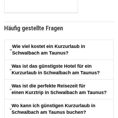
Häufig gestellte Fragen
Wie viel kostet ein Kurzurlaub in
Schwalbach am Taunus?
Was ist das günstigste Hotel für ein
Kurzurlaub in Schwalbach am Taunus?
Was ist die perfekte Reisezeit für
einen Kurztrip in Schwalbach am Taunus?
Wo kann ich günstigen Kurzurlaub in
Schwalbach am Taunus buchen?