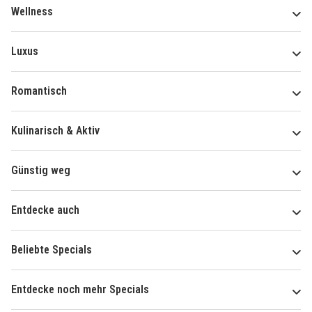
Wellness
Luxus
Romantisch
Kulinarisch & Aktiv
Günstig weg
Entdecke auch
Beliebte Specials
Entdecke noch mehr Specials