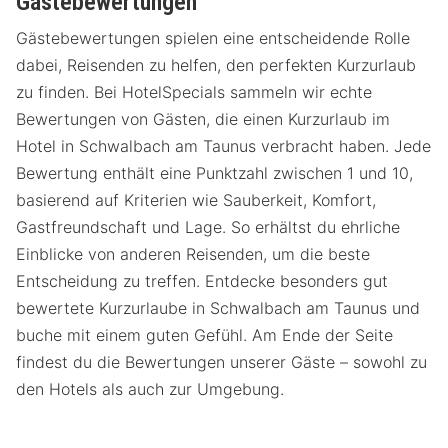
Gästebewertungen
Gästebewertungen spielen eine entscheidende Rolle
dabei, Reisenden zu helfen, den perfekten Kurzurlaub
zu finden. Bei HotelSpecials sammeln wir echte
Bewertungen von Gästen, die einen Kurzurlaub im
Hotel in Schwalbach am Taunus verbracht haben. Jede
Bewertung enthält eine Punktzahl zwischen 1 und 10,
basierend auf Kriterien wie Sauberkeit, Komfort,
Gastfreundschaft und Lage. So erhältst du ehrliche
Einblicke von anderen Reisenden, um die beste
Entscheidung zu treffen. Entdecke besonders gut
bewertete Kurzurlaube in Schwalbach am Taunus und
buche mit einem guten Gefühl. Am Ende der Seite
findest du die Bewertungen unserer Gäste – sowohl zu
den Hotels als auch zur Umgebung.