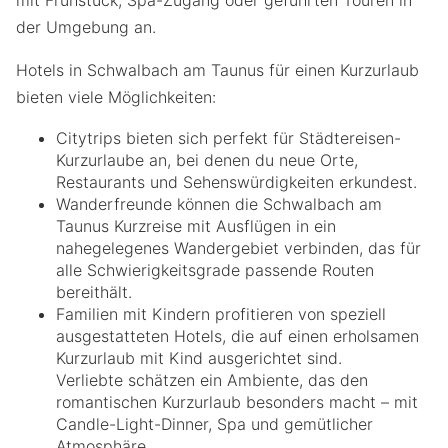
der Umgebung an.
Hotels in Schwalbach am Taunus für einen Kurzurlaub
bieten viele Möglichkeiten:
Citytrips bieten sich perfekt für Städtereisen-
Kurzurlaube an, bei denen du neue Orte,
Restaurants und Sehenswürdigkeiten erkundest.
Wanderfreunde können die Schwalbach am
Taunus Kurzreise mit Ausflügen in ein
nahegelegenes Wandergebiet verbinden, das für
alle Schwierigkeitsgrade passende Routen
bereithält.
Familien mit Kindern profitieren von speziell
ausgestatteten Hotels, die auf einen erholsamen
Kurzurlaub mit Kind ausgerichtet sind.
Verliebte schätzen ein Ambiente, das den
romantischen Kurzurlaub besonders macht – mit
Candle-Light-Dinner, Spa und gemütlicher
Atmosphäre.