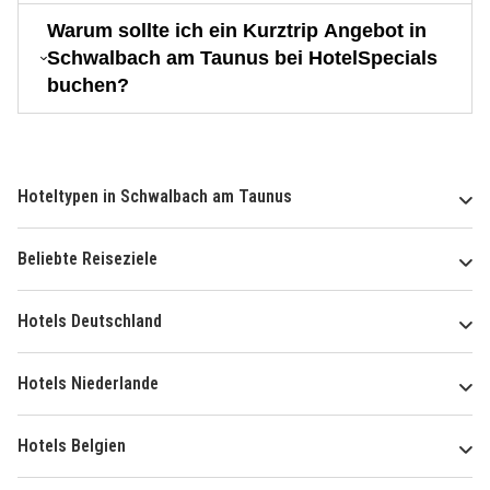
Warum sollte ich ein Kurztrip Angebot in
Schwalbach am Taunus bei HotelSpecials
buchen?
Hoteltypen in Schwalbach am Taunus
Beliebte Reiseziele
Hotels Deutschland
Hotels Niederlande
Hotels Belgien