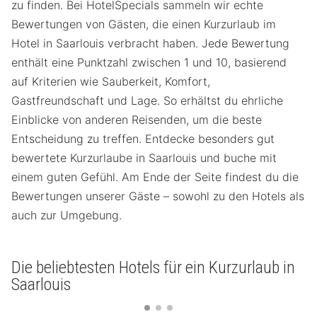
zu finden. Bei HotelSpecials sammeln wir echte
Bewertungen von Gästen, die einen Kurzurlaub im
Hotel in Saarlouis verbracht haben. Jede Bewertung
enthält eine Punktzahl zwischen 1 und 10, basierend
auf Kriterien wie Sauberkeit, Komfort,
Gastfreundschaft und Lage. So erhältst du ehrliche
Einblicke von anderen Reisenden, um die beste
Entscheidung zu treffen. Entdecke besonders gut
bewertete Kurzurlaube in Saarlouis und buche mit
einem guten Gefühl. Am Ende der Seite findest du die
Bewertungen unserer Gäste – sowohl zu den Hotels als
auch zur Umgebung.
Die beliebtesten Hotels für ein Kurzurlaub in
Saarlouis