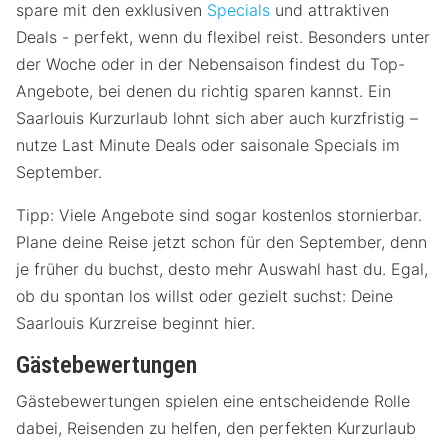
spare mit den exklusiven
Specials
und attraktiven
Deals - perfekt, wenn du flexibel reist. Besonders unter
der Woche oder in der Nebensaison findest du Top-
Angebote, bei denen du richtig sparen kannst. Ein
Saarlouis Kurzurlaub lohnt sich aber auch kurzfristig –
nutze Last Minute Deals oder saisonale Specials im
September.
Tipp: Viele Angebote sind sogar kostenlos stornierbar.
Plane deine Reise jetzt schon für den September, denn
je früher du buchst, desto mehr Auswahl hast du. Egal,
ob du spontan los willst oder gezielt suchst: Deine
Saarlouis Kurzreise beginnt hier.
Gästebewertungen
Gästebewertungen spielen eine entscheidende Rolle
dabei, Reisenden zu helfen, den perfekten Kurzurlaub