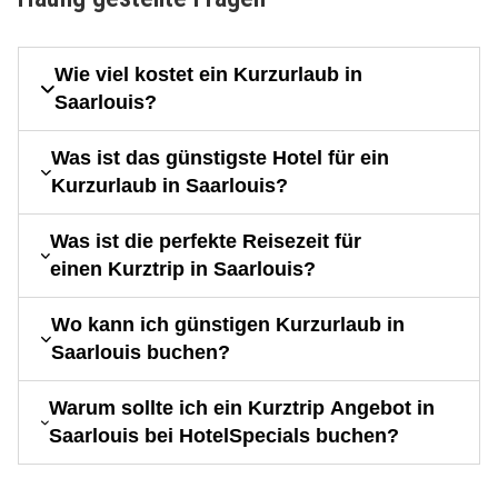
Wie viel kostet ein Kurzurlaub in
Saarlouis?
Was ist das günstigste Hotel für ein
Kurzurlaub in Saarlouis?
Was ist die perfekte Reisezeit für
einen Kurztrip in Saarlouis?
Wo kann ich günstigen Kurzurlaub in
Saarlouis buchen?
Warum sollte ich ein Kurztrip Angebot in
Saarlouis bei HotelSpecials buchen?