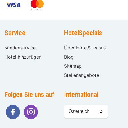
Service
HotelSpecials
Kundenservice
Über HotelSpecials
Hotel hinzufügen
Blog
Sitemap
Stellenangebote
Folgen Sie uns auf
International
Sprache
wählen