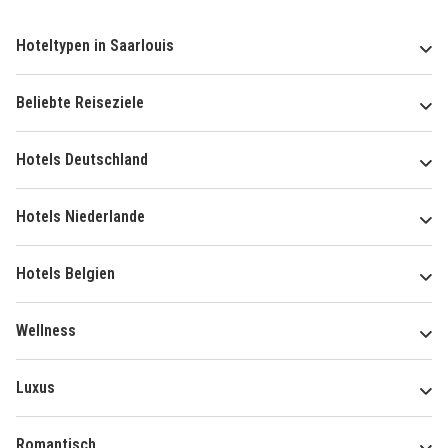
Hoteltypen in Saarlouis
Beliebte Reiseziele
Hotels Deutschland
Hotels Niederlande
Hotels Belgien
Wellness
Luxus
Romantisch