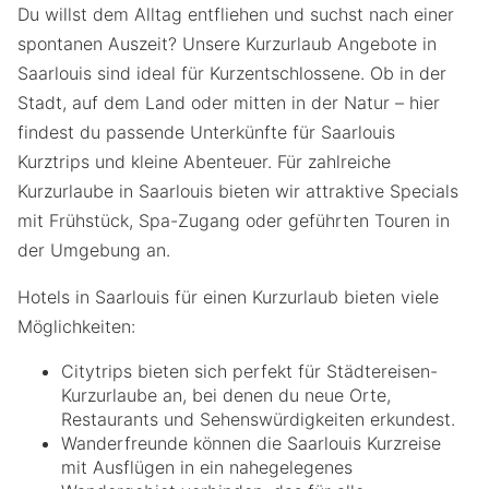
Du willst dem Alltag entfliehen und suchst nach einer
spontanen Auszeit? Unsere Kurzurlaub Angebote in
Saarlouis sind ideal für Kurzentschlossene. Ob in der
Stadt, auf dem Land oder mitten in der Natur – hier
findest du passende Unterkünfte für Saarlouis
Kurztrips und kleine Abenteuer. Für zahlreiche
Kurzurlaube in Saarlouis bieten wir attraktive Specials
mit Frühstück, Spa-Zugang oder geführten Touren in
der Umgebung an.
Hotels in Saarlouis für einen Kurzurlaub bieten viele
Möglichkeiten:
Citytrips bieten sich perfekt für Städtereisen-
Kurzurlaube an, bei denen du neue Orte,
Restaurants und Sehenswürdigkeiten erkundest.
Wanderfreunde können die Saarlouis Kurzreise
mit Ausflügen in ein nahegelegenes