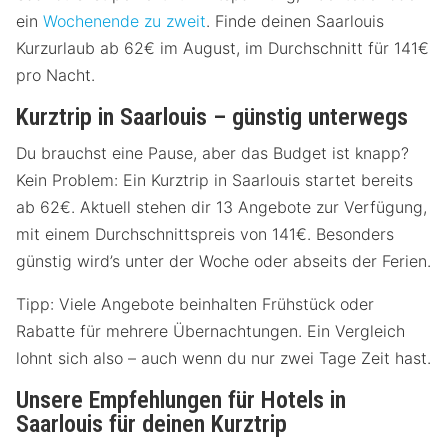
ein
Wochenende zu zweit
. Finde deinen Saarlouis
Kurzurlaub ab 62€ im August, im Durchschnitt für 141€
pro Nacht.
Kurztrip in Saarlouis – günstig unterwegs
Du brauchst eine Pause, aber das Budget ist knapp?
Kein Problem: Ein Kurztrip in Saarlouis startet bereits
ab 62€. Aktuell stehen dir 13 Angebote zur Verfügung,
mit einem Durchschnittspreis von 141€. Besonders
günstig wird’s unter der Woche oder abseits der Ferien.
Tipp: Viele Angebote beinhalten Frühstück oder
Rabatte für mehrere Übernachtungen. Ein Vergleich
lohnt sich also – auch wenn du nur zwei Tage Zeit hast.
Unsere Empfehlungen für Hotels in
Saarlouis für deinen Kurztrip