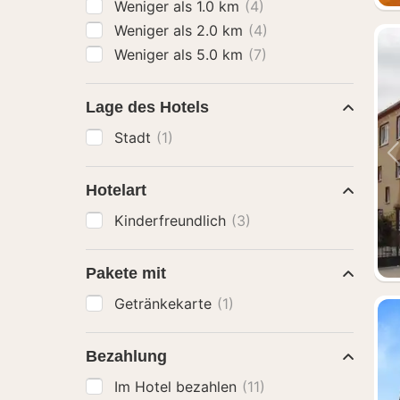
Weniger als 1.0 km
(4)
Weniger als 2.0 km
(4)
Weniger als 5.0 km
(7)
Lage des Hotels
Stadt
(1)
Hotelart
Kinderfreundlich
(3)
Pakete mit
Getränkekarte
(1)
Bezahlung
Im Hotel bezahlen
(11)