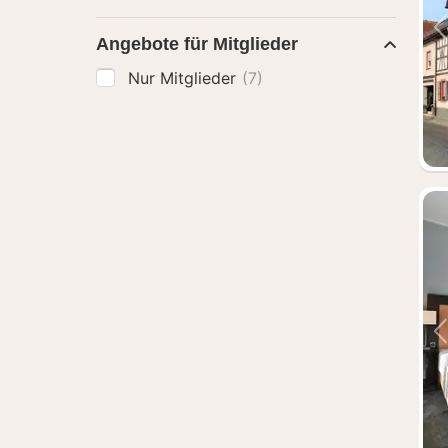
Angebote für Mitglieder
Nur Mitglieder
(7)