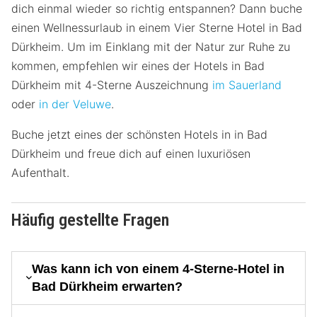
dich einmal wieder so richtig entspannen? Dann buche
einen Wellnessurlaub in einem Vier Sterne Hotel in Bad
Dürkheim. Um im Einklang mit der Natur zur Ruhe zu
kommen, empfehlen wir eines der Hotels in Bad
Dürkheim mit 4-Sterne Auszeichnung
im Sauerland
oder
in der Veluwe
.
Buche jetzt eines der schönsten Hotels in in Bad
Dürkheim und freue dich auf einen luxuriösen
Aufenthalt.
Häufig gestellte Fragen
Was kann ich von einem 4-Sterne-Hotel in
Bad Dürkheim erwarten?