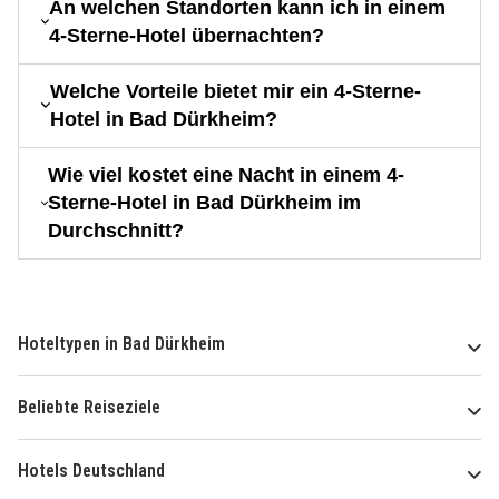
An welchen Standorten kann ich in einem
4-Sterne-Hotel übernachten?
Welche Vorteile bietet mir ein 4-Sterne-
Hotel in Bad Dürkheim?
Wie viel kostet eine Nacht in einem 4-
Sterne-Hotel in Bad Dürkheim im
Durchschnitt?
Hoteltypen in Bad Dürkheim
Beliebte Reiseziele
Hotels Deutschland