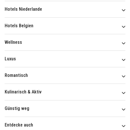
Hotels Niederlande
Hotels Belgien
Wellness
Luxus
Romantisch
Kulinarisch & Aktiv
Günstig weg
Entdecke auch