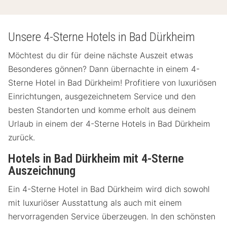
Unsere 4-Sterne Hotels in Bad Dürkheim
Möchtest du dir für deine nächste Auszeit etwas
Besonderes gönnen? Dann übernachte in einem 4-
Sterne Hotel in Bad Dürkheim! Profitiere von luxuriösen
Einrichtungen, ausgezeichnetem Service und den
besten Standorten und komme erholt aus deinem
Urlaub in einem der 4-Sterne Hotels in Bad Dürkheim
zurück.
Hotels in Bad Dürkheim mit 4-Sterne
Auszeichnung
Ein 4-Sterne Hotel in Bad Dürkheim wird dich sowohl
mit luxuriöser Ausstattung als auch mit einem
hervorragenden Service überzeugen. In den schönsten