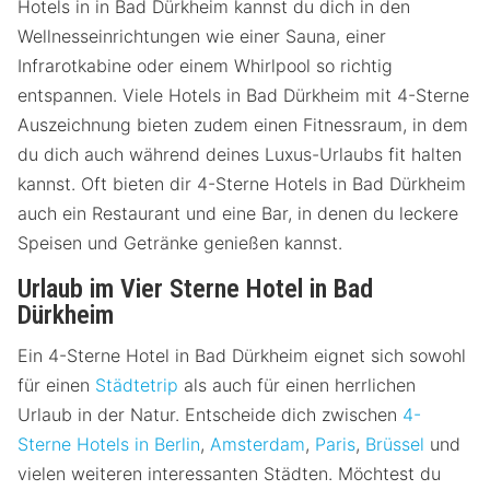
Hotels in in Bad Dürkheim kannst du dich in den
Wellnesseinrichtungen wie einer Sauna, einer
Infrarotkabine oder einem Whirlpool so richtig
entspannen. Viele Hotels in Bad Dürkheim mit 4-Sterne
Auszeichnung bieten zudem einen Fitnessraum, in dem
du dich auch während deines Luxus-Urlaubs fit halten
kannst. Oft bieten dir 4-Sterne Hotels in Bad Dürkheim
auch ein Restaurant und eine Bar, in denen du leckere
Speisen und Getränke genießen kannst.
Urlaub im Vier Sterne Hotel in Bad
Dürkheim
Ein 4-Sterne Hotel in Bad Dürkheim eignet sich sowohl
für einen
Städtetrip
als auch für einen herrlichen
Urlaub in der Natur. Entscheide dich zwischen
4-
Sterne Hotels in Berlin
,
Amsterdam
,
Paris
,
Brüssel
und
vielen weiteren interessanten Städten. Möchtest du