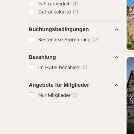
Fahrradverleih
(1)
Getränkekarte
(1)
Buchungsbedingungen
Kostenlose Stornierung
(2)
Bezahlung
Im Hotel bezahlen
(5)
Angebote für Mitglieder
Nur Mitglieder
(2)