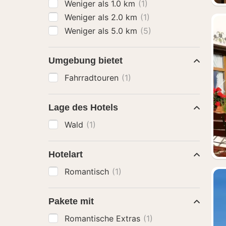
Weniger als 1.0 km
(1)
Weniger als 2.0 km
(1)
Weniger als 5.0 km
(5)
Umgebung bietet
Fahrradtouren
(1)
Lage des Hotels
Wald
(1)
Hotelart
Romantisch
(1)
Pakete mit
Romantische Extras
(1)