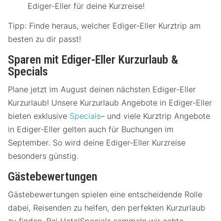
Ediger-Eller für deine Kurzreise!
Tipp: Finde heraus, welcher Ediger-Eller Kurztrip am
besten zu dir passt!
Sparen mit Ediger-Eller Kurzurlaub &
Specials
Plane jetzt im August deinen nächsten Ediger-Eller
Kurzurlaub! Unsere Kurzurlaub Angebote in Ediger-Eller
bieten exklusive
Specials
– und viele Kurztrip Angebote
in Ediger-Eller gelten auch für Buchungen im
September. So wird deine Ediger-Eller Kurzreise
besonders günstig.
Gästebewertungen
Gästebewertungen spielen eine entscheidende Rolle
dabei, Reisenden zu helfen, den perfekten Kurzurlaub
zu finden. Bei HotelSpecials sammeln wir echte