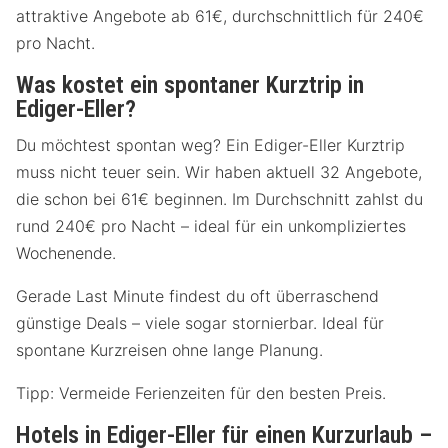
attraktive Angebote ab 61€, durchschnittlich für 240€
pro Nacht.
Was kostet ein spontaner Kurztrip in
Ediger-Eller?
Du möchtest spontan weg? Ein Ediger-Eller Kurztrip
muss nicht teuer sein. Wir haben aktuell 32 Angebote,
die schon bei 61€ beginnen. Im Durchschnitt zahlst du
rund 240€ pro Nacht – ideal für ein unkompliziertes
Wochenende.
Gerade Last Minute findest du oft überraschend
günstige Deals – viele sogar stornierbar. Ideal für
spontane Kurzreisen ohne lange Planung.
Tipp: Vermeide Ferienzeiten für den besten Preis.
Hotels in Ediger-Eller für einen Kurzurlaub –