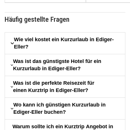
Häufig gestellte Fragen
Wie viel kostet ein Kurzurlaub in Ediger-
Eller?
Was ist das günstigste Hotel für ein
Kurzurlaub in Ediger-Eller?
Was ist die perfekte Reisezeit für
einen Kurztrip in Ediger-Eller?
Wo kann ich günstigen Kurzurlaub in
Ediger-Eller buchen?
Warum sollte ich ein Kurztrip Angebot in