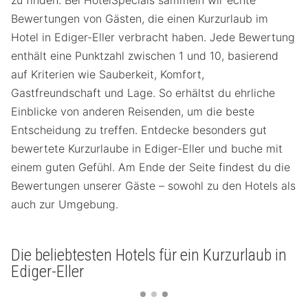
Bewertungen von Gästen, die einen Kurzurlaub im
Hotel in Ediger-Eller verbracht haben. Jede Bewertung
enthält eine Punktzahl zwischen 1 und 10, basierend
auf Kriterien wie Sauberkeit, Komfort,
Gastfreundschaft und Lage. So erhältst du ehrliche
Einblicke von anderen Reisenden, um die beste
Entscheidung zu treffen. Entdecke besonders gut
bewertete Kurzurlaube in Ediger-Eller und buche mit
einem guten Gefühl. Am Ende der Seite findest du die
Bewertungen unserer Gäste – sowohl zu den Hotels als
auch zur Umgebung.
Die beliebtesten Hotels für ein Kurzurlaub in
Ediger-Eller