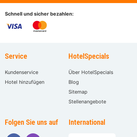
Schnell und sicher bezahlen:
Service
HotelSpecials
Kundenservice
Über HotelSpecials
Hotel hinzufügen
Blog
Sitemap
Stellenangebote
Folgen Sie uns auf
International
Sprache