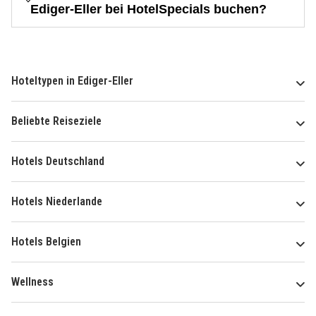
Ediger-Eller bei HotelSpecials buchen?
Hoteltypen in Ediger-Eller
Beliebte Reiseziele
Hotels Deutschland
Hotels Niederlande
Hotels Belgien
Wellness