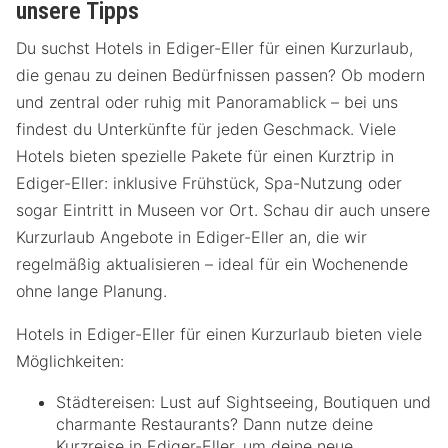
unsere Tipps
Du suchst Hotels in Ediger-Eller für einen Kurzurlaub,
die genau zu deinen Bedürfnissen passen? Ob modern
und zentral oder ruhig mit Panoramablick – bei uns
findest du Unterkünfte für jeden Geschmack. Viele
Hotels bieten spezielle Pakete für einen Kurztrip in
Ediger-Eller: inklusive Frühstück, Spa-Nutzung oder
sogar Eintritt in Museen vor Ort. Schau dir auch unsere
Kurzurlaub Angebote in Ediger-Eller an, die wir
regelmäßig aktualisieren – ideal für ein Wochenende
ohne lange Planung.
Hotels in Ediger-Eller für einen Kurzurlaub bieten viele
Möglichkeiten:
Städtereisen: Lust auf Sightseeing, Boutiquen und
charmante Restaurants? Dann nutze deine
Kurzreise in Ediger-Eller, um deine neue