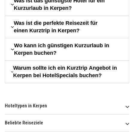
Was ist das günstigste Hotel für ein
Kurzurlaub in Kerpen?
Was ist die perfekte Reisezeit für
einen Kurztrip in Kerpen?
Wo kann ich günstigen Kurzurlaub in
Kerpen buchen?
Warum sollte ich ein Kurztrip Angebot in
Kerpen bei HotelSpecials buchen?
Hoteltypen in Kerpen
Beliebte Reiseziele