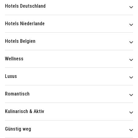
Hotels Deutschland
Hotels Niederlande
Hotels Belgien
Wellness
Luxus
Romantisch
Kulinarisch & Aktiv
Günstig weg