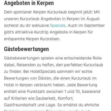
Angeboten in Kerpen
Dein spontaner Kerpen Kurzurlaub beginnt jetzt: Mit
unseren Kurzurlaub Angeboten in Kerpen im August
sicherst du dir exklusive
Specials
. Auch im September
gibt’s attraktive Kurztrip Angebote in Kerpen für
entspannte Kerpen Kurzreisen.
Gästebewertungen
Gästebewertungen spielen eine entscheidende Rolle
dabei, Reisenden zu helfen, den perfekten Kurzurlaub
zu finden. Bei HotelSpecials sammeln wir echte
Bewertungen von Gästen, die einen Kurzurlaub im
Hotel in Kerpen verbracht haben. Jede Bewertung
enthält eine Punktzahl zwischen 1 und 10, basierend
auf Kriterien wie Sauberkeit, Komfort,
Gastfreundschaft und Lage. So erhältst du ehrliche