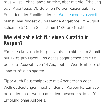
raus willst – ohne lange Anreise, aber mit viel Erholung
oder Abenteuer. Ob du einen Kerpen Kurzurlaub mit
Freunden, der Familie oder ein
Wochenende zu zweit
planst, hier findest du passende Angebote. Im August
schon ab 54€, im Schnitt nur 148€ pro Nacht.
Wie viel zahle ich für einen Kurztrip in
Kerpen?
Für einen Kurztrip in Kerpen zahlst du aktuell im Schnitt
nur 148€ pro Nacht. Los geht’s sogar schon bei 54€ –
bei einer Auswahl von 14 Angeboten. Wer flexibel reist,
kann zusätzlich sparen.
Tipp: Auch Pauschalpakete mit Abendessen oder
Wellnessleistungen machen deinen Kerpen Kurzurlaub
besonders preiswert und zudem besonders. Ideal für
Erholung ohne Aufpreis.