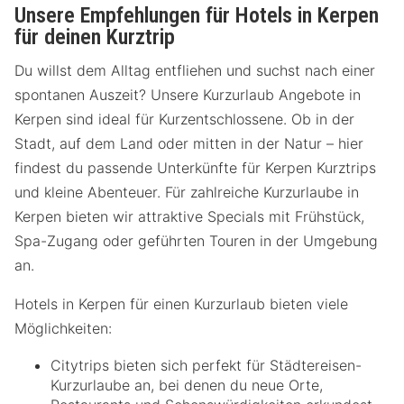
Unsere Empfehlungen für Hotels in Kerpen
für deinen Kurztrip
Du willst dem Alltag entfliehen und suchst nach einer
spontanen Auszeit? Unsere Kurzurlaub Angebote in
Kerpen sind ideal für Kurzentschlossene. Ob in der
Stadt, auf dem Land oder mitten in der Natur – hier
findest du passende Unterkünfte für Kerpen Kurztrips
und kleine Abenteuer. Für zahlreiche Kurzurlaube in
Kerpen bieten wir attraktive Specials mit Frühstück,
Spa-Zugang oder geführten Touren in der Umgebung
an.
Hotels in Kerpen für einen Kurzurlaub bieten viele
Möglichkeiten:
Citytrips bieten sich perfekt für Städtereisen-
Kurzurlaube an, bei denen du neue Orte,