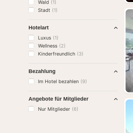
Wald
(1)
Stadt
(1)
Hotelart
Luxus
(1)
Wellness
(2)
Kinderfreundlich
(3)
Bezahlung
Im Hotel bezahlen
(9)
Angebote für Mitglieder
Nur Mitglieder
(6)