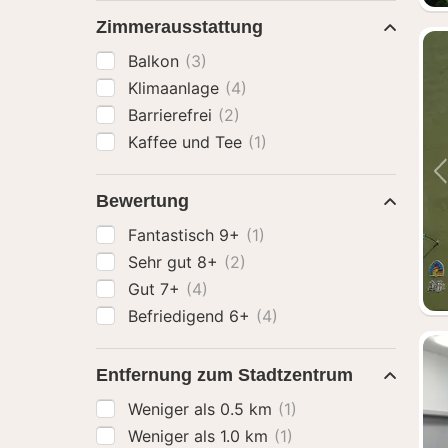
Zimmerausstattung
Balkon
(3)
Klimaanlage
(4)
Barrierefrei
(2)
Kaffee und Tee
(1)
Bewertung
Fantastisch 9+
(1)
Sehr gut 8+
(2)
Gut 7+
(4)
Befriedigend 6+
(4)
Entfernung zum Stadtzentrum
Weniger als 0.5 km
(1)
Weniger als 1.0 km
(1)