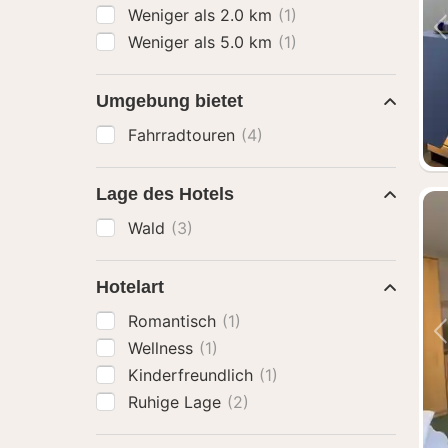
Weniger als 2.0 km
(1)
Weniger als 5.0 km
(1)
Umgebung bietet
Fahrradtouren
(4)
Lage des Hotels
Wald
(3)
Hotelart
Romantisch
(1)
Wellness
(1)
Kinderfreundlich
(1)
Ruhige Lage
(2)