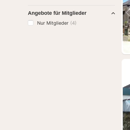
Angebote für Mitglieder
Nur Mitglieder
(4)