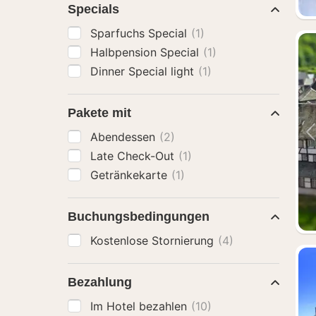
Specials
Sparfuchs Special
(1)
Halbpension Special
(1)
Dinner Special light
(1)
Pakete mit
Abendessen
(2)
Late Check-Out
(1)
Getränkekarte
(1)
Buchungsbedingungen
Kostenlose Stornierung
(4)
Bezahlung
Im Hotel bezahlen
(10)