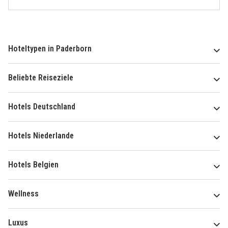
Hoteltypen in Paderborn
Beliebte Reiseziele
Hotels Deutschland
Hotels Niederlande
Hotels Belgien
Wellness
Luxus