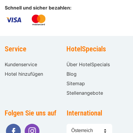
Schnell und sicher bezahlen:
Service
HotelSpecials
Kundenservice
Über HotelSpecials
Hotel hinzufügen
Blog
Sitemap
Stellenangebote
Folgen Sie uns auf
International
Sprache