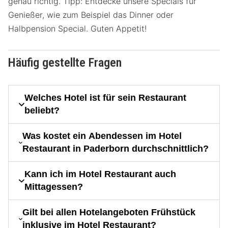
genau richtig. Tipp: Entdecke unsere Specials für
Genießer, wie zum Beispiel das Dinner oder
Halbpension Special. Guten Appetit!
Häufig gestellte Fragen
Welches Hotel ist für sein Restaurant
beliebt?
Was kostet ein Abendessen im Hotel
Restaurant in Paderborn durchschnittlich?
Kann ich im Hotel Restaurant auch
Mittagessen?
Gilt bei allen Hotelangeboten Frühstück
inklusive im Hotel Restaurant?