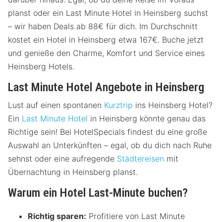
planst oder ein Last Minute Hotel in Heinsberg suchst
– wir haben Deals ab 88€ für dich. Im Durchschnitt
kostet ein Hotel in Heinsberg etwa 167€. Buche jetzt
und genieße den Charme, Komfort und Service eines
Heinsberg Hotels.
Last Minute Hotel Angebote in Heinsberg
Lust auf einen spontanen
Kurztrip
ins Heinsberg Hotel?
Ein
Last Minute Hotel
in Heinsberg könnte genau das
Richtige sein! Bei HotelSpecials findest du eine große
Auswahl an Unterkünften – egal, ob du dich nach Ruhe
sehnst oder eine aufregende
Städtereisen
mit
Übernachtung in Heinsberg planst.
Warum ein Hotel Last-Minute buchen?
Richtig sparen:
Profitiere von Last Minute