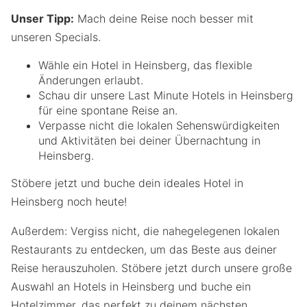
Unser Tipp:
Mach deine Reise noch besser mit
unseren Specials.
Wähle ein Hotel in Heinsberg, das flexible
Änderungen erlaubt.
Schau dir unsere Last Minute Hotels in Heinsberg
für eine spontane Reise an.
Verpasse nicht die lokalen Sehenswürdigkeiten
und Aktivitäten bei deiner Übernachtung in
Heinsberg.
Stöbere jetzt und buche dein ideales Hotel in
Heinsberg noch heute!
Außerdem: Vergiss nicht, die nahegelegenen lokalen
Restaurants zu entdecken, um das Beste aus deiner
Reise herauszuholen. Stöbere jetzt durch unsere große
Auswahl an Hotels in Heinsberg und buche ein
Hotelzimmer, das perfekt zu deinem nächsten