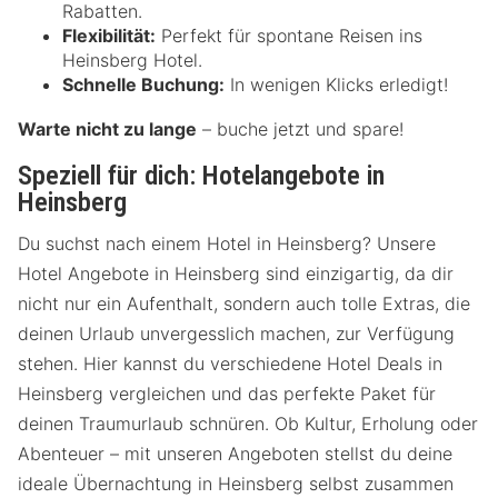
Rabatten.
Flexibilität:
Perfekt für spontane Reisen ins
Heinsberg Hotel.
Schnelle Buchung:
In wenigen Klicks erledigt!
Warte nicht zu lange
– buche jetzt und spare!
Speziell für dich: Hotelangebote in
Heinsberg
Du suchst nach einem Hotel in Heinsberg? Unsere
Hotel Angebote in Heinsberg sind einzigartig, da dir
nicht nur ein Aufenthalt, sondern auch tolle Extras, die
deinen Urlaub unvergesslich machen, zur Verfügung
stehen. Hier kannst du verschiedene Hotel Deals in
Heinsberg vergleichen und das perfekte Paket für
deinen Traumurlaub schnüren. Ob Kultur, Erholung oder
Abenteuer – mit unseren Angeboten stellst du deine
ideale Übernachtung in Heinsberg selbst zusammen