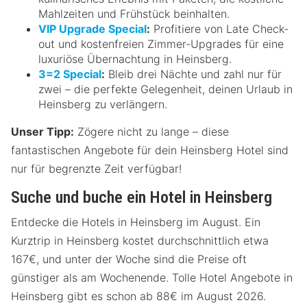
Mahlzeiten und Frühstück beinhalten.
VIP Upgrade Special
:
Profitiere von Late Check-
out und kostenfreien Zimmer-Upgrades für eine
luxuriöse Übernachtung in Heinsberg.
3=2 Special
:
Bleib drei Nächte und zahl nur für
zwei – die perfekte Gelegenheit, deinen Urlaub in
Heinsberg zu verlängern.
Unser Tipp:
Zögere nicht zu lange – diese
fantastischen Angebote für dein Heinsberg Hotel sind
nur für begrenzte Zeit verfügbar!
Suche und buche ein Hotel in Heinsberg
Entdecke die Hotels in Heinsberg im August. Ein
Kurztrip in Heinsberg kostet durchschnittlich etwa
167€, und unter der Woche sind die Preise oft
günstiger als am Wochenende. Tolle Hotel Angebote in
Heinsberg gibt es schon ab 88€ im August 2026.