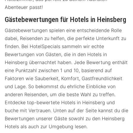
Abenteuer passt!
Gästebewertungen für Hotels in Heinsberg
Gästebewertungen spielen eine entscheidende Rolle
dabei, Reisenden zu helfen, die perfekte Unterkunft zu
finden. Bei HotelSpecials sammeln wir echte
Bewertungen von Gästen, die in den Hotels in
Heinsberg übernachtet haben. Jede Bewertung enthält
eine Punktzahl zwischen 1 und 10, basierend auf
Faktoren wie Sauberkeit, Komfort, Gastfreundlichkeit
und Lage. So bekommst du ehrliche Einblicke von
anderen Reisenden, um die beste Wahl zu treffen.
Entdecke top-bewertete Hotels in Heinsberg und
buche mit Vertrauen. Unten auf der Seite kannst du die
Bewertungen unserer Gäste sowohl zu den Heinsberg
Hotels als auch zur Umgebung lesen.