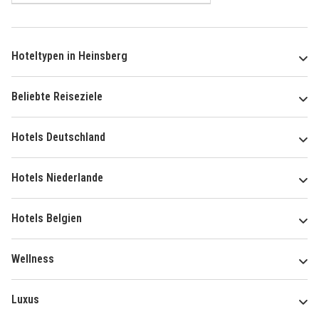
Hoteltypen in Heinsberg
Beliebte Reiseziele
Hotels Deutschland
Hotels Niederlande
Hotels Belgien
Wellness
Luxus