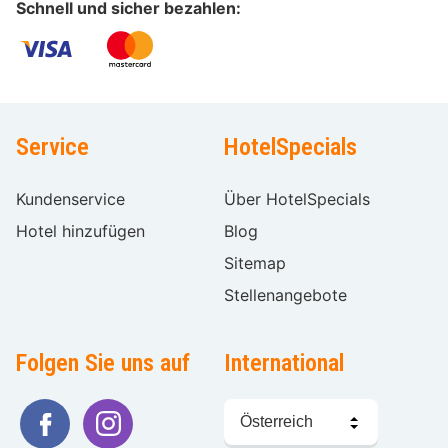
Schnell und sicher bezahlen:
Service
HotelSpecials
Kundenservice
Über HotelSpecials
Hotel hinzufügen
Blog
Sitemap
Stellenangebote
Folgen Sie uns auf
International
Sprache
wählen