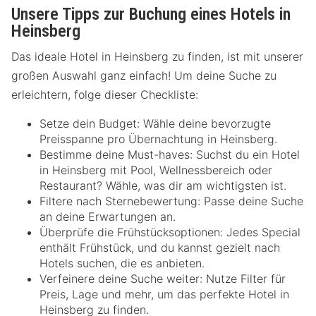
Unsere Tipps zur Buchung eines Hotels in
Heinsberg
Das ideale Hotel in Heinsberg zu finden, ist mit unserer
großen Auswahl ganz einfach! Um deine Suche zu
erleichtern, folge dieser Checkliste:
Setze dein Budget: Wähle deine bevorzugte
Preisspanne pro Übernachtung in Heinsberg.
Bestimme deine Must-haves: Suchst du ein Hotel
in Heinsberg mit Pool, Wellnessbereich oder
Restaurant? Wähle, was dir am wichtigsten ist.
Filtere nach Sternebewertung: Passe deine Suche
an deine Erwartungen an.
Überprüfe die Frühstücksoptionen: Jedes Special
enthält Frühstück, und du kannst gezielt nach
Hotels suchen, die es anbieten.
Verfeinere deine Suche weiter: Nutze Filter für
Preis, Lage und mehr, um das perfekte Hotel in
Heinsberg zu finden.