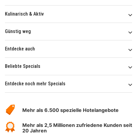
Kulinarisch & Aktiv
Günstig weg
Entdecke auch
Beliebte Specials
Entdecke noch mehr Specials
Über
Hotelspecials
Mehr als 6.500 spezielle Hotelangebote
Mehr als 2,5 Millionen zufriedene Kunden seit
20 Jahren