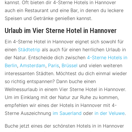
kannst. Oft bieten dir 4-Sterne Hotels in Hannover
auch ein Restaurant und eine Bar, in denen du leckere
Speisen und Getränke genießen kannst.
Urlaub im Vier Sterne Hotel in Hannover
Ein 4-Sterne Hotel in Hannover eignet sich sowohl für
einen
Städtetrip
als auch für einen herrlichen Urlaub in
der Natur. Entscheide dich zwischen
4-Sterne Hotels in
Berlin
,
Amsterdam
,
Paris
,
Brüssel
und vielen weiteren
interessanten Städten. Möchtest du dich einmal wieder
so richtig entspannen? Dann buche einen
Wellnessurlaub in einem Vier Sterne Hotel in Hannover.
Um im Einklang mit der Natur zur Ruhe zu kommen,
empfehlen wir eines der Hotels in Hannover mit 4-
Sterne Auszeichnung
im Sauerland
oder
in der Veluwe
.
Buche jetzt eines der schönsten Hotels in in Hannover