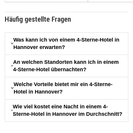
Häufig gestellte Fragen
Was kann ich von einem 4-Sterne-Hotel in
Hannover erwarten?
An welchen Standorten kann ich in einem
4-Sterne-Hotel übernachten?
Welche Vorteile bietet mir ein 4-Sterne-
Hotel in Hannover?
Wie viel kostet eine Nacht in einem 4-
Sterne-Hotel in Hannover im Durchschnitt?