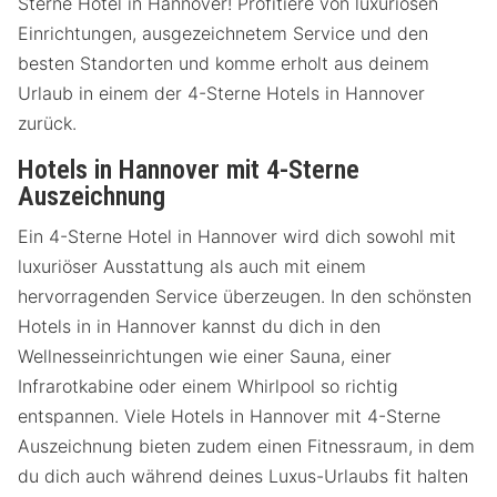
Sterne Hotel in Hannover! Profitiere von luxuriösen
Einrichtungen, ausgezeichnetem Service und den
besten Standorten und komme erholt aus deinem
Urlaub in einem der 4-Sterne Hotels in Hannover
zurück.
Hotels in Hannover mit 4-Sterne
Auszeichnung
Ein 4-Sterne Hotel in Hannover wird dich sowohl mit
luxuriöser Ausstattung als auch mit einem
hervorragenden Service überzeugen. In den schönsten
Hotels in in Hannover kannst du dich in den
Wellnesseinrichtungen wie einer Sauna, einer
Infrarotkabine oder einem Whirlpool so richtig
entspannen. Viele Hotels in Hannover mit 4-Sterne
Auszeichnung bieten zudem einen Fitnessraum, in dem
du dich auch während deines Luxus-Urlaubs fit halten