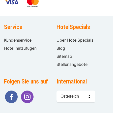
Service
HotelSpecials
Kundenservice
Über HotelSpecials
Hotel hinzufügen
Blog
Sitemap
Stellenangebote
Folgen Sie uns auf
International
Sprache
wählen