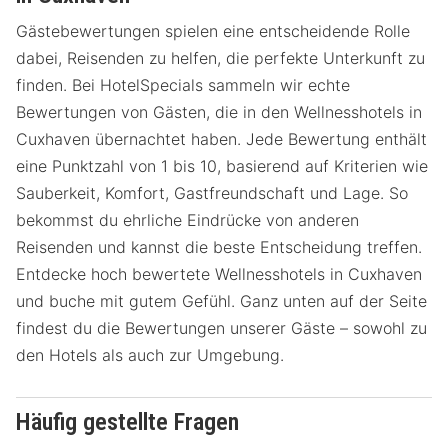
Gästebewertungen spielen eine entscheidende Rolle
dabei, Reisenden zu helfen, die perfekte Unterkunft zu
finden. Bei HotelSpecials sammeln wir echte
Bewertungen von Gästen, die in den Wellnesshotels in
Cuxhaven übernachtet haben. Jede Bewertung enthält
eine Punktzahl von 1 bis 10, basierend auf Kriterien wie
Sauberkeit, Komfort, Gastfreundschaft und Lage. So
bekommst du ehrliche Eindrücke von anderen
Reisenden und kannst die beste Entscheidung treffen.
Entdecke hoch bewertete Wellnesshotels in Cuxhaven
und buche mit gutem Gefühl. Ganz unten auf der Seite
findest du die Bewertungen unserer Gäste – sowohl zu
den Hotels als auch zur Umgebung.
Häufig gestellte Fragen