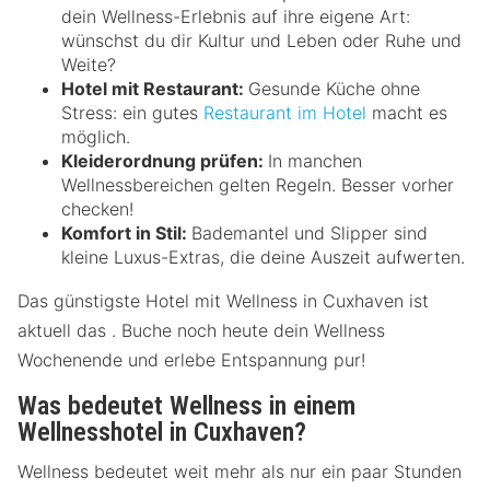
dein Wellness-Erlebnis auf ihre eigene Art:
wünschst du dir Kultur und Leben oder Ruhe und
Weite?
Hotel mit Restaurant:
Gesunde Küche ohne
Stress: ein gutes
Restaurant im Hotel
macht es
möglich.
Kleiderordnung prüfen:
In manchen
Wellnessbereichen gelten Regeln. Besser vorher
checken!
Komfort in Stil:
Bademantel und Slipper sind
kleine Luxus-Extras, die deine Auszeit aufwerten.
Das günstigste Hotel mit Wellness in Cuxhaven ist
aktuell das . Buche noch heute dein Wellness
Wochenende und erlebe Entspannung pur!
Was bedeutet Wellness in einem
Wellnesshotel in Cuxhaven?
Wellness bedeutet weit mehr als nur ein paar Stunden