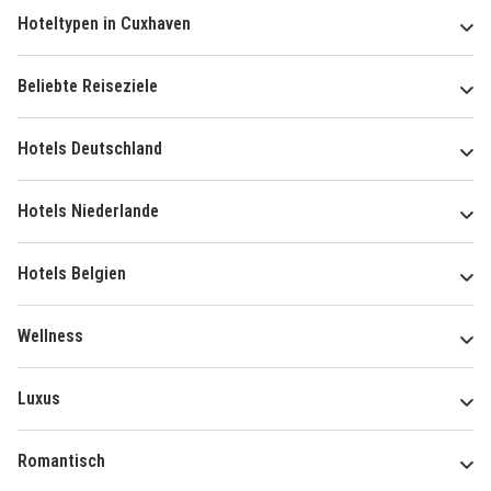
Hoteltypen in Cuxhaven
Beliebte Reiseziele
Hotels Deutschland
Hotels Niederlande
Hotels Belgien
Wellness
Luxus
Romantisch