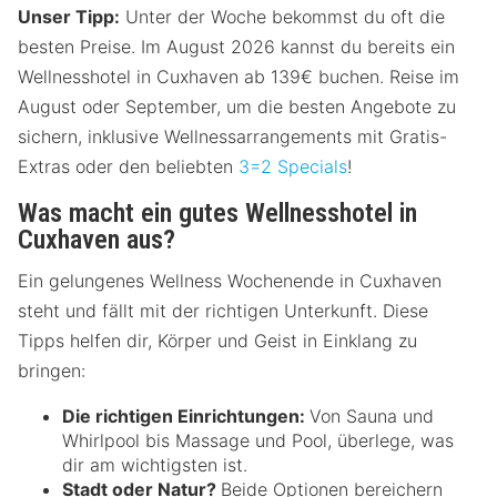
Unser Tipp:
Unter der Woche bekommst du oft die
besten Preise. Im August 2026 kannst du bereits ein
Wellnesshotel in Cuxhaven ab 139€ buchen. Reise im
August oder September, um die besten Angebote zu
sichern, inklusive Wellnessarrangements mit Gratis-
Extras oder den beliebten
3=2 Specials
!
Was macht ein gutes Wellnesshotel in
Cuxhaven aus?
Ein gelungenes Wellness Wochenende in Cuxhaven
steht und fällt mit der richtigen Unterkunft. Diese
Tipps helfen dir, Körper und Geist in Einklang zu
bringen:
Die richtigen Einrichtungen:
Von Sauna und
Whirlpool bis Massage und Pool, überlege, was
dir am wichtigsten ist.
Stadt oder Natur?
Beide Optionen bereichern