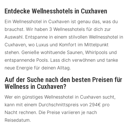
Entdecke Wellnesshotels in Cuxhaven
Ein Wellnesshotel in Cuxhaven ist genau das, was du
brauchst. Wir haben 3 Wellnesshotels für dich zur
Auswahl. Entspanne in einem stilvollen Wellnesshotel in
Cuxhaven, wo Luxus und Komfort im Mittelpunkt
stehen. Genieße wohltuende Saunen, Whirlpools und
entspannende Pools. Lass dich verwöhnen und tanke
neue Energie für deinen Alltag.
Auf der Suche nach den besten Preisen für
Wellness in Cuxhaven?
Wer ein günstiges Wellnesshotel in Cuxhaven sucht,
kann mit einem Durchschnittspreis von 294€ pro
Nacht rechnen. Die Preise variieren je nach
Reisedatum.