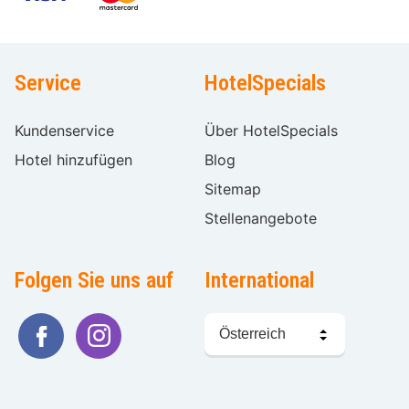
Service
HotelSpecials
Kundenservice
Über HotelSpecials
Hotel hinzufügen
Blog
Sitemap
Stellenangebote
Folgen Sie uns auf
International
Sprache
wählen