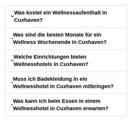
Was kostet ein Wellnessaufenthalt in
Cuxhaven?
Was sind die besten Monate für ein
Wellness Wochenende in Cuxhaven?
Welche Einrichtungen bieten
Wellnesshotels in Cuxhaven?
Muss ich Badekleidung in ein
Wellnesshotel in Cuxhaven mitbringen?
Was kann ich beim Essen in einem
Wellnesshotel in Cuxhaven erwarten?