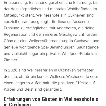
Entspannung. Es ist eine ganzheitliche Erfahrung, bei
der dein körperliches und mentales Wohlbefinden im
Mittelpunkt steht. Wellnesshotels in Cuxhaven sind
speziell darauf ausgelegt, dir diese umfassende
Erholung zu ermöglichen, mit Angeboten, die deine
Regeneration und dein inneres Gleichgewicht fördern.
Gönn dir eine Wellnessübernachtung in Cuxhaven und
genieße wohltuende Spa-Behandlungen, Saunagänge
und vielleicht sogar ein privates Whirlpool-Erlebnis im
Zimmer.
In 2026 sind Wellnessferien in Cuxhaven gefragter
denn je, ob für ein kurzes Wellness Wochenende oder
einen längeren Aufenthalt: die positiven Effekte auf
Körper und Geist sind garantiert.
Erfahrungen von Gästen in Wellnesshotels
in Cuxhaven