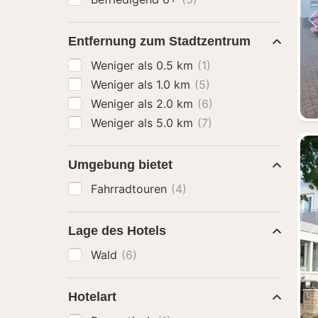
Entfernung zum Stadtzentrum
Weniger als 0.5 km
(1)
Weniger als 1.0 km
(5)
Weniger als 2.0 km
(6)
Weniger als 5.0 km
(7)
Umgebung bietet
Fahrradtouren
(4)
Lage des Hotels
Wald
(6)
Hotelart