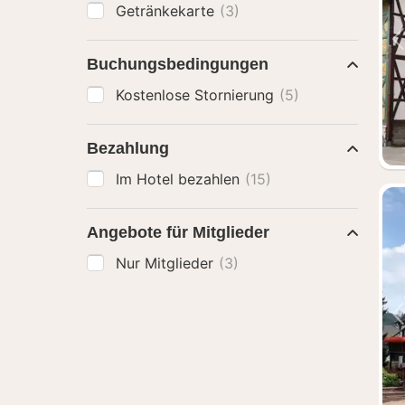
Getränkekarte
(3)
Buchungsbedingungen
Kostenlose Stornierung
(5)
Bezahlung
Im Hotel bezahlen
(15)
Angebote für Mitglieder
Nur Mitglieder
(3)