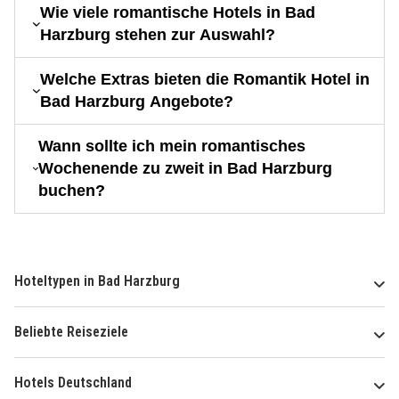
Wie viele romantische Hotels in Bad
Harzburg stehen zur Auswahl?
Welche Extras bieten die Romantik Hotel in
Bad Harzburg Angebote?
Wann sollte ich mein romantisches
Wochenende zu zweit in Bad Harzburg
buchen?
Hoteltypen in Bad Harzburg
Beliebte Reiseziele
Hotels Deutschland