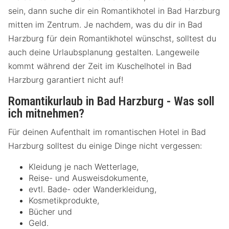
sein, dann suche dir ein Romantikhotel in Bad Harzburg
mitten im Zentrum. Je nachdem, was du dir in Bad
Harzburg für dein Romantikhotel wünschst, solltest du
auch deine Urlaubsplanung gestalten. Langeweile
kommt während der Zeit im Kuschelhotel in Bad
Harzburg garantiert nicht auf!
Romantikurlaub in Bad Harzburg - Was soll
ich mitnehmen?
Für deinen Aufenthalt im romantischen Hotel in Bad
Harzburg solltest du einige Dinge nicht vergessen:
Kleidung je nach Wetterlage,
Reise- und Ausweisdokumente,
evtl. Bade- oder Wanderkleidung,
Kosmetikprodukte,
Bücher und
Geld.