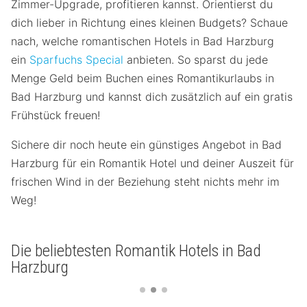
Zimmer-Upgrade, profitieren kannst. Orientierst du
dich lieber in Richtung eines kleinen Budgets? Schaue
nach, welche romantischen Hotels in Bad Harzburg
ein
Sparfuchs Special
anbieten. So sparst du jede
Menge Geld beim Buchen eines Romantikurlaubs in
Bad Harzburg und kannst dich zusätzlich auf ein gratis
Frühstück freuen!
Sichere dir noch heute ein günstiges Angebot in Bad
Harzburg für ein Romantik Hotel und deiner Auszeit für
frischen Wind in der Beziehung steht nichts mehr im
Weg!
Die beliebtesten Romantik Hotels in Bad
Harzburg