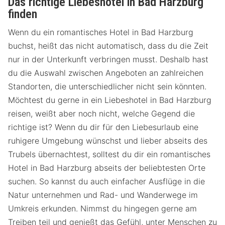
Das richtige Liebeshotel in Bad Harzburg
finden
Wenn du ein romantisches Hotel in Bad Harzburg
buchst, heißt das nicht automatisch, dass du die Zeit
nur in der Unterkunft verbringen musst. Deshalb hast
du die Auswahl zwischen Angeboten an zahlreichen
Standorten, die unterschiedlicher nicht sein könnten.
Möchtest du gerne in ein Liebeshotel in Bad Harzburg
reisen, weißt aber noch nicht, welche Gegend die
richtige ist? Wenn du dir für den Liebesurlaub eine
ruhigere Umgebung wünschst und lieber abseits des
Trubels übernachtest, solltest du dir ein romantisches
Hotel in Bad Harzburg abseits der beliebtesten Orte
suchen. So kannst du auch einfacher Ausflüge in die
Natur unternehmen und Rad- und Wanderwege im
Umkreis erkunden. Nimmst du hingegen gerne am
Treiben teil und genießt das Gefühl, unter Menschen zu