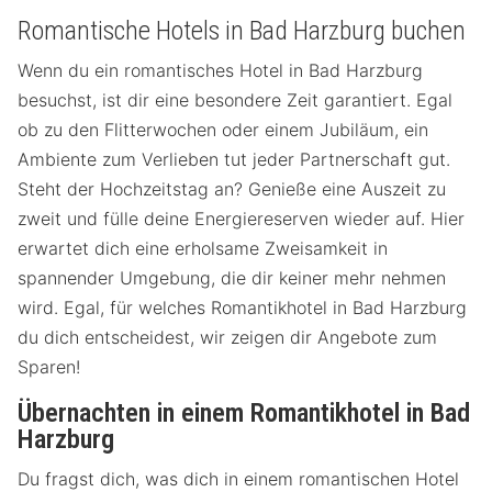
Romantische Hotels in Bad Harzburg buchen
Wenn du ein romantisches Hotel in Bad Harzburg
besuchst, ist dir eine besondere Zeit garantiert. Egal
ob zu den Flitterwochen oder einem Jubiläum, ein
Ambiente zum Verlieben tut jeder Partnerschaft gut.
Steht der Hochzeitstag an? Genieße eine Auszeit zu
zweit und fülle deine Energiereserven wieder auf. Hier
erwartet dich eine erholsame Zweisamkeit in
spannender Umgebung, die dir keiner mehr nehmen
wird. Egal, für welches Romantikhotel in Bad Harzburg
du dich entscheidest, wir zeigen dir Angebote zum
Sparen!
Übernachten in einem Romantikhotel in Bad
Harzburg
Du fragst dich, was dich in einem romantischen Hotel