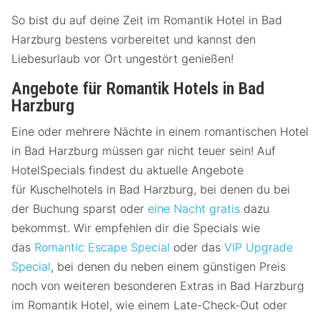
So bist du auf deine Zeit im Romantik Hotel in Bad
Harzburg bestens vorbereitet und kannst den
Liebesurlaub vor Ort ungestört genießen!
Angebote für Romantik Hotels in Bad
Harzburg
Eine oder mehrere Nächte in einem romantischen Hotel
in Bad Harzburg müssen gar nicht teuer sein! Auf
HotelSpecials findest du aktuelle Angebote
für Kuschelhotels in Bad Harzburg, bei denen du bei
der Buchung sparst oder
eine Nacht gratis
dazu
bekommst. Wir empfehlen dir die Specials wie
das
Romantic Escape Special
oder das
VIP Upgrade
Special
, bei denen du neben einem günstigen Preis
noch von weiteren besonderen Extras in Bad Harzburg
im Romantik Hotel, wie einem Late-Check-Out oder