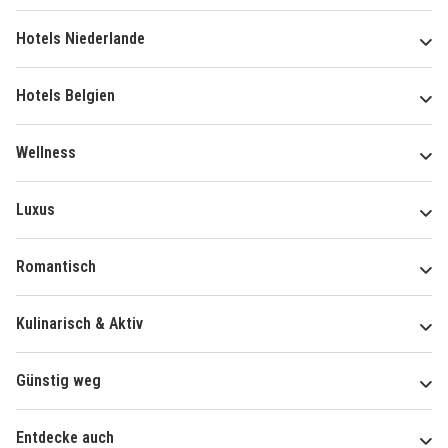
Hotels Niederlande
Hotels Belgien
Wellness
Luxus
Romantisch
Kulinarisch & Aktiv
Günstig weg
Entdecke auch