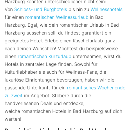
Harzburg könnten unterschiedlicher nicht sein:
Von
Schloss- und Burghotels
bis hin zu
Wellnesshotels
für einen
romantischen Wellnessurlaub
in Bad
Harzburg. Egal, wie dein romantischer Urlaub in Bad
Harzburg aussehen soll, du findest garantiert ein
geeignetes Hotel. Erlebe einen Kuschelurlaub ganz
nach deinen Wünschen! Möchtest du beispielsweise
einen
romantischen Kurzurlaub
unternehmen, wirst du
Hotels in zentraler Lage finden. Sowohl für
Kulturliebhaber als auch für Wellness-Fans, die
luxuriöse Einrichtungen bevorzugen, haben wir die
passende Unterkunft für ein
romantisches Wochenende
zu zweit
im Angebot. Stöbere durch die
handverlesenen Deals und entdecke,
welche romantischen Hotels in Bad Harzburg auf dich
warten!