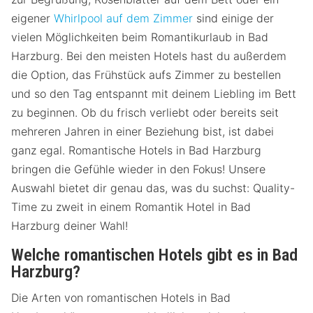
eigener
Whirlpool auf dem Zimmer
sind einige der
vielen Möglichkeiten beim Romantikurlaub in Bad
Harzburg. Bei den meisten Hotels hast du außerdem
die Option, das Frühstück aufs Zimmer zu bestellen
und so den Tag entspannt mit deinem Liebling im Bett
zu beginnen. Ob du frisch verliebt oder bereits seit
mehreren Jahren in einer Beziehung bist, ist dabei
ganz egal. Romantische Hotels in Bad Harzburg
bringen die Gefühle wieder in den Fokus! Unsere
Auswahl bietet dir genau das, was du suchst: Quality-
Time zu zweit in einem Romantik Hotel in Bad
Harzburg deiner Wahl!
Welche romantischen Hotels gibt es in Bad
Harzburg?
Die Arten von romantischen Hotels in Bad