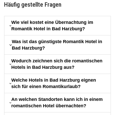
Häufig gestellte Fragen
Wie viel kostet eine Übernachtung im
Romantik Hotel in Bad Harzburg?
Was ist das günstigste Romantik Hotel in
Bad Harzburg?
Wodurch zeichnen sich die romantischen
Hotels in Bad Harzburg aus?
Welche Hotels in Bad Harzburg eignen
sich für einen Romantikurlaub?
An welchen Standorten kann ich in einem
romantischen Hotel übernachten?