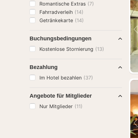
Romantische Extras
(7)
Fahrradverleih
(14)
Getränkekarte
(14)
Buchungsbedingungen
Kostenlose Stornierung
(13)
Bezahlung
Im Hotel bezahlen
(37)
Angebote für Mitglieder
Nur Mitglieder
(11)